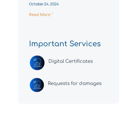
October 24, 2024
Read More "
Important Services
Digital Certificates
Requests for damages