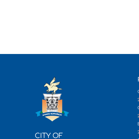
CITY OF