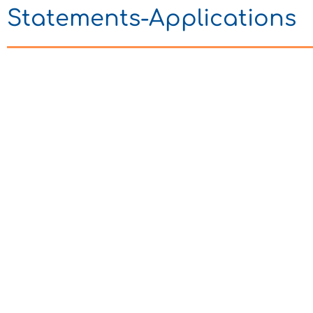
Statements-Applications