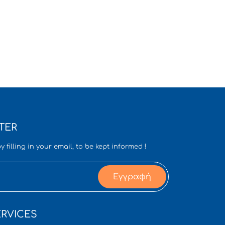
TER
y filling in your email, to be kept informed !
Εγγραφή
RVICES