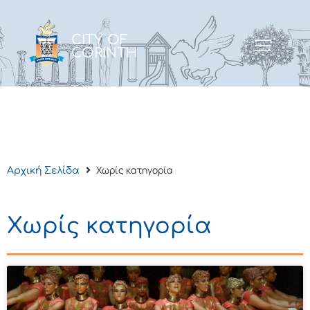
CITY OF
CORINTH
Χωρίς κατηγορία
Αρχική Σελίδα
Χωρίς κατηγορία