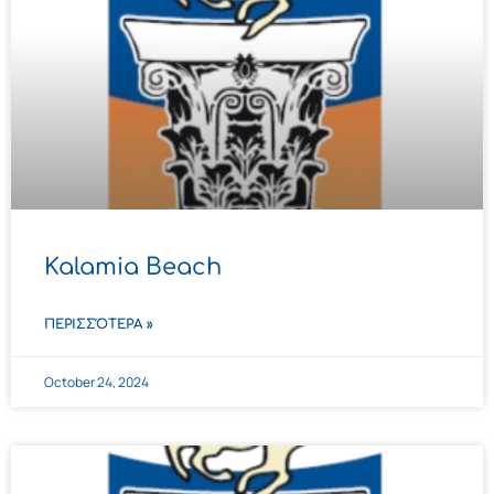
Kalamia Beach
ΠΕΡΙΣΣΌΤΕΡΑ »
October 24, 2024