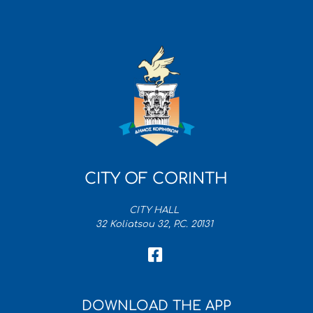
CITY OF CORINTH
CITY HALL
32 Koliatsou 32, P.C. 20131
DOWNLOAD THE APP