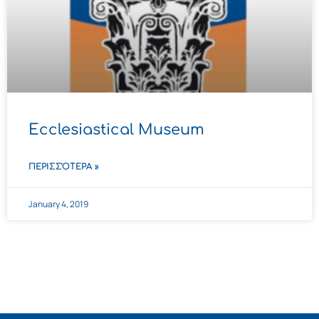
Ecclesiastical Museum
ΠΕΡΙΣΣΌΤΕΡΑ »
January 4, 2019