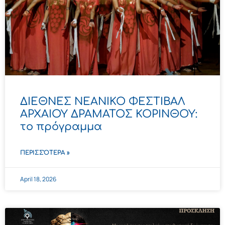
ΔΙΕΘΝΕΣ ΝΕΑΝΙΚΟ ΦΕΣΤΙΒΑΛ
ΑΡΧΑΙΟΥ ΔΡΑΜΑΤΟΣ ΚΟΡΙΝΘΟΥ:
το πρόγραμμα
ΠΕΡΙΣΣΌΤΕΡΑ »
April 18, 2026