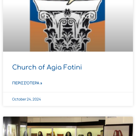
Church of Agia Fotini
ΠΕΡΙΣΣΌΤΕΡΑ »
October 24, 2024