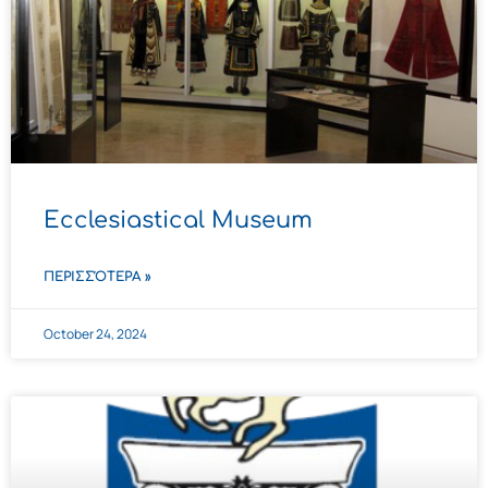
Ecclesiastical Museum
ΠΕΡΙΣΣΌΤΕΡΑ »
October 24, 2024