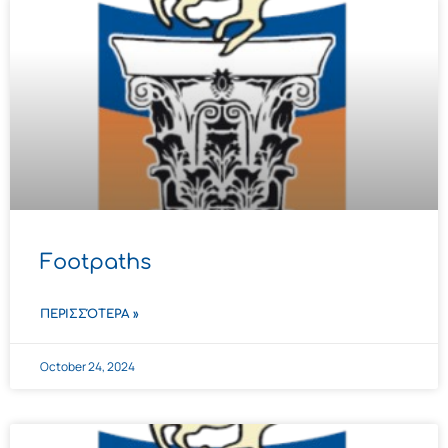
Footpaths
ΠΕΡΙΣΣΌΤΕΡΑ »
October 24, 2024