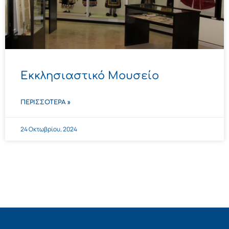
Εκκλησιαστικό Μουσείο
ΠΕΡΙΣΣΌΤΕΡΑ »
24 Οκτωβρίου, 2024