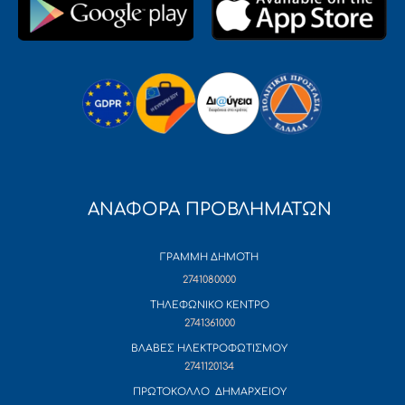
ΑΝΑΦΟΡΑ ΠΡΟΒΛΗΜΑΤΩΝ
ΓΡΑΜΜΗ ΔΗΜΟΤΗ
2741080000
ΤΗΛΕΦΩΝΙΚΟ ΚΕΝΤΡΟ
2741361000
ΒΛΑΒΕΣ ΗΛΕΚΤΡΟΦΩΤΙΣΜΟΥ
2741120134
ΠΡΩΤΟΚΟΛΛΟ ΔΗΜΑΡΧΕΙΟΥ