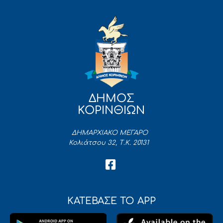
ΔΗΜΟΣ
ΚΟΡΙΝΘΙΩΝ
ΔΗΜΑΡΧΙΑΚΟ ΜΕΓΑΡΟ
Κολιάτσου 32, Τ.Κ. 20131
ΚΑΤΕΒΑΣΕ ΤΟ APP