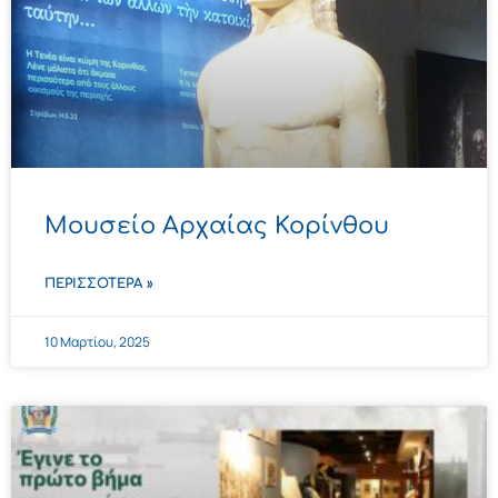
Μουσείο Αρχαίας Κορίνθου
ΠΕΡΙΣΣΌΤΕΡΑ »
10 Μαρτίου, 2025