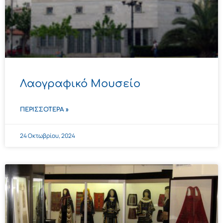
Λαογραφικό Μουσείο
ΠΕΡΙΣΣΌΤΕΡΑ »
24 Οκτωβρίου, 2024