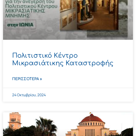
Πολιτιστικό Kέντρο
Μικρασιάτικης Καταστροφής
ΠΕΡΙΣΣΌΤΕΡΑ »
24 Οκτωβρίου, 2024