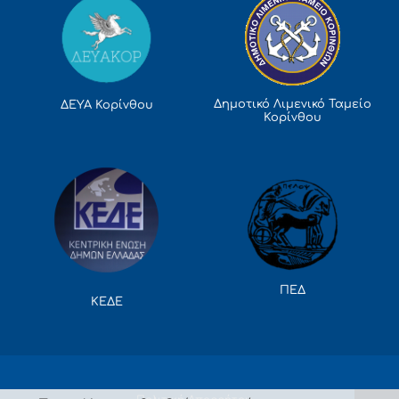
Δημοτικό Λιμενικό Ταμείο
ΔΕΥΑ Κορίνθου
Κορίνθου
ΠΕΔ
ΚΕΔΕ