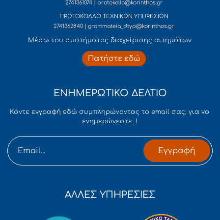
2741361074 | protokollo@korinthos.gr
ΠΡΩΤΟΚΟΛΛΟ ΤΕΧΝΙΚΩΝ ΥΠΗΡΕΣΙΩΝ
2741362840 | grammateia_dtyp@korinthos.gr
Mέσω του συστήματος διαχείρισης αιτημάτων
Πατήστε εδώ
ΕΝΗΜΕΡΩΤΙΚΟ ΔΕΛΤΙΟ
Κάντε εγγραφή εδώ συμπληρώνοντας το email σας, για να
ενημερώνεστε !
Εγγραφή
ΑΛΛΕΣ ΥΠΗΡΕΣΙΕΣ