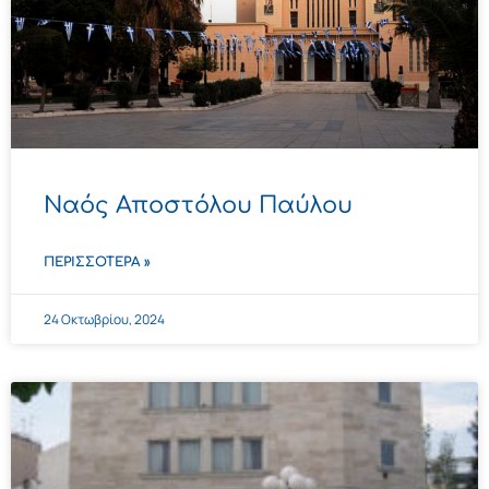
Ναός Αποστόλου Παύλου
ΠΕΡΙΣΣΌΤΕΡΑ »
24 Οκτωβρίου, 2024