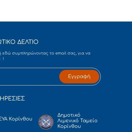
ΤΙΚΟ ΔΕΛΤΙΟ
 εδώ συμπληρώνοντας το email σας, για να
 !
Εγγραφή
ΗΡΕΣΙΕΣ
Δημοτικό
ΕΥΑ Κορίνθου
Λιμενικό Ταμείο
Κορίνθου