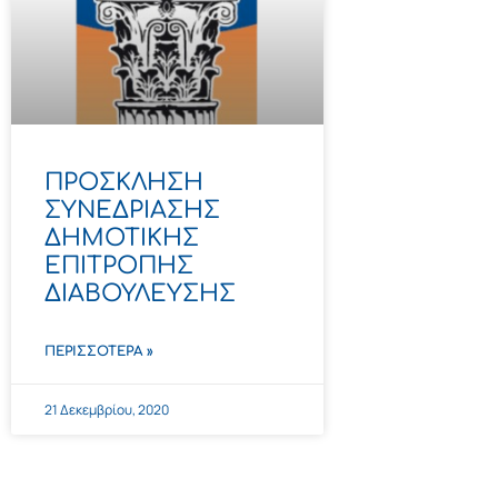
ΠΡΟΣΚΛΗΣΗ
ΣΥΝΕΔΡΙΑΣΗΣ
ΔΗΜΟΤΙΚΗΣ
ΕΠΙΤΡΟΠΗΣ
ΔΙΑΒΟΥΛΕΥΣΗΣ
ΠΕΡΙΣΣΌΤΕΡΑ »
21 Δεκεμβρίου, 2020