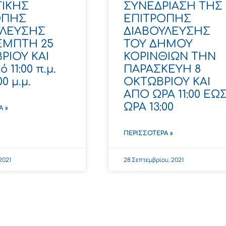
ΙΚΗΣ
ΣΥΝΕΔΡΙΑΣΗ ΤΗΣ
ΟΠΗΣ
ΕΠΙΤΡΟΠΗΣ
ΥΛΕΥΣΗΣ
ΔΙΑΒΟΥΛΕΥΣΗΣ
ΕΜΠΤΗ 25
ΤΟΥ ΔΗΜΟΥ
ΡΙΟΥ ΚΑΙ
ΚΟΡΙΝΘΙΩΝ ΤΗΝ
 11:00 π.μ.
ΠΑΡΑΣΚΕΥΗ 8
00 μ.μ.
ΟΚΤΩΒΡΙΟΥ ΚΑΙ
ΑΠΟ ΩΡΑ 11:00 ΕΩ
ΩΡΑ 13:00
Α »
ΠΕΡΙΣΣΌΤΕΡΑ »
 2021
28 Σεπτεμβρίου, 2021