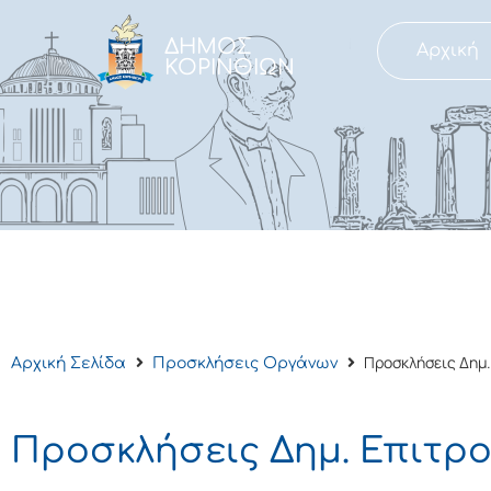
ΔΗΜΟΣ
Αρχική
ΚΟΡΙΝΘΙΩΝ
Προσκλήσεις Δημ
Αρχική Σελίδα
Προσκλήσεις Οργάνων
Προσκλήσεις Δημ. Επιτρ