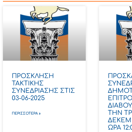
ΠΡΟΣΚΛΗΣΗ
ΠΡΟΣΚ
ΤΑΚΤΙΚΗΣ
ΣΥΝΕΔ
ΣΥΝΕΔΡΙΑΣΗΣ ΣΤΙΣ
ΔΗΜΟΤ
03-06-2025
ΕΠΙΤΡ
ΔΙΑΒΟ
ΤΗΝ ΤΡ
ΠΕΡΙΣΣΌΤΕΡΑ »
ΔΕΚΕΜΒ
ΩΡΑ 12: