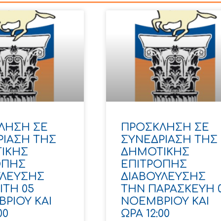
ΛΗΣΗ ΣΕ
ΠΡΟΣΚΛΗΣΗ ΣΕ
ΡΙΑΣΗ ΤΗΣ
ΣΥΝΕΔΡΙΑΣΗ ΤΗΣ
ΙΚΗΣ
ΔΗΜΟΤΙΚΗΣ
ΟΠΗΣ
ΕΠΙΤΡΟΠΗΣ
ΥΛΕΥΣΗΣ
ΔΙΑΒΟΥΛΕΥΣΗΣ
ΙΤΗ 05
ΤΗΝ ΠΑΡΑΣΚΕΥΗ 
ΡΙΟΥ ΚΑΙ
ΝΟΕΜΒΡΙΟΥ ΚΑΙ
00
ΩΡΑ 12:00