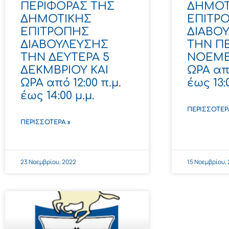
ΠΕΡΙΦΟΡΑΣ ΤΗΣ
ΔΗΜΟΤ
ΔΗΜΟΤΙΚΗΣ
ΕΠΙΤΡ
ΕΠΙΤΡΟΠΗΣ
ΔΙΑΒΟ
ΔΙΑΒΟΥΛΕΥΣΗΣ
ΤΗΝ Π
ΤΗΝ ΔΕΥΤΕΡΑ 5
ΝΟΕΜΒ
ΔΕΚΜΒΡΙΟΥ ΚΑΙ
ΩΡΑ από
ΩΡΑ από 12:00 π.μ.
έως 13:
έως 14:00 μ.μ.
ΠΕΡΙΣΣΌΤΕΡ
ΠΕΡΙΣΣΌΤΕΡΑ »
23 Νοεμβρίου, 2022
15 Νοεμβρίου,