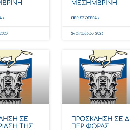
ΒΡΙΝΗ
ΜΕΣΗΜΒΡΙΝΗ
Α »
ΠΕΡΙΣΣΌΤΕΡΑ »
 2023
24 Οκτωβρίου, 2023
ΛΗΣΗ ΣΕ
ΠΡΟΣΚΛΗΣΗ ΣΕ Δ
ΡΙΑΣΗ ΤΗΣ
ΠΕΡΙΦΟΡΑΣ