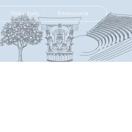
Πολιτισμός
Επικοινωνία