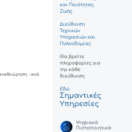
και Ποιότητας
Ζωής
Διεύθυνση
Τεχνικών
Υπηρεσιών και
Πολεοδομίας
Θα βρείτε
πληροφορίες για
την κάθε
 αναθεώρηση - ανά
διεύθυνση
Εδώ
Σημαντικές
Υπηρεσίες
Ψηφιακά
Πιστοποιητικά