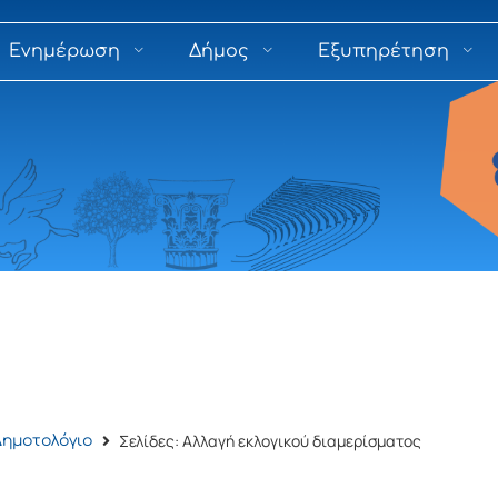
Ενημέρωση
Δήμος
Εξυπηρέτηση
Σελίδες: Αλλαγή εκλογικού διαμερίσματος
Δημοτολόγιο