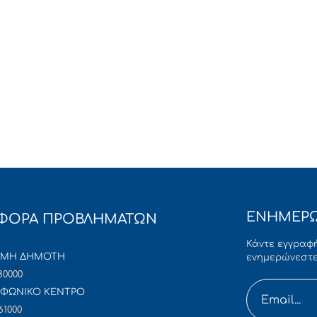
ΕΝΗΜΕΡΩ
ΦΟΡΑ ΠΡΟΒΛΗΜΑΤΩΝ
Κάντε εγγραφή
ΜΜΗ ΔΗΜΟΤΗ
ενημερώνεστε
80000
ΦΩΝΙΚΟ ΚΕΝΤΡΟ
61000