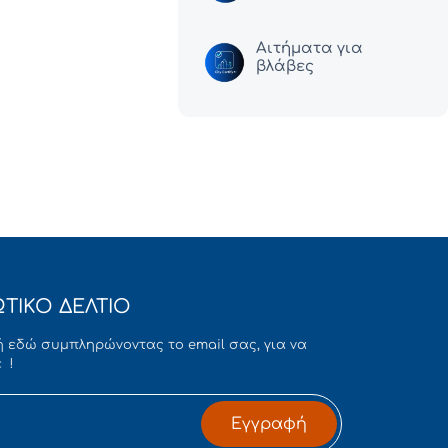
Αιτήματα για
βλάβες
ΤΙΚΟ ΔΕΛΤΙΟ
 εδώ συμπληρώνοντας το email σας, για να
 !
Εγγραφή