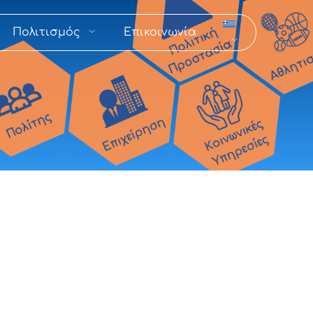
Πολιτισμός
Επικοινωνία