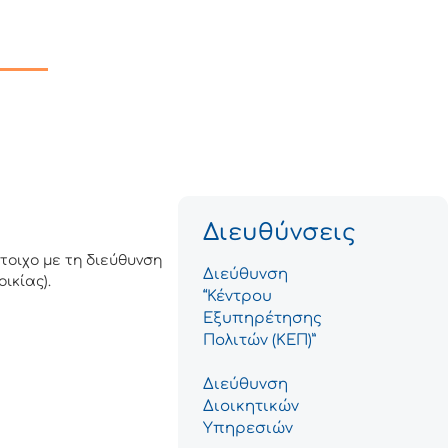
Διευθύνσεις
τοιχο με τη διεύθυνση
Διεύθυνση
οικίας).
“Κέντρου
Εξυπηρέτησης
Πολιτών (ΚΕΠ)”
Διεύθυνση
Διοικητικών
Υπηρεσιών