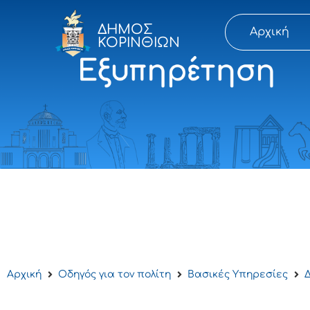
ΔΗΜΟΣ
Αρχική
ΚΟΡΙΝΘΙΩΝ
Αρχική
Οδηγός για τον πολίτη
Βασικές Υπηρεσίες