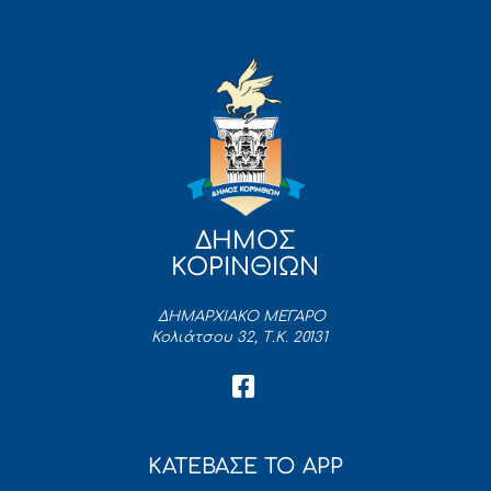
ΔΗΜΟΣ
ΚΟΡΙΝΘΙΩΝ
ΔΗΜΑΡΧΙΑΚΟ ΜΕΓΑΡΟ
Κολιάτσου 32, Τ.Κ. 20131
ΚΑΤΕΒΑΣΕ ΤΟ APP