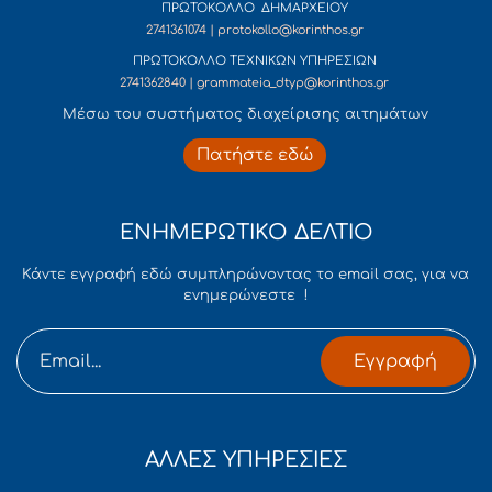
ΠΡΩΤΟΚΟΛΛΟ ΔΗΜΑΡΧΕΙΟΥ
2741361074 | protokollo@korinthos.gr
ΠΡΩΤΟΚΟΛΛΟ ΤΕΧΝΙΚΩΝ ΥΠΗΡΕΣΙΩΝ
2741362840 | grammateia_dtyp@korinthos.gr
Mέσω του συστήματος διαχείρισης αιτημάτων
Πατήστε εδώ
ΕΝΗΜΕΡΩΤΙΚΟ ΔΕΛΤΙΟ
Κάντε εγγραφή εδώ συμπληρώνοντας το email σας, για να
ενημερώνεστε !
Εγγραφή
ΑΛΛΕΣ ΥΠΗΡΕΣΙΕΣ