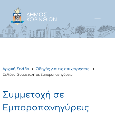
ΔΗΜΟΣ
ΚΟΡΙΝΘΙΩΝ
Αρχική Σελίδα
Οδηγός για τις επιχειρήσεις
Σελίδες: Συμμετοχή σε Εμποροπανηγύρεις
Συμμετοχή σε
Εμποροπανηγύρεις