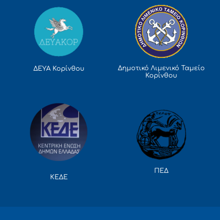
Δημοτικό Λιμενικό Ταμείο
ΔΕΥΑ Κορίνθου
Κορίνθου
ΠΕΔ
ΚΕΔΕ