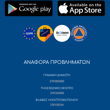
ΑΝΑΦΟΡΑ ΠΡΟΒΛΗΜΑΤΩΝ
ΓΡΑΜΜΗ ΔΗΜΟΤΗ
2741080000
ΤΗΛΕΦΩΝΙΚΟ ΚΕΝΤΡΟ
2741361000
ΒΛΑΒΕΣ ΗΛΕΚΤΡΟΦΩΤΙΣΜΟΥ
2741120134