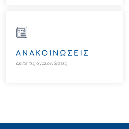
Βρείτε την αίτηση
ΕΔΩ
ΑΝΑΚΟΙΝΩΣΕΙΣ
Δείτε τις ανακοινώσεις
Για περισσότερα
ΔΕΙΤΕ ΕΔΩ