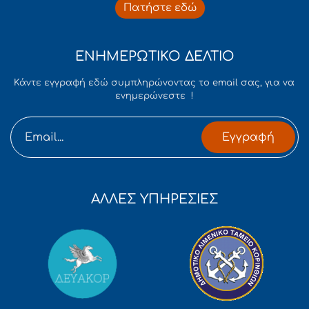
Πατήστε εδώ
ΕΝΗΜΕΡΩΤΙΚΟ ΔΕΛΤΙΟ
Κάντε εγγραφή εδώ συμπληρώνοντας το email σας, για να
ενημερώνεστε !
Εγγραφή
ΑΛΛΕΣ ΥΠΗΡΕΣΙΕΣ