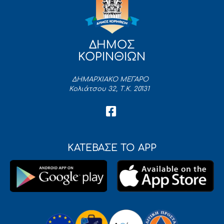
ΔΗΜΟΣ
ΚΟΡΙΝΘΙΩΝ
ΔΗΜΑΡΧΙΑΚΟ ΜΕΓΑΡΟ
Κολιάτσου 32, Τ.Κ. 20131
ΚΑΤΕΒΑΣΕ ΤΟ APP