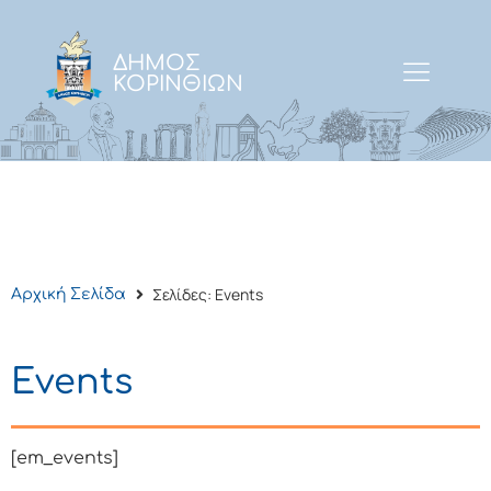
ΔΗΜΟΣ
ΚΟΡΙΝΘΙΩΝ
Σελίδες: Events
Αρχική Σελίδα
Events
[em_events]