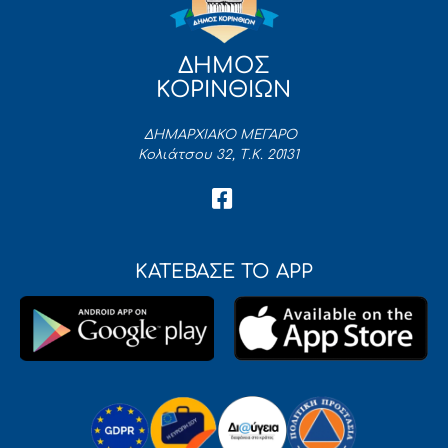
ΔΗΜΟΣ
ΚΟΡΙΝΘΙΩΝ
ΔΗΜΑΡΧΙΑΚΟ ΜΕΓΑΡΟ
Κολιάτσου 32, Τ.Κ. 20131
ΚΑΤΕΒΑΣΕ ΤΟ APP