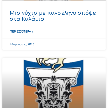
Μια νύχτα με πανσέληνο απόψε
στα Καλάμια
ΠΕΡΙΣΣΌΤΕΡΑ »
1 Αυγούστου, 2023