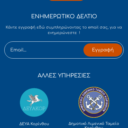
ΕΝΗΜΕΡΩΤΙΚΟ ΔΕΛΤΙΟ
Κάντε εγγραφή εδώ συμπληρώνοντας το email σας, για να
ενημερώνεστε !
Εγγραφή
ΑΛΛΕΣ ΥΠΗΡΕΣΙΕΣ
Δημοτικό Λιμενικό Ταμείο
ΔΕΥΑ Κορίνθου