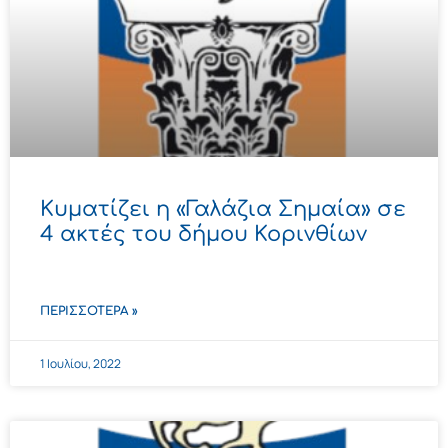
Κυματίζει η «Γαλάζια Σημαία» σε
4 ακτές του δήμου Κορινθίων
ΠΕΡΙΣΣΌΤΕΡΑ »
1 Ιουλίου, 2022