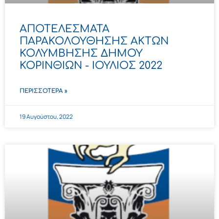
ΑΠΟΤΕΛΕΣΜΑΤΑ
ΠΑΡΑΚΟΛΟΥΘΗΣΗΣ ΑΚΤΩΝ
ΚΟΛΥΜΒΗΣΗΣ ΔΗΜΟΥ
ΚΟΡΙΝΘΙΩΝ - ΙΟΥΛΙΟΣ 2022
ΠΕΡΙΣΣΌΤΕΡΑ »
19 Αυγούστου, 2022