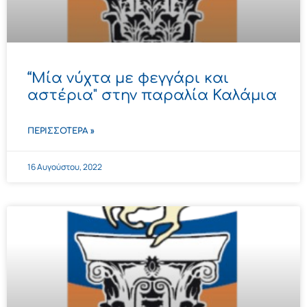
“Μία νύχτα με φεγγάρι και
αστέρια" στην παραλία Καλάμια
ΠΕΡΙΣΣΌΤΕΡΑ »
16 Αυγούστου, 2022