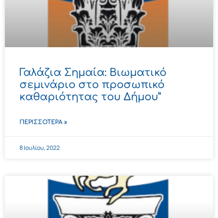
Γαλάζια Σημαία: Βιωματικό
σεμινάριο στο προσωπικό
καθαριότητας του Δήμου”
ΠΕΡΙΣΣΌΤΕΡΑ »
8 Ιουλίου, 2022