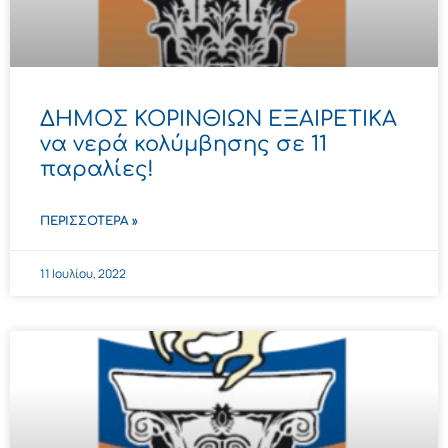
ΔΗΜΟΣ ΚΟΡΙΝΘΙΩΝ ΕΞΑΙΡΕΤΙΚΑ
να νερά κολύμβησης σε 11
παραλίες!
ΠΕΡΙΣΣΌΤΕΡΑ »
11 Ιουλίου, 2022