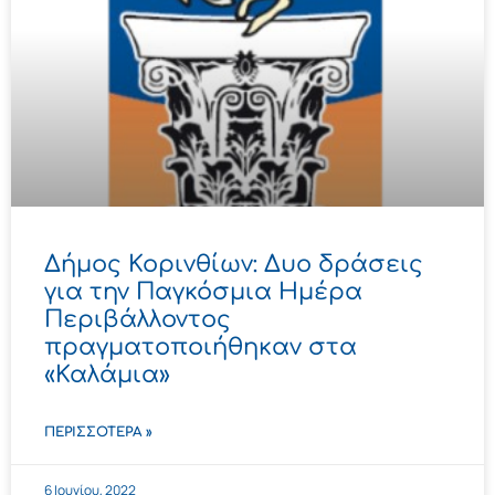
Δήμος Κορινθίων: Δυο δράσεις
για την Παγκόσμια Ημέρα
Περιβάλλοντος
πραγματοποιήθηκαν στα
«Καλάμια»
ΠΕΡΙΣΣΌΤΕΡΑ »
6 Ιουνίου, 2022