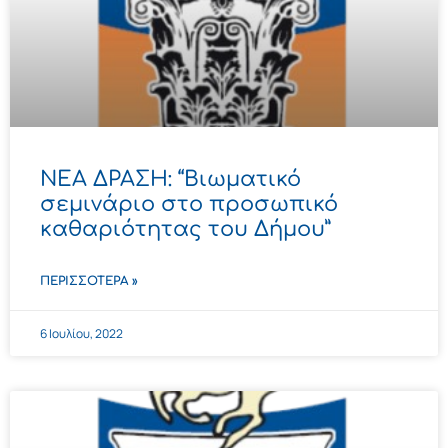
ΝΕΑ ΔΡΑΣΗ: “Βιωματικό
σεμινάριο στο προσωπικό
καθαριότητας του Δήμου”
ΠΕΡΙΣΣΌΤΕΡΑ »
6 Ιουλίου, 2022