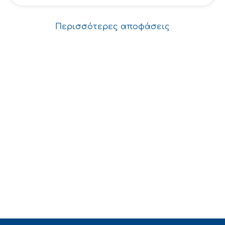
Περισσότερες αποφάσεις