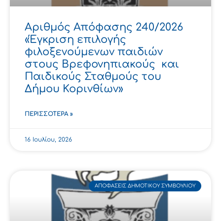
Αριθμός Απόφασης 240/2026
«Έγκριση επιλογής
φιλοξενούμενων παιδιών
στους Βρεφονηπιακούς και
Παιδικούς Σταθμούς του
Δήμου Κορινθίων»
ΠΕΡΙΣΣΌΤΕΡΑ »
16 Ιουλίου, 2026
ΑΠΟΦΆΣΕΙΣ ΔΗΜΟΤΙΚΟΎ ΣΥΜΒΟΥΛΊΟΥ