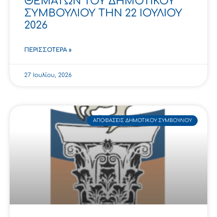
ΘΕΜΑΤΩΝ ΤΟΥ ΔΗΜΟΤΙΚΟΥ
ΣΥΜΒΟΥΛΙΟΥ ΤΗΝ 22 ΙΟΥΛΙΟΥ
2026
ΠΕΡΙΣΣΌΤΕΡΑ »
27 Ιουλίου, 2026
ΑΠΟΦΆΣΕΙΣ ΔΗΜΟΤΙΚΟΎ ΣΥΜΒΟΥΛΊΟΥ