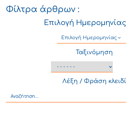
Φίλτρα άρθρων :
Επιλογή Ημερομηνίας
Επιλογή Ημερομηνίας
Ταξινόμηση
Λέξη / Φράση κλειδί