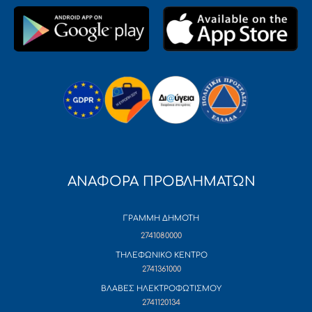
ΑΝΑΦΟΡΑ ΠΡΟΒΛΗΜΑΤΩΝ
ΓΡΑΜΜΗ ΔΗΜΟΤΗ
2741080000
ΤΗΛΕΦΩΝΙΚΟ ΚΕΝΤΡΟ
2741361000
ΒΛΑΒΕΣ ΗΛΕΚΤΡΟΦΩΤΙΣΜΟΥ
2741120134