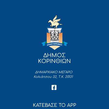
ΔΗΜΟΣ
ΚΟΡΙΝΘΙΩΝ
ΔΗΜΑΡΧΙΑΚΟ ΜΕΓΑΡΟ
Κολιάτσου 32, Τ.Κ. 20131
ΚΑΤΕΒΑΣΕ ΤΟ APP