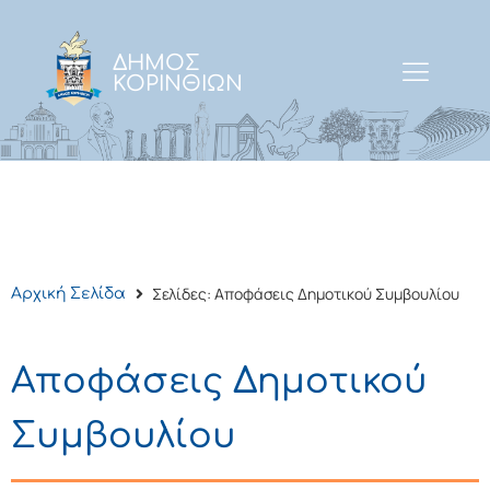
ΔΗΜΟΣ
ΚΟΡΙΝΘΙΩΝ
Σελίδες: Αποφάσεις Δημοτικού Συμβουλίου
Αρχική Σελίδα
Αποφάσεις Δημοτικού
Συμβουλίου