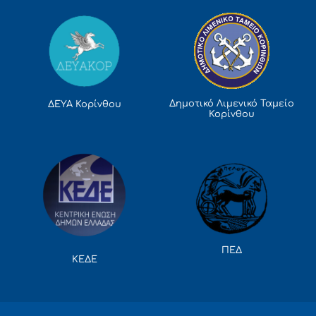
Δημοτικό Λιμενικό Ταμείο
ΔΕΥΑ Κορίνθου
Κορίνθου
ΠΕΔ
ΚΕΔΕ