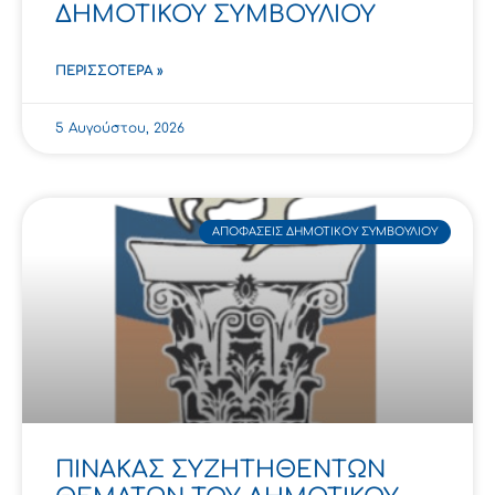
ΔΗΜΟΤΙΚΟΥ ΣΥΜΒΟΥΛΙΟΥ
ΠΕΡΙΣΣΌΤΕΡΑ »
5 Αυγούστου, 2026
ΑΠΟΦΆΣΕΙΣ ΔΗΜΟΤΙΚΟΎ ΣΥΜΒΟΥΛΊΟΥ
ΠΙΝΑΚΑΣ ΣΥΖΗΤΗΘΕΝΤΩΝ