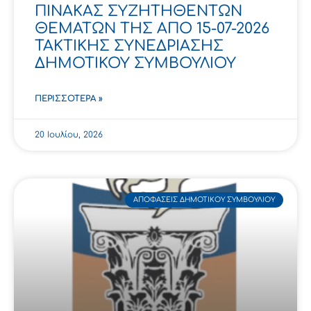
ΠΙΝΑΚΑΣ ΣΥΖΗΤΗΘΕΝΤΩΝ
ΘΕΜΑΤΩΝ ΤΗΣ ΑΠΟ 15-07-2026
ΤΑΚΤΙΚΗΣ ΣΥΝΕΔΡΙΑΣΗΣ
ΔΗΜΟΤΙΚΟΥ ΣΥΜΒΟΥΛΙΟΥ
ΠΕΡΙΣΣΌΤΕΡΑ »
20 Ιουλίου, 2026
ΑΠΟΦΆΣΕΙΣ ΔΗΜΟΤΙΚΟΎ ΣΥΜΒΟΥΛΊΟΥ