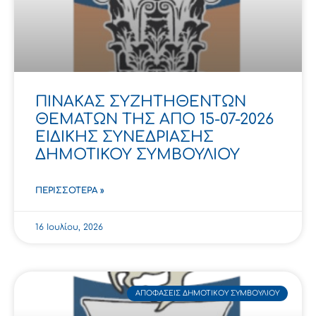
ΠΙΝΑΚΑΣ ΣΥΖΗΤΗΘΕΝΤΩΝ
ΘΕΜΑΤΩΝ ΤΗΣ ΑΠΟ 15-07-2026
ΕΙΔΙΚΗΣ ΣΥΝΕΔΡΙΑΣΗΣ
ΔΗΜΟΤΙΚΟΥ ΣΥΜΒΟΥΛΙΟΥ
ΠΕΡΙΣΣΌΤΕΡΑ »
16 Ιουλίου, 2026
ΑΠΟΦΆΣΕΙΣ ΔΗΜΟΤΙΚΟΎ ΣΥΜΒΟΥΛΊΟΥ