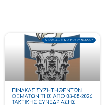
ΑΠΟΦΆΣΕΙΣ ΔΗΜΟΤΙΚΟΎ ΣΥΜΒΟΥΛΊΟΥ
ΠΙΝΑΚΑΣ ΣΥΖΗΤΗΘΕΝΤΩΝ
ΘΕΜΑΤΩΝ ΤΗΣ ΑΠΟ 03-08-2026
ΤΑΚΤΙΚΗΣ ΣΥΝΕΔΡΙΑΣΗΣ