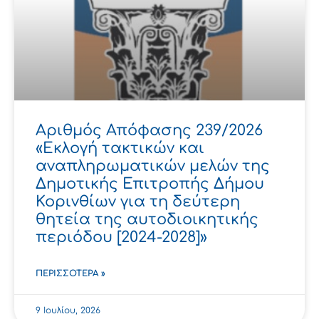
Αριθμός Απόφασης 239/2026
«Εκλογή τακτικών και
αναπληρωματικών μελών της
Δημοτικής Επιτροπής Δήμου
Κορινθίων για τη δεύτερη
θητεία της αυτοδιοικητικής
περιόδου [2024-2028]»
ΠΕΡΙΣΣΌΤΕΡΑ »
9 Ιουλίου, 2026