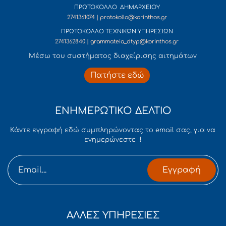
ΠΡΩΤΟΚΟΛΛΟ ΔΗΜΑΡΧΕΙΟΥ
2741361074 | protokollo@korinthos.gr
ΠΡΩΤΟΚΟΛΛΟ ΤΕΧΝΙΚΩΝ ΥΠΗΡΕΣΙΩΝ
2741362840 | grammateia_dtyp@korinthos.gr
Mέσω του συστήματος διαχείρισης αιτημάτων
Πατήστε εδώ
ΕΝΗΜΕΡΩΤΙΚΟ ΔΕΛΤΙΟ
Κάντε εγγραφή εδώ συμπληρώνοντας το email σας, για να
ενημερώνεστε !
Εγγραφή
ΑΛΛΕΣ ΥΠΗΡΕΣΙΕΣ