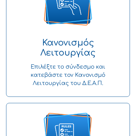
Κανονισμός
Λειτουργίας
Επιλέξτε το σύνδεσμο και
κατεβάστε τον Κανονισμό
Λειτουργίας του Δ.Ε.Α.Π.