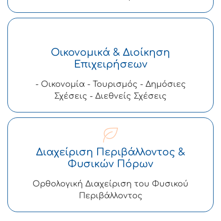
Οικονομικά & Διοίκηση
Επιχειρήσεων
- Οικονομία - Τουρισμός - Δημόσιες
Σχέσεις - Διεθνείς Σχέσεις
Διαχείριση Περιβάλλοντος &
Φυσικών Πόρων
Ορθολογική Διαχείριση του Φυσικού
Περιβάλλοντος