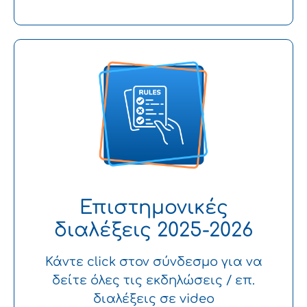
Επιστημονικές
διαλέξεις 2025-2026
Κάντε click στον σύνδεσμο για να
δείτε όλες τις εκδηλώσεις / επ.
διαλέξεις σε video