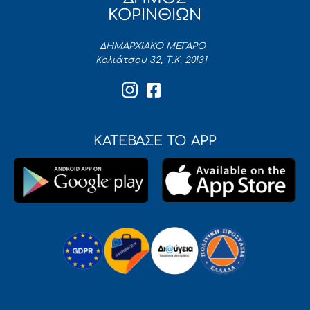
ΚΟΡΙΝΘΙΩΝ
ΔΗΜΑΡΧΙΑΚΟ ΜΕΓΑΡΟ
Κολιάτσου 32, Τ.Κ. 20131
ΚΑΤΕΒΑΣΕ ΤΟ APP