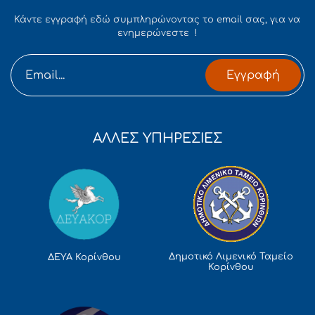
Κάντε εγγραφή εδώ συμπληρώνοντας το email σας, για να
ενημερώνεστε !
Εγγραφή
ΑΛΛΕΣ ΥΠΗΡΕΣΙΕΣ
Δημοτικό Λιμενικό Ταμείο
ΔΕΥΑ Κορίνθου
Κορίνθου