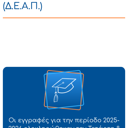
(Δ.Ε.Α.Π.)
Οι εγγραφές για την περίοδο 2025-