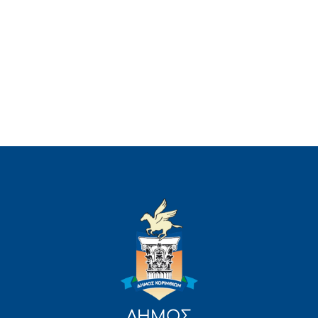
ΔΗΜΟΣ