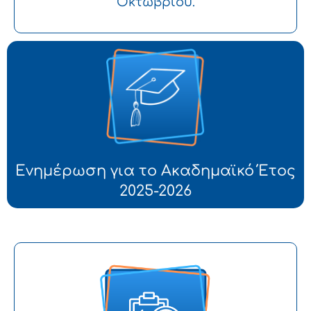
Οκτωβρίου.
Ενημέρωση για το Ακαδημαϊκό Έτος
2025-2026