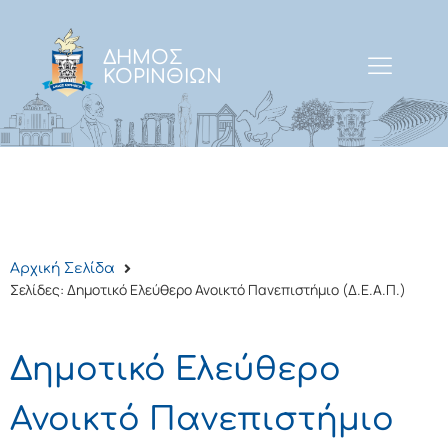
ΔΗΜΟΣ
ΚΟΡΙΝΘΙΩΝ
Αρχική Σελίδα
Σελίδες: Δημοτικό Ελεύθερο Ανοικτό Πανεπιστήμιο (Δ.Ε.Α.Π.)
Δημοτικό Ελεύθερο
Ανοικτό Πανεπιστήμιο