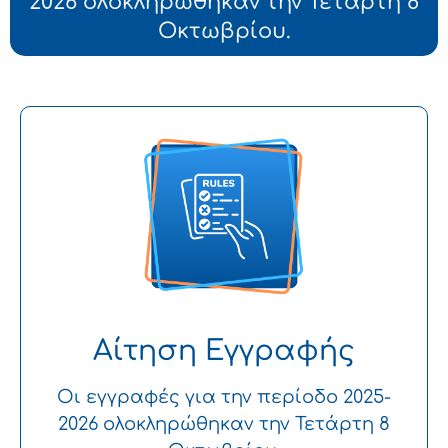
2026 ολοκληρώθηκαν την Τετάρτη 8
Οκτωβρίου.
Αίτηση Εγγραφής
Οι εγγραφές για την περίοδο 2025-
2026 ολοκληρώθηκαν την Τετάρτη 8