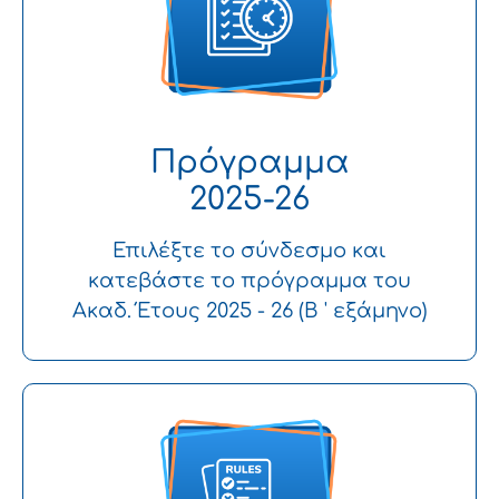
Πρόγραμμα
2025-26
Επιλέξτε το σύνδεσμο και
κατεβάστε το πρόγραμμα του
Ακαδ. Έτους 2025 - 26 (B ' εξάμηνο)