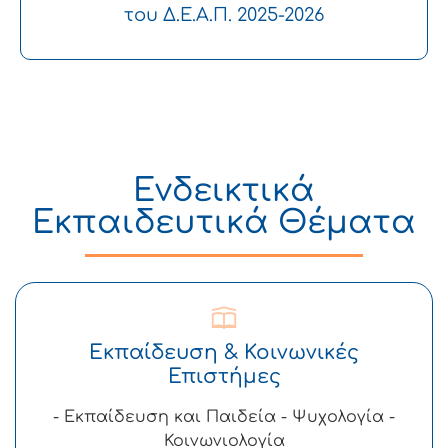
του Δ.Ε.Α.Π. 2025-2026
Ενδεικτικά
Εκπαιδευτικά Θέματα
Εκπαίδευση & Κοινωνικές
Επιστήμες
- Εκπαίδευση και Παιδεία - Ψυχολογία -
Κοινωνιολογία