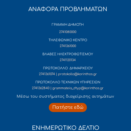
ΑΝΑΦΟΡΑ ΠΡΟΒΛΗΜΑΤΩΝ
ΓΡΑΜΜΗ ΔΗΜΟΤΗ
2741080000
ΤΗΛΕΦΩΝΙΚΟ ΚΕΝΤΡΟ
2741361000
ΒΛΑΒΕΣ ΗΛΕΚΤΡΟΦΩΤΙΣΜΟΥ
2741120134
ΠΡΩΤΟΚΟΛΛΟ ΔΗΜΑΡΧΕΙΟΥ
2741361074 | protokollo@korinthos.gr
ΠΡΩΤΟΚΟΛΛΟ ΤΕΧΝΙΚΩΝ ΥΠΗΡΕΣΙΩΝ
2741362840 | grammateia_dtyp@korinthos.gr
Mέσω του συστήματος διαχείρισης αιτημάτων
Πατήστε εδώ
ΕΝΗΜΕΡΩΤΙΚΟ ΔΕΛΤΙΟ