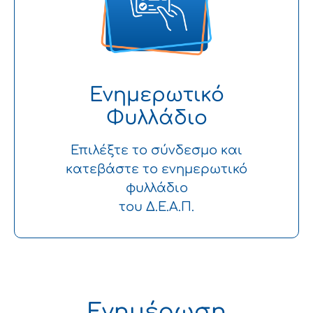
Ενημερωτικό
Φυλλάδιο
Επιλέξτε το σύνδεσμο και
κατεβάστε το ενημερωτικό
φυλλάδιο
του Δ.Ε.Α.Π.
Ενημέρωση