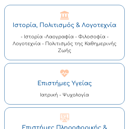
Ιστορία, Πολιτισμός & Λογοτεχνία
- Ιστορία -Λαογραφία - Φιλοσοφία -
Λογοτεχνία - Πολιτισμός της Καθημερινής
Ζωής
Επιστήμες Υγείας
Ιατρική - Ψυχολογία
Επιστήμες Πληροφορικής &