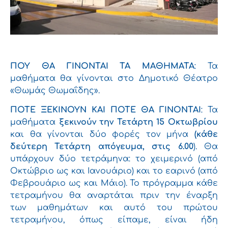
ΠΟΥ ΘΑ ΓΙΝΟΝΤΑΙ ΤΑ ΜΑΘΗΜΑΤΑ
: Τα
μαθήματα θα γίνονται στο Δημοτικό Θέατρο
«Θωμάς Θωμαΐδης».
ΠΟΤΕ ΞΕΚΙΝΟΥΝ ΚΑΙ ΠΟΤΕ ΘΑ ΓΙΝΟΝΤΑΙ
: Τα
μαθήματα
ξεκινούν την Τετάρτη 15 Οκτωβρίου
και θα γίνονται δύο φορές τον μήνα
(κάθε
δεύτερη Τετάρτη απόγευμα, στις 6.00
). Θα
υπάρχουν δύο τετράμηνα: το χειμερινό (από
Οκτώβριο ως και Ιανουάριο) και το εαρινό (από
Φεβρουάριο ως και Μάιο). Το πρόγραμμα κάθε
τετραμήνου θα αναρτάται πριν την έναρξη
των μαθημάτων και αυτό του πρώτου
τετραμήνου, όπως είπαμε, είναι ήδη