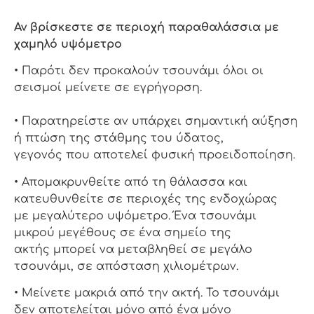
Αν βρίσκεστε σε περιοχή παραθαλάσσια με
χαμηλό υψόμετρο
• Παρότι δεν προκαλούν τσουνάμι όλοι οι
σεισμοί μείνετε σε εγρήγορση.
• Παρατηρείστε αν υπάρχει σημαντική αύξηση
ή πτώση της στάθμης του ύδατος,
γεγονός που αποτελεί φυσική προειδοποίηση.
• Απομακρυνθείτε από τη θάλασσα και
κατευθυνθείτε σε περιοχές της ενδοχώρας
με μεγαλύτερο υψόμετρο. Ένα τσουνάμι
μικρού μεγέθους σε ένα σημείο της
ακτής μπορεί να μεταβληθεί σε μεγάλο
τσουνάμι, σε απόσταση χιλιομέτρων.
• Μείνετε μακριά από την ακτή. Το τσουνάμι
δεν αποτελείται μόνο από ένα μόνο