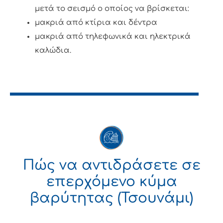
μετά το σεισμό ο οποίος να βρίσκεται:
μακριά από κτίρια και δέντρα
μακριά από τηλεφωνικά και ηλεκτρικά
καλώδια.
Πώς να αντιδράσετε σε
επερχόμενο κύμα
βαρύτητας (Τσουνάμι)