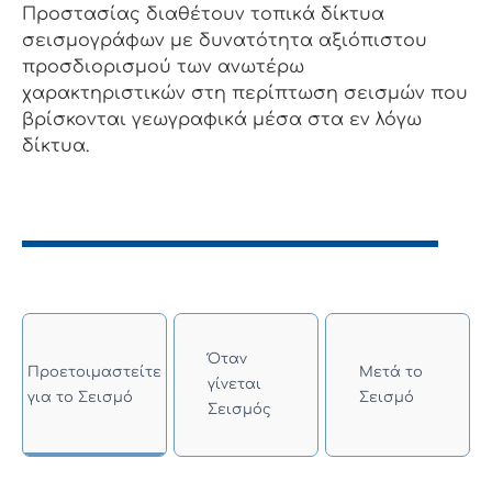
Προστασίας διαθέτουν τοπικά δίκτυα
σεισμογράφων με δυνατότητα αξιόπιστου
προσδιορισμού των ανωτέρω
χαρακτηριστικών στη περίπτωση σεισμών που
βρίσκονται γεωγραφικά μέσα στα εν λόγω
δίκτυα.
Όταν
Προετοιμαστείτε
Μετά το
γίνεται
για το Σεισμό
Σεισμό
Σεισμός