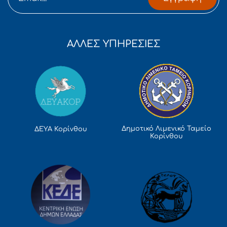
ΑΛΛΕΣ ΥΠΗΡΕΣΙΕΣ
Δημοτικό Λιμενικό Ταμείο
ΔΕΥΑ Κορίνθου
Κορίνθου