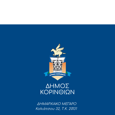
ΔΗΜΟΣ
ΚΟΡΙΝΘΙΩΝ
ΔΗΜΑΡΧΙΑΚΟ ΜΕΓΑΡΟ
Κολιάτσου 32, Τ.Κ. 20131