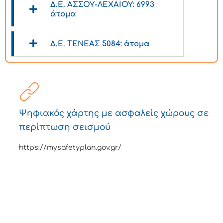
Δ.Ε. ΑΣΣΟΥ-ΛΕΧΑΙΟΥ: 6993
άτομα
Δ.Ε. ΤΕΝΕΑΣ 5084: άτομα
Ψηφιακός χάρτης με ασφαλείς χώρους σε
περίπτωση σεισμού
https://mysafetyplan.gov.gr/