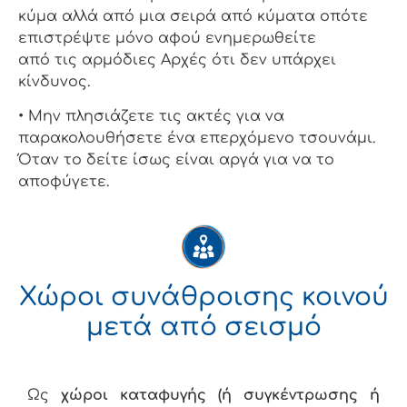
κύμα αλλά από μια σειρά από κύματα οπότε
επιστρέψτε μόνο αφού ενημερωθείτε
από τις αρμόδιες Aρχές ότι δεν υπάρχει
κίνδυνος.
• Μην πλησιάζετε τις ακτές για να
παρακολουθήσετε ένα επερχόμενο τσουνάμι.
Όταν το δείτε ίσως είναι αργά για να το
αποφύγετε.
Χώροι συνάθροισης κοινού
μετά από σεισμό
Ως
χώροι καταφυγής (ή συγκέντρωσης ή