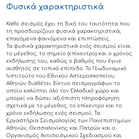
Φυσικά χαρακτηριστικά
Κάθε σεισμός έχει τη δική του ταυτότητα που
τη προσδιορίζουν φυσικά χαρακτηριστικά,
επαγόμενα φαινόμενα και επιπτώσεις.
Τα φυσικά χαρακτηριστικά ενός σεισμού είναι
το μέγεθος, το σημείο (επίκεντρο) και ο χρόνος
εκδήλωσης του, καθώς ο βαθμός που έγινε
αισθητός σε τοπικό επίπεδο. Το Γεωδυναμικό
Ινστιτούτο του Εθνικού Αστεροσκοπείου
Αθηνών διαθέτει δίκτυο σεισμογράφων το
οποίο καλύπτει όλο τον Ελλαδικό χώρο και
μπορεί να δώσει αξιόπιστη πληροφόρηση
σχετικά με το μέγεθος, το επίκεντρο και το
χρόνο εκδήλωσης ενός σεισμού. Τα
Εργαστήρια Σεισμολογίας των Πανεπιστημίων
Αθηνών, Θεσσαλονίκης και Πατρών και ο
Οργανισμός Αντισεισμικού Σχεδιασμού και