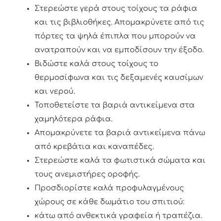
Στερεώστε γερά στους τοίχους τα ράφια
και τις βιβλιοθήκες. Απομακρύνετε από τις
πόρτες τα ψηλά έπιπλα που μπορούν να
ανατραπούν και να εμποδίσουν την έξοδο.
Βιδώστε καλά στους τοίχους το
θερμοσίφωνα και τις δεξαμενές καυσίμων
και νερού.
Τοποθετείστε τα βαριά αντικείμενα στα
χαμηλότερα ράφια.
Απομακρύνετε τα βαριά αντικείμενα πάνω
από κρεβάτια και καναπέδες.
Στερεώστε καλά τα φωτιστικά σώματα και
τους ανεμιστήρες οροφής.
Προσδιορίστε καλά προφυλαγμένους
χώρους σε κάθε δωμάτιο του σπιτιού:
κάτω από ανθεκτικά γραφεία ή τραπέζια.