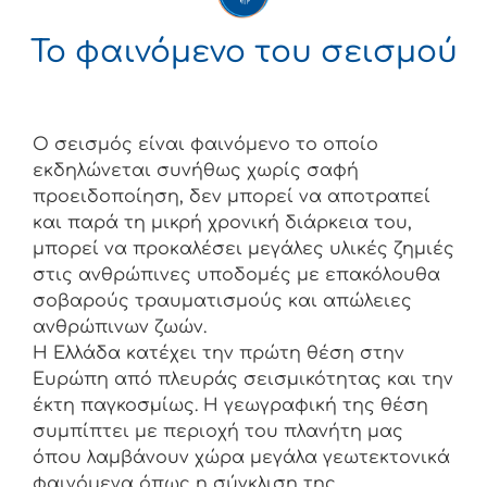
Το φαινόμενο του σεισμού
Ο σεισμός είναι φαινόμενο το οποίο
εκδηλώνεται συνήθως χωρίς σαφή
προειδοποίηση, δεν μπορεί να αποτραπεί
και παρά τη μικρή χρονική διάρκεια του,
μπορεί να προκαλέσει μεγάλες υλικές ζημιές
στις ανθρώπινες υποδομές με επακόλουθα
σοβαρούς τραυματισμούς και απώλειες
ανθρώπινων ζωών.
Η Ελλάδα κατέχει την πρώτη θέση στην
Ευρώπη από πλευράς σεισµικότητας και την
έκτη παγκοσµίως. Η γεωγραφική της θέση
συμπίπτει με περιοχή του πλανήτη μας
όπου λαμβάνουν χώρα μεγάλα γεωτεκτονικά
φαινόμενα όπως η σύγκλιση της