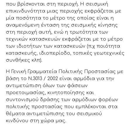
που βρίσκονται στη περιοχή. Η σεισμική
επικινδυνότητα μιας περιοχής εκφράζεται με
μία ποσότητα το μέτρο της οποίας είναι η
αναμενόμενη ένταση της σεισμικής κίνησης
στη περιοχή αυτή, ενώ η τρωτότητα των
τεχνικών κατασκευών εκφράζεται με το μέτρο
των ιδιοτήτων των κατασκευών (π.χ ποιότητα
κατασκευής, ιδιοπερίοδο, τοπικές γεωτεχνικές
συνθήκες κλπ).
Η Γενική Γραμματεία Πολιτικής Προστασίας με
βάση το Ν.3013 / 2002 είναι αρμόδια για την
αντιμετώπιση όλων των φάσεων
προετοιμασίας, κινητοποίησης και
συντονισμού δράσης των αρμόδιων φορέων
πολιτικής προστασίας που εμπλέκονται στα
θέματα αντιμετώπισης του σεισμικού
κινδύνου στη χώρα μας.