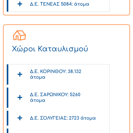
Δ.Ε. ΤΕΝΕΑΣ 5084: άτομα
Χώροι Καταυλισμού
Δ.Ε. ΚΟΡΙΝΘΟΥ: 38.132
άτομα
Δ.Ε. ΣΑΡΩΝΙΚΟΥ: 5260
άτομα
Δ.Ε. ΣΟΛΥΓΕΙΑΣ: 2723 άτομα