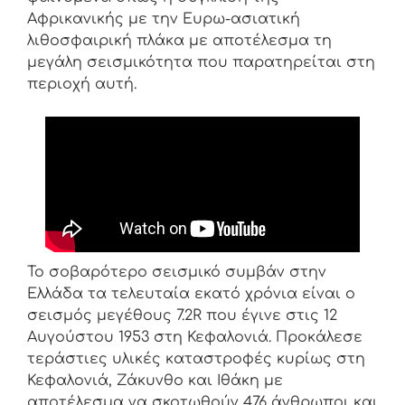
Αφρικανικής με την Ευρω-ασιατική
λιθοσφαιρική πλάκα με αποτέλεσμα τη
μεγάλη σεισμικότητα που παρατηρείται στη
περιοχή αυτή.
Το σοβαρότερο σεισμικό συμβάν στην
Ελλάδα τα τελευταία εκατό χρόνια είναι ο
σεισμός μεγέθους 7.2R που έγινε στις 12
Αυγούστου 1953 στη Κεφαλονιά. Προκάλεσε
τεράστιες υλικές καταστροφές κυρίως στη
Κεφαλονιά, Ζάκυνθο και Ιθάκη με
αποτέλεσμα να σκοτωθούν 476 άνθρωποι και