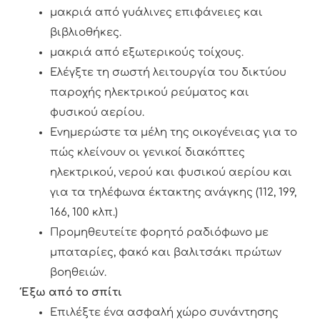
μακριά από γυάλινες επιφάνειες και
βιβλιοθήκες.
μακριά από εξωτερικούς τοίχους.
Ελέγξτε τη σωστή λειτουργία του δικτύου
παροχής ηλεκτρικού ρεύματος και
φυσικού αερίου.
Ενημερώστε τα μέλη της οικογένειας για το
πώς κλείνουν οι γενικοί διακόπτες
ηλεκτρικού, νερού και φυσικού αερίου και
για τα τηλέφωνα έκτακτης ανάγκης (112, 199,
166, 100 κλπ.)
Προμηθευτείτε φορητό ραδιόφωνο με
μπαταρίες, φακό και βαλιτσάκι πρώτων
βοηθειών.
Έξω από το σπίτι
Επιλέξτε ένα ασφαλή χώρο συνάντησης