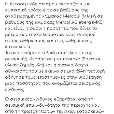
Η ένταση ενός σεισμού εκφράζεται με
εμπειρικό τρόπο είτε σε βαθμούς της
αναθεωρημένης κλίμακας Mercalli (MM) ή σε
βαθμούς της κλίμακας Mercalli-Sieberg (MKS)
και είναι η φυσική ποσότητα που δίνει το
μέτρο των αποτελεσμάτων ενός σεισμού
στους ανθρώπους και στις ανθρώπινες
κατασκευές.
Το αναμενόμενο τελικό αποτέλεσμα της
σεισμικής κίνησης σε μια περιοχή (θάνατοι,
υλικές ζημιές κλπ) και η αναγκαιότητα
σύγκρισής του με εκείνο σε μια άλλη περιοχή
οδήγησε τους επιστήμονες στην υιοθέτηση
μιας ποσότητας που ονομάζεται σεισμικός
κίνδυνος.
Ο σεισμικός κίνδυνος εξαρτάται από τη
σεισμική επικινδυνότητα της περιοχής και
από τη τρωτότητα των τεχνικών κατασκευών