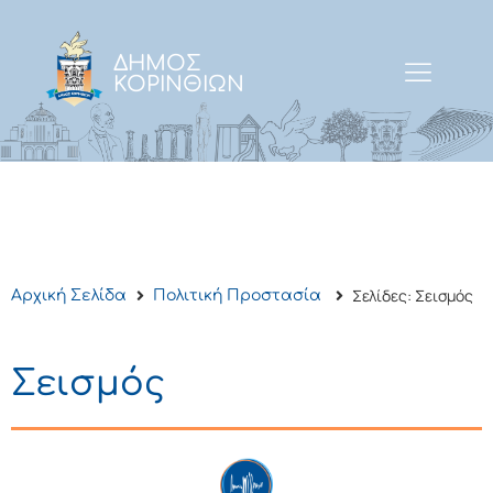
ΔΗΜΟΣ
ΚΟΡΙΝΘΙΩΝ
Σελίδες: Σεισμός
Αρχική Σελίδα
Πολιτική Προστασία
Σεισμός