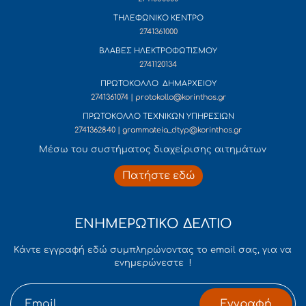
ΤΗΛΕΦΩΝΙΚΟ ΚΕΝΤΡΟ
2741361000
ΒΛΑΒΕΣ ΗΛΕΚΤΡΟΦΩΤΙΣΜΟΥ
2741120134
ΠΡΩΤΟΚΟΛΛΟ ΔΗΜΑΡΧΕΙΟΥ
2741361074 | protokollo@korinthos.gr
ΠΡΩΤΟΚΟΛΛΟ ΤΕΧΝΙΚΩΝ ΥΠΗΡΕΣΙΩΝ
2741362840 | grammateia_dtyp@korinthos.gr
Mέσω του συστήματος διαχείρισης αιτημάτων
Πατήστε εδώ
ΕΝΗΜΕΡΩΤΙΚΟ ΔΕΛΤΙΟ
Κάντε εγγραφή εδώ συμπληρώνοντας το email σας, για να
ενημερώνεστε !
Εγγραφή