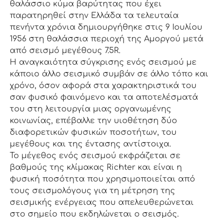
θαλάσσιο κύμα βαρύτητας που έχει
παρατηρηθεί στην Ελλάδα τα τελευταία
πενήντα χρόνια δημιουργήθηκε στις 9 Ιουλίου
1956 στη θαλάσσια περιοχή της Αμοργού μετά
από σεισμό μεγέθους 7.5R.
Η αναγκαιότητα σύγκρισης ενός σεισμού με
κάποιο άλλο σεισμικό συμβάν σε άλλο τόπο και
χρόνο, όσον αφορά στα χαρακτηριστικά του
σαν φυσικό φαινόμενο και τα αποτελέσματά
του στη λειτουργία μιας οργανωμένης
κοινωνίας, επέβαλλε την υιοθέτηση δύο
διαφορετικών φυσικών ποσοτήτων, του
μεγέθους και της έντασης αντίστοιχα.
Το μέγεθος ενός σεισμού εκφράζεται σε
βαθμούς της κλίμακας Richter και είναι η
φυσική ποσότητα που χρησιμοποιείται από
τους σεισμολόγους για τη μέτρηση της
σεισμικής ενέργειας που απελευθερώνεται
στο σημείο που εκδηλώνεται ο σεισμός.