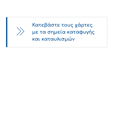
Κατεβάστε τους χάρτες
με τα σημεία καταφυγής
και καταυλισμών