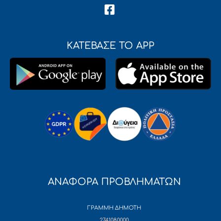
ΚΑΤΕΒΑΣΕ ΤΟ APP
ΑΝΑΦΟΡΑ ΠΡΟΒΛΗΜΑΤΩΝ
ΓΡΑΜΜΗ ΔΗΜΟΤΗ
2741080000