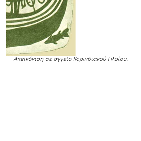
Απεικόνιση σε αγγείο Κορινθιακού Πλοίου.