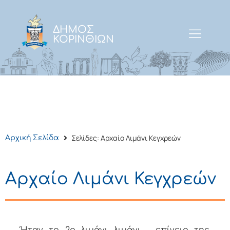
ΔΗΜΟΣ
ΚΟΡΙΝΘΙΩΝ
Σελίδες: Αρχαίο Λιμάνι Κεγχρεών
Αρχική Σελίδα
Αρχαίο Λιμάνι Κεγχρεών