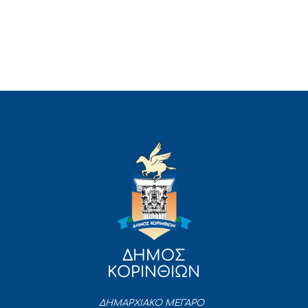
ΔΗΜΟΣ
ΚΟΡΙΝΘΙΩΝ
ΔΗΜΑΡΧΙΑΚΟ ΜΕΓΑΡΟ