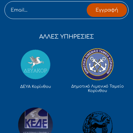
Εγγραφή
ΑΛΛΕΣ ΥΠΗΡΕΣΙΕΣ
Δημοτικό Λιμενικό Ταμείο
ΔΕΥΑ Κορίνθου
Κορίνθου