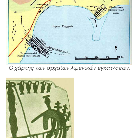
Ο χάρτης των αρχαίων λιμενικών εγκατ/σεων.