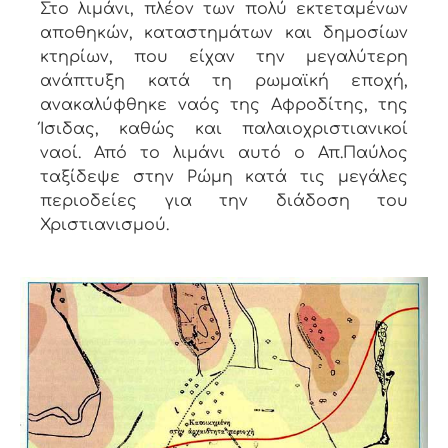
Στο λιμάνι, πλέον των πολύ εκτεταμένων
αποθηκών, καταστημάτων και δημοσίων
κτηρίων, που είχαν την μεγαλύτερη
ανάπτυξη κατά τη ρωμαϊκή εποχή,
ανακαλύφθηκε ναός της Αφροδίτης, της
Ίσιδας, καθώς και παλαιοχριστιανικοί
ναοί. Από το λιμάνι αυτό ο Απ.Παύλος
ταξίδεψε στην Ρώμη κατά τις μεγάλες
περιοδείες για την διάδοση του
Χριστιανισμού.