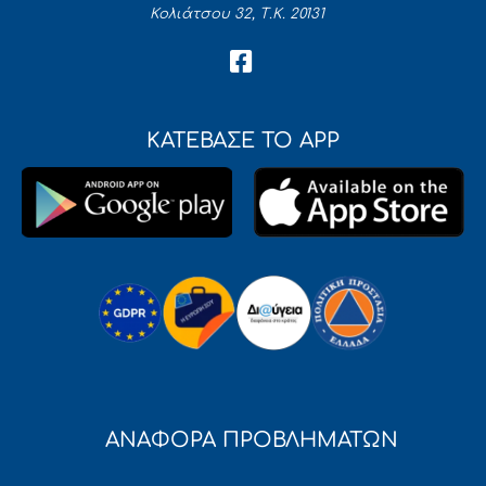
Κολιάτσου 32, Τ.Κ. 20131
ΚΑΤΕΒΑΣΕ ΤΟ APP
ΑΝΑΦΟΡΑ ΠΡΟΒΛΗΜΑΤΩΝ