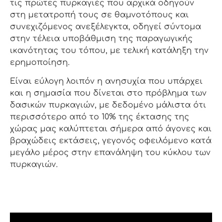
τις πρώτες πυρκαγιές που αρχικά οδηγούν
στη μετατροπή τους σε θαμνοτόπους και
συνεχιζόμενος ανεξέλεγκτα, οδηγεί σύντομα
στην τέλεια υποβάθμιση της παραγωγικής
ικανότητας του τόπου, με τελική κατάληξη την
ερημοποίηση.
Είναι εύλογη λοιπόν η ανησυχία που υπάρχει
και η σημασία που δίνεται στο πρόβλημα των
δασικών πυρκαγιών, με δεδομένο μάλιστα ότι
περισσότερο από το 10% της έκτασης της
χώρας μας καλύπτεται σήμερα από άγονες και
βραχώδεις εκτάσεις, γεγονός οφειλόμενο κατά
μεγάλο μέρος στην επανάληψη του κύκλου των
πυρκαγιών.