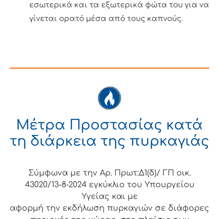
εσωτερικά και τα εξωτερικά φώτα του για να
γίνεται ορατό μέσα από τους καπνούς.
Μέτρα Προστασίας κατά
τη διάρκεια της πυρκαγιάς
Σύμφωνα με την Αρ. Πρωτ:Δ1(δ)/ ΓΠ οικ.
43020/13-8-2024 εγκύκλιο του Υπουργείου
Υγείας και με
αφορμή την εκδήλωση πυρκαγιών σε διάφορες