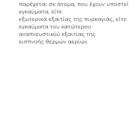
παρέχεται σε άτομα, που έχουν υποστεί
εγκαύματα, είτε
εξωτερικά εξαιτίας της πυρκαγιάς, είτε
εγκαύματα του κατώτερου
αναπνευστικού εξαιτίας της
εισπνοής θερμών αερίων.