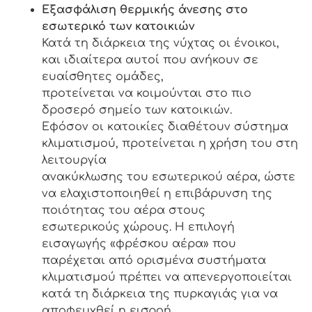
Εξασφάλιση θερμικής άνεσης στο
εσωτερικό των κατοικιών
Κατά τη διάρκεια της νύχτας οι ένοικοι,
και ιδιαίτερα αυτοί που ανήκουν σε
ευαίσθητες ομάδες,
προτείνεται να κοιμούνται στο πιο
δροσερό σημείο των κατοικιών.
Εφόσον οι κατοικίες διαθέτουν σύστημα
κλιματισμού, προτείνεται η χρήση του στη
λειτουργία
ανακύκλωσης του εσωτερικού αέρα, ώστε
να ελαχιστοποιηθεί η επιβάρυνση της
ποιότητας του αέρα στους
εσωτερικούς χώρους. Η επιλογή
εισαγωγής «φρέσκου αέρα» που
παρέχεται από ορισμένα συστήματα
κλιματισμού πρέπει να απενεργοποιείται
κατά τη διάρκεια της πυρκαγιάς για να
αποφευχθεί η εισροή