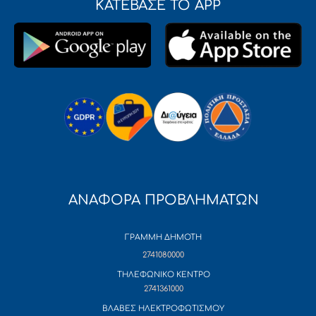
ΚΑΤΕΒΑΣΕ ΤΟ APP
ΑΝΑΦΟΡΑ ΠΡΟΒΛΗΜΑΤΩΝ
ΓΡΑΜΜΗ ΔΗΜΟΤΗ
2741080000
ΤΗΛΕΦΩΝΙΚΟ ΚΕΝΤΡΟ
2741361000
ΒΛΑΒΕΣ ΗΛΕΚΤΡΟΦΩΤΙΣΜΟΥ