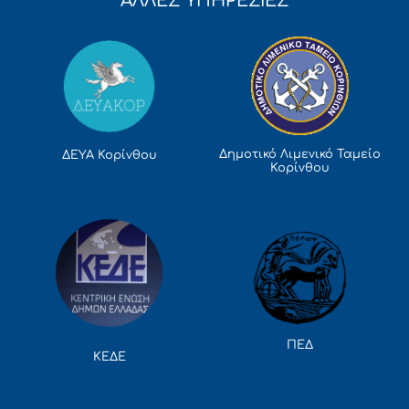
ΑΛΛΕΣ ΥΠΗΡΕΣΙΕΣ
Δημοτικό Λιμενικό Ταμείο
ΔΕΥΑ Κορίνθου
Κορίνθου
ΠΕΔ
ΚΕΔΕ