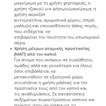
μαγείρεμα με τη χρήση ψησταριάς, η
χρήση τζακιού για ψήσιμο/μαγείρεμα, η
χρήση αεροζόλ
(εντομοκτόνα, αρωματικά χώρου, σπρέι
μαλλιών) και οποιασδήποτε άλλης πηγής,
που ενδέχεται να
επιβαρύνει την ποιότητα του εσωτερικού
αέρα.
Χρήση μέτρων ατομικής προστασίας
(ΜΑΠ) από τον καπνό
Για άτομα που ανήκουν σε ευαίσθητες
ομάδες αλλά και γενικότερα για όλους
όσοι επιβάλλεται να
μετακινηθούν σε εξωτερικό χώρο,
συνιστάται η χρήση μάσκας για την
προστασία τους από τον καπνό και
τις αναθυμιάσεις. Σε καταστάσεις
αυξημένων συγκεντρώσεων καπνού και
στάχτης στην ατμόσφαιρα, το