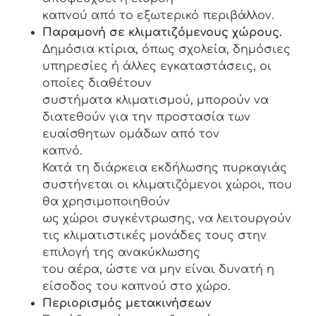
καπνού από το εξωτερικό περιβάλλον.
Παραμονή σε κλιματιζόμενους χώρους.
Δημόσια κτίρια, όπως σχολεία, δημόσιες
υπηρεσίες ή άλλες εγκαταστάσεις, οι
οποίες διαθέτουν
συστήματα κλιματισμού, μπορούν να
διατεθούν για την προστασία των
ευαίσθητων ομάδων από τον
καπνό.
Κατά τη διάρκεια εκδήλωσης πυρκαγιάς
συστήνεται οι κλιματιζόμενοι χώροι, που
θα χρησιμοποιηθούν
ως χώροι συγκέντρωσης, να λειτουργούν
τις κλιματιστικές μονάδες τους στην
επιλογή της ανακύκλωσης
του αέρα, ώστε να μην είναι δυνατή η
είσοδος του καπνού στο χώρο.
Περιορισμός μετακινήσεων