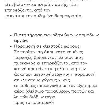
είτε βρίσκονται πλησίον αυτής, είτε
επηρεάζονται από τον
καπνό και την αυξημένη θερμοκρασία:
Πιστή τήρηση των οδηγιών των αρμόδιων
αρχών.
Παραμονή σε κλειστούς χώρους.
Σε περίπτωση όπου κατοικημένες
περιοχές βρίσκονται πλησίον μιας
πυρκαγιάς κι επηρεάζονται από τον
καπνό προτείνεται η ελάττωση των
άσκοπων μετακινήσεων και η παραμονή
σε κλειστούς χώρους χωρίς
απευθείας επικοινωνία με τον εξωτερικό
αέρα (κλείσιμο παραθύρων, πορτών και
λοιπών διόδων αέρα
προς το εσωτερικό).