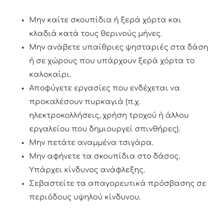
Μην καίτε σκουπίδια ή ξερά χόρτα και
κλαδιά κατά τους θερινούς μήνες.
Μην ανάβετε υπαίθριες ψησταριές στα δάση
ή σε χώρους που υπάρχουν ξερά χόρτα το
καλοκαίρι.
Αποφύγετε εργασίες που ενδέχεται να
προκαλέσουν πυρκαγιά (π.χ.
ηλεκτροκολλήσεις, χρήση τροχού ή άλλου
εργαλείου που δημιουργεί σπινθήρες).
Μην πετάτε αναμμένα τσιγάρα.
Μην αφήνετε τα σκουπίδια στο δάσος.
Υπάρχει κίνδυνος ανάφλεξης.
Σεβαστείτε τα απαγορευτικά πρόσβασης σε
περιόδους υψηλού κίνδυνου.