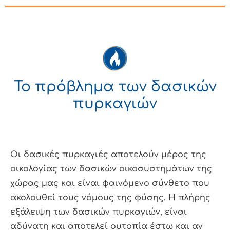
Το πρόβλημα των δασικών
πυρκαγιών
Οι δασικές πυρκαγιές αποτελούν μέρος της
οικολογίας των δασικών οικοσυστημάτων της
χώρας μας και είναι φαινόμενο σύνθετο που
ακολουθεί τους νόμους της φύσης. Η πλήρης
εξάλειψη των δασικών πυρκαγιών, είναι
αδύνατη και αποτελεί ουτοπία έστω και αν