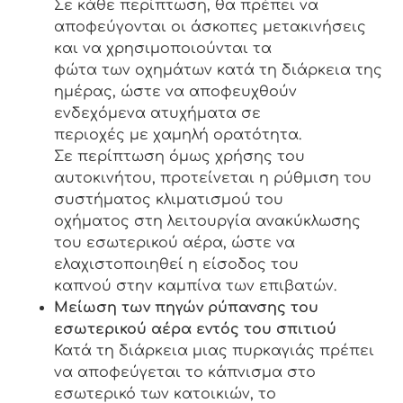
Σε κάθε περίπτωση, θα πρέπει να
αποφεύγονται οι άσκοπες μετακινήσεις
και να χρησιμοποιούνται τα
φώτα των οχημάτων κατά τη διάρκεια της
ημέρας, ώστε να αποφευχθούν
ενδεχόμενα ατυχήματα σε
περιοχές με χαμηλή ορατότητα.
Σε περίπτωση όμως χρήσης του
αυτοκινήτου, προτείνεται η ρύθμιση του
συστήματος κλιματισμού του
οχήματος στη λειτουργία ανακύκλωσης
του εσωτερικού αέρα, ώστε να
ελαχιστοποιηθεί η είσοδος του
καπνού στην καμπίνα των επιβατών.
Μείωση των πηγών ρύπανσης του
εσωτερικού αέρα εντός του σπιτιού
Κατά τη διάρκεια μιας πυρκαγιάς πρέπει
να αποφεύγεται το κάπνισμα στο
εσωτερικό των κατοικιών, το