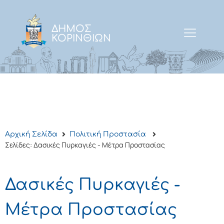
ΔΗΜΟΣ
ΚΟΡΙΝΘΙΩΝ
Αρχική Σελίδα
Πολιτική Προστασία
Σελίδες: Δασικές Πυρκαγιές - Μέτρα Προστασίας
Δασικές Πυρκαγιές -
Μέτρα Προστασίας