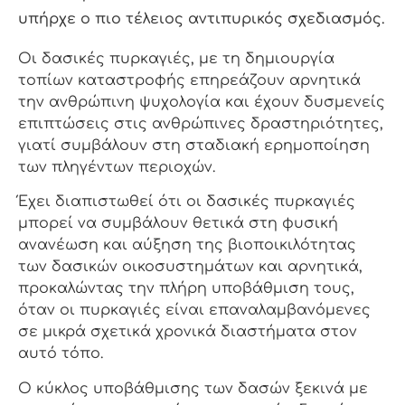
υπήρχε ο πιο τέλειος αντιπυρικός σχεδιασμός.
Οι δασικές πυρκαγιές, με τη δημιουργία
τοπίων καταστροφής επηρεάζουν αρνητικά
την ανθρώπινη ψυχολογία και έχουν δυσμενείς
επιπτώσεις στις ανθρώπινες δραστηριότητες,
γιατί συμβάλουν στη σταδιακή ερημοποίηση
των πληγέντων περιοχών.
Έχει διαπιστωθεί ότι οι δασικές πυρκαγιές
μπορεί να συμβάλουν θετικά στη φυσική
ανανέωση και αύξηση της βιοποικιλότητας
των δασικών οικοσυστημάτων και αρνητικά,
προκαλώντας την πλήρη υποβάθμιση τους,
όταν οι πυρκαγιές είναι επαναλαμβανόμενες
σε μικρά σχετικά χρονικά διαστήματα στον
αυτό τόπο.
Ο κύκλος υποβάθμισης των δασών ξεκινά με