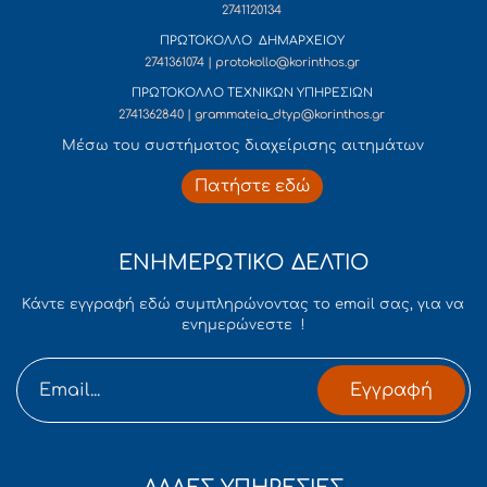
2741120134
ΠΡΩΤΟΚΟΛΛΟ ΔΗΜΑΡΧΕΙΟΥ
2741361074 | protokollo@korinthos.gr
ΠΡΩΤΟΚΟΛΛΟ ΤΕΧΝΙΚΩΝ ΥΠΗΡΕΣΙΩΝ
2741362840 | grammateia_dtyp@korinthos.gr
Mέσω του συστήματος διαχείρισης αιτημάτων
Πατήστε εδώ
ΕΝΗΜΕΡΩΤΙΚΟ ΔΕΛΤΙΟ
Κάντε εγγραφή εδώ συμπληρώνοντας το email σας, για να
ενημερώνεστε !
Εγγραφή