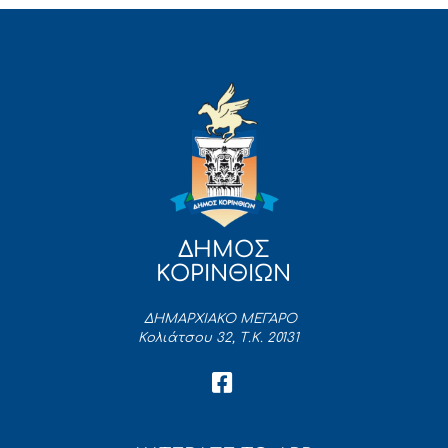
ΔΗΜΟΣ
ΚΟΡΙΝΘΙΩΝ
ΔΗΜΑΡΧΙΑΚΟ ΜΕΓΑΡΟ
Κολιάτσου 32, Τ.Κ. 20131