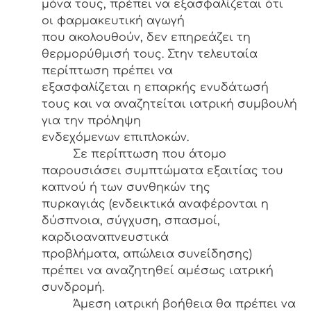
μόνα τους, πρέπει να εξασφαλίζεται ότι
οι φαρμακευτική αγωγή
που ακολουθούν, δεν επηρεάζει τη
θερμορύθμισή τους. Στην τελευταία
περίπτωση πρέπει να
εξασφαλίζεται η επαρκής ενυδάτωσή
τους και να αναζητείται ιατρική συμβουλή
για την πρόληψη
ενδεχόμενων επιπλοκών.
Σε περίπτωση που άτομο
παρουσιάσει συμπτώματα εξαιτίας του
καπνού ή των συνθηκών της
πυρκαγιάς (ενδεικτικά αναφέρονται η
δύσπνοια, σύγχυση, σπασμοί,
καρδιοαναπνευστικά
προβλήματα, απώλεια συνείδησης)
πρέπει να αναζητηθεί αμέσως ιατρική
συνδρομή.
Άμεση ιατρική βοήθεια θα πρέπει να