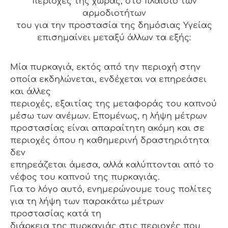
περιοχές της χώρας, στο πλαίσιο των
αρμοδιοτήτων
του για την προστασία της δημόσιας Υγείας
επισημαίνει μεταξύ άλλων τα εξής:
Μία πυρκαγιά, εκτός από την περιοχή στην
οποία εκδηλώνεται, ενδέχεται να επηρεάσει
και άλλες
περιοχές, εξαιτίας της μεταφοράς του καπνού
μέσω των ανέμων. Επομένως, η λήψη μέτρων
προστασίας είναι απαραίτητη ακόμη και σε
περιοχές όπου η καθημερινή δραστηριότητα
δεν
επηρεάζεται άμεσα, αλλά καλύπτονται από το
νέφος του καπνού της πυρκαγιάς.
Για το λόγο αυτό, ενημερώνουμε τους πολίτες
για τη λήψη των παρακάτω μέτρων
προστασίας κατά τη
διάρκεια της πυρκαγιάς στις περιοχές που