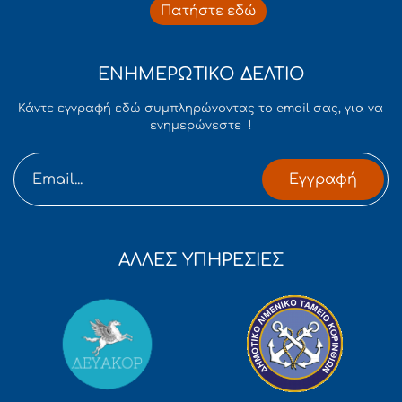
Πατήστε εδώ
ΕΝΗΜΕΡΩΤΙΚΟ ΔΕΛΤΙΟ
Κάντε εγγραφή εδώ συμπληρώνοντας το email σας, για να
ενημερώνεστε !
Εγγραφή
ΑΛΛΕΣ ΥΠΗΡΕΣΙΕΣ