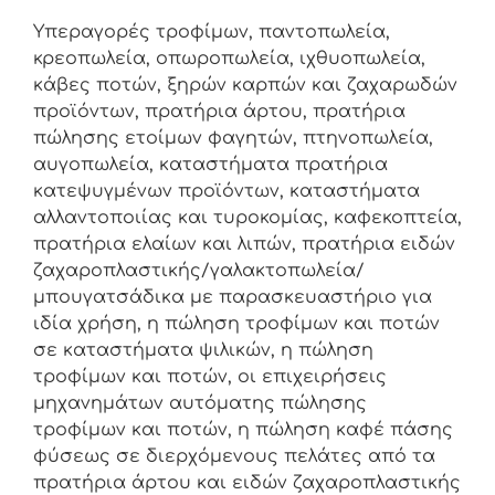
Υπεραγορές τροφίμων, παντοπωλεία,
κρεοπωλεία, οπωροπωλεία, ιχθυοπωλεία,
κάβες ποτών, ξηρών καρπών και ζαχαρωδών
προϊόντων, πρατήρια άρτου, πρατήρια
πώλησης ετοίμων φαγητών, πτηνοπωλεία,
αυγοπωλεία, καταστήματα πρατήρια
κατεψυγμένων προϊόντων, καταστήματα
αλλαντοποιίας και τυροκομίας, καφεκοπτεία,
πρατήρια ελαίων και λιπών, πρατήρια ειδών
ζαχαροπλαστικής/γαλακτοπωλεία/
μπουγατσάδικα με παρασκευαστήριο για
ιδία χρήση, η πώληση τροφίμων και ποτών
σε καταστήματα ψιλικών, η πώληση
τροφίμων και ποτών, οι επιχειρήσεις
μηχανημάτων αυτόματης πώλησης
τροφίμων και ποτών, η πώληση καφέ πάσης
φύσεως σε διερχόμενους πελάτες από τα
πρατήρια άρτου και ειδών ζαχαροπλαστικής