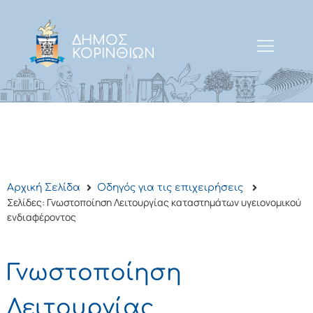
ΔΗΜΟΣ
ΚΟΡΙΝΘΙΩΝ
Αρχική Σελίδα
Οδηγός για τις επιχειρήσεις
Σελίδες: Γνωστοποίηση Λειτουργίας καταστημάτων υγειονομικού
ενδιαφέροντος
Γνωστοποίηση
Λειτουργίας