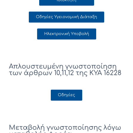
Ιδιοκτήτη
Οδηγίες Υγειονομική Διάταξη
Ηλεκτρονική Υποβολή
Απλουστευμένη γνωστοποίηση
των άρθρων 10,11,12 της ΚΥΑ 16228
Οδηγίες
Μεταβολή γνωστοποίησης λόγω