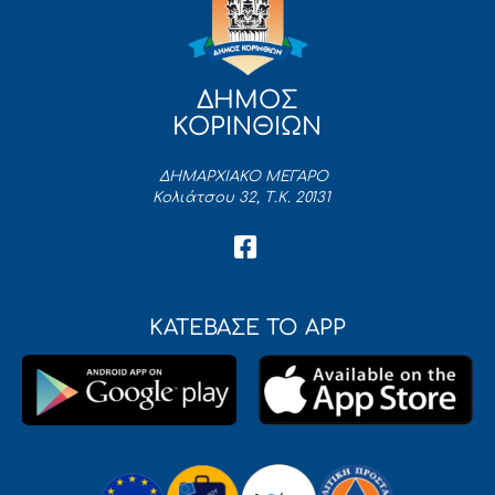
ΔΗΜΟΣ
ΚΟΡΙΝΘΙΩΝ
ΔΗΜΑΡΧΙΑΚΟ ΜΕΓΑΡΟ
Κολιάτσου 32, Τ.Κ. 20131
ΚΑΤΕΒΑΣΕ ΤΟ APP