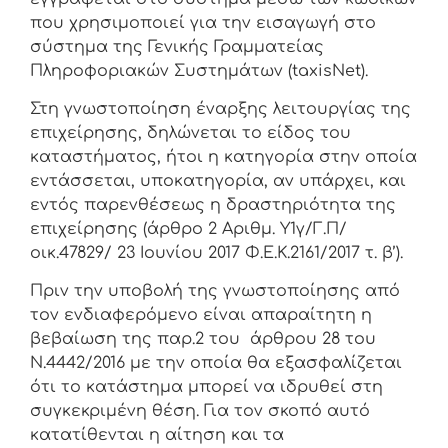
που χρησιμοποιεί για την εισαγωγή στο
σύστημα της Γενικής Γραμματείας
Πληροφοριακών Συστημάτων (taxisNet).
Στη γνωστοποίηση έναρξης λειτουργίας της
επιχείρησης, δηλώνεται το είδος του
καταστήματος, ήτοι η κατηγορία στην οποία
εντάσσεται, υποκατηγορία, αν υπάρχει, και
εντός παρενθέσεως η δραστηριότητα της
επιχείρησης (άρθρο 2 Αριθμ. Υ1γ/Γ.Π/
οικ.47829/ 23 Ιουνίου 2017 Φ.Ε.Κ.2161/2017 τ. β’).
Πριν την υποβολή της γνωστοποίησης από
τον ενδιαφερόμενο είναι απαραίτητη η
βεβαίωση της παρ.2 του άρθρου 28 του
Ν.4442/2016 με την οποία θα εξασφαλίζεται
ότι το κατάστημα μπορεί να ιδρυθεί στη
συγκεκριμένη θέση. Για τον σκοπό αυτό
κατατίθενται η αίτηση και τα