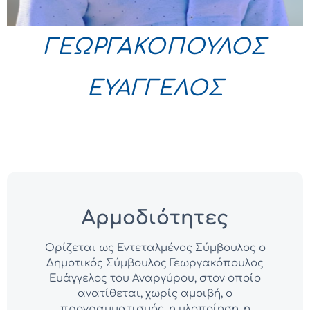
ΓΕΩΡΓΑΚΟΠΟΥΛΟΣ
ΕΥΑΓΓΕΛΟΣ
Αρμοδιότητες
Ορίζεται ως Εντεταλμένος Σύμβουλος ο
Δημοτικός Σύμβουλος Γεωργακόπουλος
Ευάγγελος του Αναργύρου, στον οποίο
ανατίθεται, χωρίς αμοιβή, ο
προγραμματισμός, η υλοποίηση, η