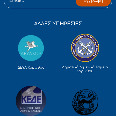
Εγγραφή
ΑΛΛΕΣ ΥΠΗΡΕΣΙΕΣ
Δημοτικό Λιμενικό Ταμείο
ΔΕΥΑ Κορίνθου
Κορίνθου