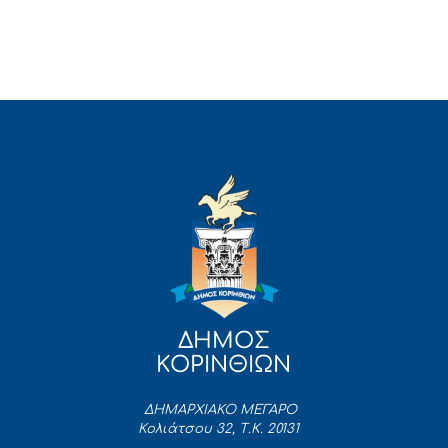
ΔΗΜΟΣ
ΚΟΡΙΝΘΙΩΝ
ΔΗΜΑΡΧΙΑΚΟ ΜΕΓΑΡΟ
Κολιάτσου 32, Τ.Κ. 20131