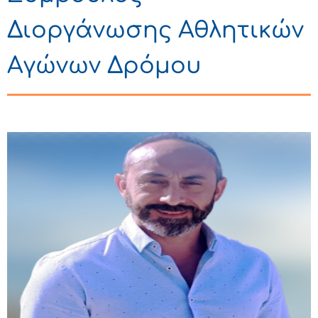
Διοργάνωσης Αθλητικών
Αγώνων Δρόμου