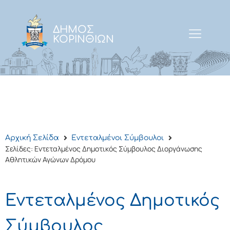
ΔΗΜΟΣ
ΚΟΡΙΝΘΙΩΝ
Αρχική Σελίδα
Εντεταλμένοι Σύμβουλοι
Σελίδες: Εντεταλμένος Δημοτικός Σύμβουλος Διοργάνωσης
Αθλητικών Αγώνων Δρόμου
Εντεταλμένος Δημοτικός
Σύμβουλος