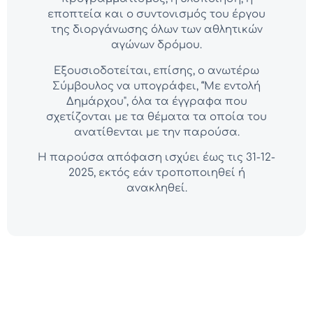
εποπτεία και ο συντονισμός του έργου
της διοργάνωσης όλων των αθλητικών
αγώνων δρόμου.
Εξουσιοδοτείται, επίσης, ο ανωτέρω
Σύμβουλος να υπογράφει, “Με εντολή
Δημάρχου", όλα τα έγγραφα που
σχετίζονται με τα θέματα τα οποία του
ανατίθενται με την παρούσα.
Η παρούσα απόφαση ισχύει έως τις 31-12-
2025, εκτός εάν τροποποιηθεί ή
ανακληθεί.