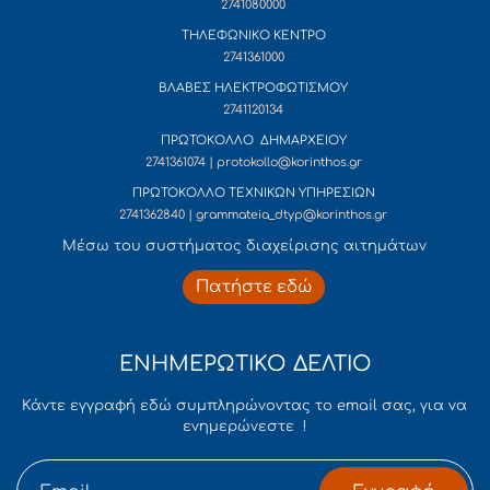
2741080000
ΤΗΛΕΦΩΝΙΚΟ ΚΕΝΤΡΟ
2741361000
ΒΛΑΒΕΣ ΗΛΕΚΤΡΟΦΩΤΙΣΜΟΥ
2741120134
ΠΡΩΤΟΚΟΛΛΟ ΔΗΜΑΡΧΕΙΟΥ
2741361074 | protokollo@korinthos.gr
ΠΡΩΤΟΚΟΛΛΟ ΤΕΧΝΙΚΩΝ ΥΠΗΡΕΣΙΩΝ
2741362840 | grammateia_dtyp@korinthos.gr
Mέσω του συστήματος διαχείρισης αιτημάτων
Πατήστε εδώ
ΕΝΗΜΕΡΩΤΙΚΟ ΔΕΛΤΙΟ
Κάντε εγγραφή εδώ συμπληρώνοντας το email σας, για να
ενημερώνεστε !