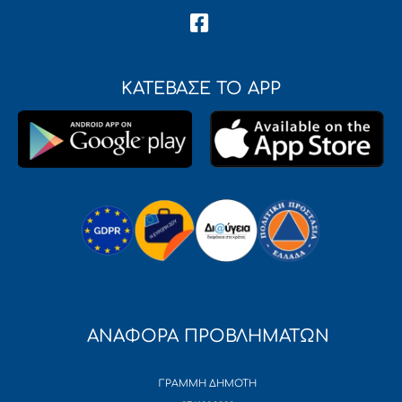
ΚΑΤΕΒΑΣΕ ΤΟ APP
ΑΝΑΦΟΡΑ ΠΡΟΒΛΗΜΑΤΩΝ
ΓΡΑΜΜΗ ΔΗΜΟΤΗ