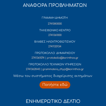
ΑΝΑΦΟΡΑ ΠΡΟΒΛΗΜΑΤΩΝ
ΓΡΑΜΜΗ ΔΗΜΟΤΗ
2741080000
ΤΗΛΕΦΩΝΙΚΟ ΚΕΝΤΡΟ
2741361000
ΒΛΑΒΕΣ ΗΛΕΚΤΡΟΦΩΤΙΣΜΟΥ
2741120134
ΠΡΩΤΟΚΟΛΛΟ ΔΗΜΑΡΧΕΙΟΥ
2741361074 | protokollo@korinthos.gr
ΠΡΩΤΟΚΟΛΛΟ ΤΕΧΝΙΚΩΝ ΥΠΗΡΕΣΙΩΝ
2741362840 | grammateia_dtyp@korinthos.gr
Mέσω του συστήματος διαχείρισης αιτημάτων
Πατήστε εδώ
ΕΝΗΜΕΡΩΤΙΚΟ ΔΕΛΤΙΟ