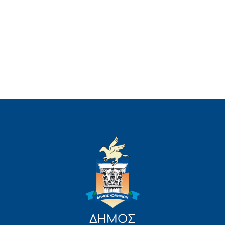
ΔΗΜΟΣ