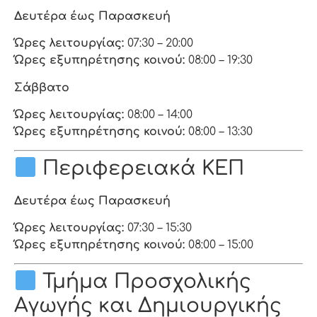
Δευτέρα έως Παρασκευή
Ώρες λειτουργίας:
07:30 – 20:00
Ώρες εξυπηρέτησης κοινού:
08:00 – 19:30
Σάββατο
Ώρες λειτουργίας:
08:00 – 14:00
Ώρες εξυπηρέτησης κοινού:
08:00 – 13:30
Περιφερειακά ΚΕΠ
Δευτέρα έως Παρασκευή
Ώρες λειτουργίας:
07:30 – 15:30
Ώρες εξυπηρέτησης κοινού:
08:00 – 15:00
Τμήμα
Προσχολικής
Αγωγής και Δημιουργικής