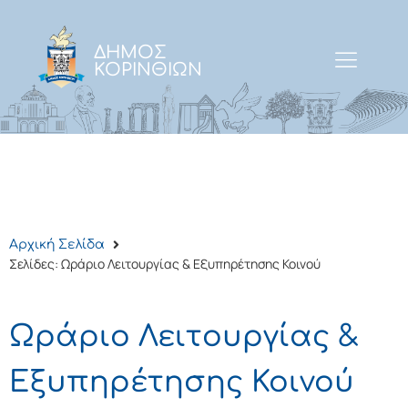
ΔΗΜΟΣ
ΚΟΡΙΝΘΙΩΝ
Αρχική Σελίδα
Σελίδες: Ωράριο Λειτουργίας & Εξυπηρέτησης Κοινού
Ωράριο Λειτουργίας &
Εξυπηρέτησης Κοινού