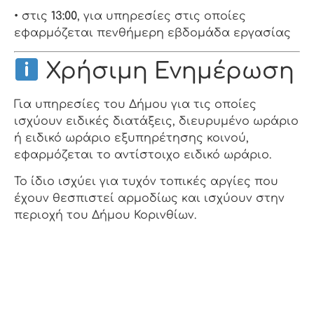
• στις
13:00
, για υπηρεσίες στις οποίες
εφαρμόζεται πενθήμερη εβδομάδα εργασίας
Χρήσιμη Ενημέρωση
Για υπηρεσίες του Δήμου για τις οποίες
ισχύουν ειδικές διατάξεις, διευρυμένο ωράριο
ή ειδικό ωράριο εξυπηρέτησης κοινού,
εφαρμόζεται το αντίστοιχο ειδικό ωράριο.
Το ίδιο ισχύει για τυχόν τοπικές αργίες που
έχουν θεσπιστεί αρμοδίως και ισχύουν στην
περιοχή του Δήμου Κορινθίων.