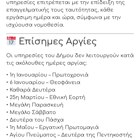
υπηρεσίες επιτρέπεται με την επίδειξη της
επαγγελματικής τους ταυτότητας, κάθε
εργάσιμη ημέρα και ώρα, σύμφωνα με την
ισχύουσα νομοθεσία.
Επίσημες Αργίες
Οι υπηρεσίες του Δήμου δεν λειτουργούν κατά
τις ακόλουθες ημέρες αργίας:
• 1η Ιανουαρίου – Πρωτοχρονιά
• 6 Ιανουαρίου – Θεοφάνεια
• Καθαρά Δευτέρα
• 25η Μαρτίου – Εθνική Εορτή
• Μεγάλη Παρασκευή
• Μεγάλο Σάββατο
• Δευτέρα του Πάσχα
• 1η Μαΐου – Εργατική Πρωτομαγιά
• Αγίου Πνεύματος – Δευτέρα της Πεντηκοστής