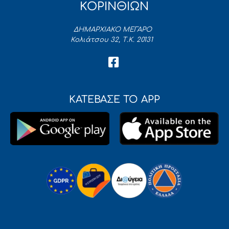
ΚΟΡΙΝΘΙΩΝ
ΔΗΜΑΡΧΙΑΚΟ ΜΕΓΑΡΟ
Κολιάτσου 32, Τ.Κ. 20131
ΚΑΤΕΒΑΣΕ ΤΟ APP