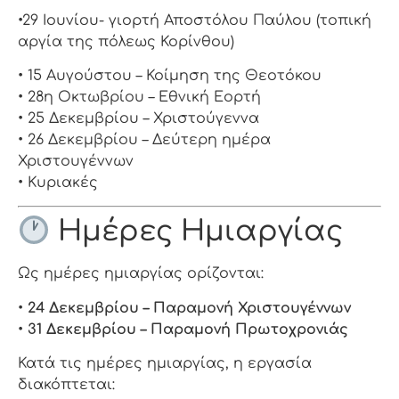
•29 Ιουνίου- γιορτή Αποστόλου Παύλου (τοπική
αργία της πόλεως Κορίνθου)
• 15 Αυγούστου – Κοίμηση της Θεοτόκου
• 28η Οκτωβρίου – Εθνική Εορτή
• 25 Δεκεμβρίου – Χριστούγεννα
• 26 Δεκεμβρίου – Δεύτερη ημέρα
Χριστουγέννων
• Κυριακές
Ημέρες Ημιαργίας
Ως ημέρες ημιαργίας ορίζονται:
•
24 Δεκεμβρίου – Παραμονή Χριστουγέννων
•
31 Δεκεμβρίου – Παραμονή Πρωτοχρονιάς
Κατά τις ημέρες ημιαργίας, η εργασία
διακόπτεται: