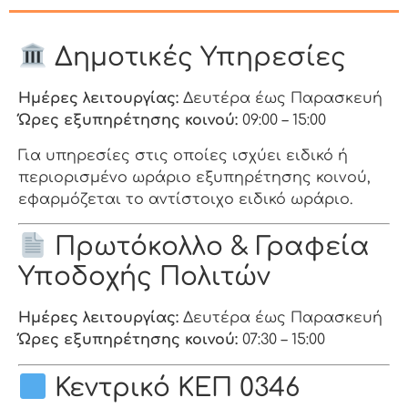
Δημοτικές Υπηρεσίες
Ημέρες λειτουργίας:
Δευτέρα έως Παρασκευή
Ώρες εξυπηρέτησης κοινού:
09:00 – 15:00
Για υπηρεσίες στις οποίες ισχύει ειδικό ή
περιορισμένο ωράριο εξυπηρέτησης κοινού,
εφαρμόζεται το αντίστοιχο ειδικό ωράριο.
Πρωτόκολλο & Γραφεία
Υποδοχής Πολιτών
Ημέρες λειτουργίας:
Δευτέρα έως Παρασκευή
Ώρες εξυπηρέτησης κοινού:
07:30 – 15:00
Κεντρικό ΚΕΠ 0346