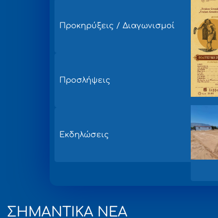
Προκηρύξεις / Διαγωνισμοί
Προσλήψεις
Εκδηλώσεις
ΣΗΜΑΝΤΙΚΑ ΝΕΑ