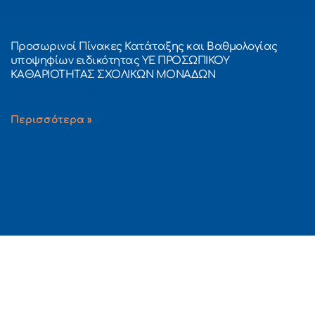
Προσωρινοί Πίνακες Κατάταξης και Βαθμολογίας
υποψηφίων ειδικότητας ΥΕ ΠΡΟΣΩΠΙΚΟΥ
ΚΑΘΑΡΙΟΤΗΤΑΣ ΣΧΟΛΙΚΩΝ ΜΟΝΑΔΩΝ
6 Αυγούστου, 2026
Περισσότερα »