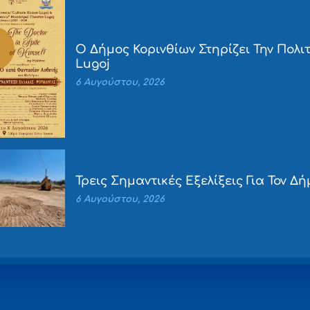
Ο Δήμος Κορινθίων Στηρίζει Την Πολιτ
Lugoj
6 Αυγούστου, 2026
Τρεις Σημαντικές Εξελίξεις Για Τον Δ
6 Αυγούστου, 2026