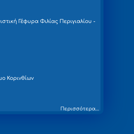
ιστική Γέφυρα Φιλίας Περιγιαλίου -
ήμο Κορινθίων
Περισσότερα...