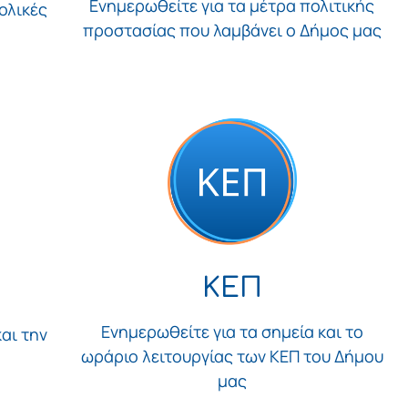
Ενημερωθείτε για τα μέτρα πολιτικής
ολικές
προστασίας που λαμβάνει ο Δήμος μας
ΚΕΠ
Ενημερωθείτε για τα σημεία και το
αι την
ωράριο λειτουργίας των ΚΕΠ του Δήμου
μας