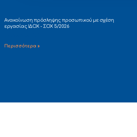
Ανακοίνωση πρόσληψης προσωπικού με σχέση
εργασίας ΙΔΟΧ - ΣΟΧ 5/2026
6 Αυγούστου, 2026
Περισσότερα »