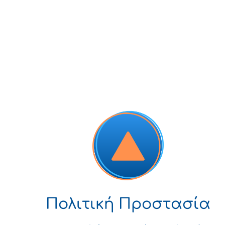
Πολιτική Προστασία