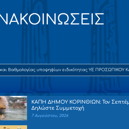
ΑΝΑΚΟΙΝΩΣΕΙΣ
ς και Βαθμολογίας υποψηφίων ειδικότητας ΥΕ ΠΡΟΣΩΠΙΚ
ΚΑΠΗ ΔΗΜΟΥ ΚΟΡΙΝΘΙΩΝ: Τον Σεπτέμβ
Δηλώστε Συμμετοχή
7 Αυγούστου, 2026