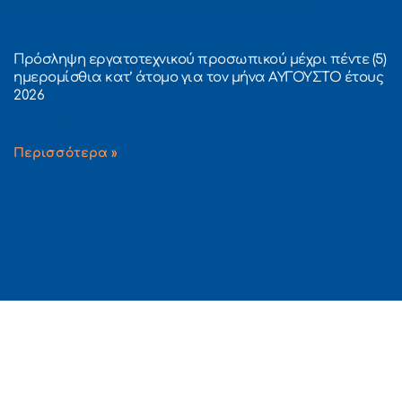
Πρόσληψη εργατοτεχνικού προσωπικού μέχρι πέντε (5)
ημερομίσθια κατ’ άτομο για τον μήνα ΑΥΓΟΥΣΤΟ έτους
2026
4 Αυγούστου, 2026
Περισσότερα »