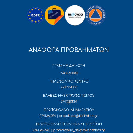
ΑΝΑΦΟΡΑ ΠΡΟΒΛΗΜΑΤΩΝ
ΓΡΑΜΜΗ ΔΗΜΟΤΗ
2741080000
ΤΗΛΕΦΩΝΙΚΟ ΚΕΝΤΡΟ
2741361000
ΒΛΑΒΕΣ ΗΛΕΚΤΡΟΦΩΤΙΣΜΟΥ
2741120134
ΠΡΩΤΟΚΟΛΛΟ ΔΗΜΑΡΧΕΙΟΥ
2741361074 | protokollo@korinthos.gr
ΠΡΩΤΟΚΟΛΛΟ ΤΕΧΝΙΚΩΝ ΥΠΗΡΕΣΙΩΝ
2741362840 | grammateia_dtyp@korinthos.gr