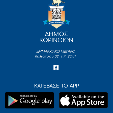
ΔΗΜΟΣ
ΚΟΡΙΝΘΙΩΝ
ΔΗΜΑΡΧΙΑΚΟ ΜΕΓΑΡΟ
Κολιάτσου 32, Τ.Κ. 20131
ΚΑΤΕΒΑΣΕ ΤΟ APP