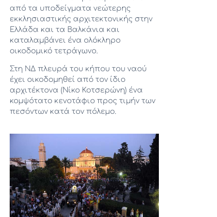
από τα υποδείγματα νεώτερης
εκκλησιαστικής αρχιτεκτονικής στην
Ελλάδα και τα Βαλκάνια και
καταλαμβάνει ένα ολόκληρο
οικοδομικό τετράγωνο.
Στη ΝΔ πλευρά του κήπου του ναού
έχει οικοδομηθεί από τον ίδιο
αρχιτέκτονα (Νίκο Κοτσερώνη) ένα
κομψότατο κενοτάφιο προς τιμήν των
πεσόντων κατά τον πόλεμο.