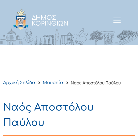
ΔΗΜΟΣ
ΚΟΡΙΝΘΙΩΝ
Ναός Αποστόλου Παύλου
Αρχική Σελίδα
Μουσεία
Ναός Αποστόλου
Παύλου