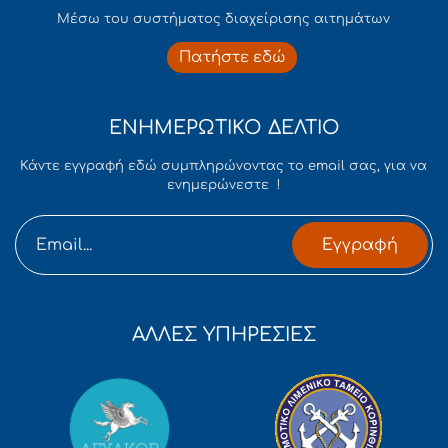
Mέσω του συστήματος διαχείρισης αιτημάτων
Πατήστε εδώ
ΕΝΗΜΕΡΩΤΙΚΟ ΔΕΛΤΙΟ
Κάντε εγγραφή εδώ συμπληρώνοντας το email σας, για να
ενημερώνεστε !
Εγγραφή
ΑΛΛΕΣ ΥΠΗΡΕΣΙΕΣ