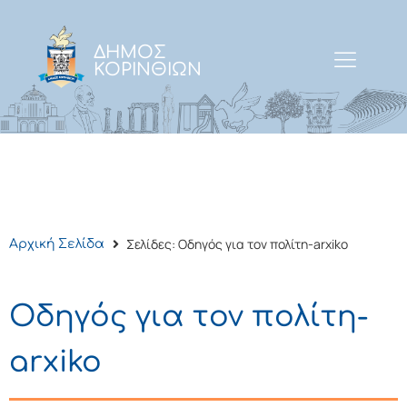
ΔΗΜΟΣ
ΚΟΡΙΝΘΙΩΝ
Σελίδες: Οδηγός για τον πολίτη-arxiko
Αρχική Σελίδα
Οδηγός για τον πολίτη-
arxiko