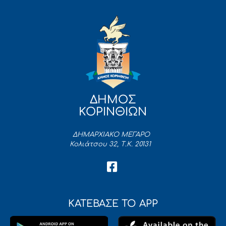
ΔΗΜΟΣ
ΚΟΡΙΝΘΙΩΝ
ΔΗΜΑΡΧΙΑΚΟ ΜΕΓΑΡΟ
Κολιάτσου 32, Τ.Κ. 20131
ΚΑΤΕΒΑΣΕ ΤΟ APP