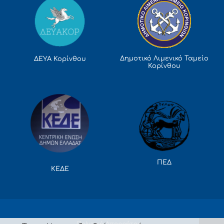
Δημοτικό Λιμενικό Ταμείο
ΔΕΥΑ Κορίνθου
Κορίνθου
ΠΕΔ
ΚΕΔΕ