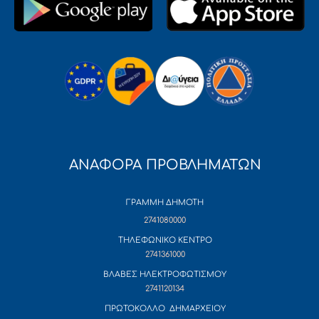
ΑΝΑΦΟΡΑ ΠΡΟΒΛΗΜΑΤΩΝ
ΓΡΑΜΜΗ ΔΗΜΟΤΗ
2741080000
ΤΗΛΕΦΩΝΙΚΟ ΚΕΝΤΡΟ
2741361000
ΒΛΑΒΕΣ ΗΛΕΚΤΡΟΦΩΤΙΣΜΟΥ
2741120134
ΠΡΩΤΟΚΟΛΛΟ ΔΗΜΑΡΧΕΙΟΥ