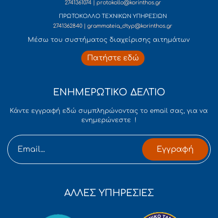
2741361074 | protokollo@korinthos.gr
ΠΡΩΤΟΚΟΛΛΟ ΤΕΧΝΙΚΩΝ ΥΠΗΡΕΣΙΩΝ
2741362840 | grammateia_dtyp@korinthos.gr
Mέσω του συστήματος διαχείρισης αιτημάτων
Πατήστε εδώ
ΕΝΗΜΕΡΩΤΙΚΟ ΔΕΛΤΙΟ
Κάντε εγγραφή εδώ συμπληρώνοντας το email σας, για να
ενημερώνεστε !
Εγγραφή
ΑΛΛΕΣ ΥΠΗΡΕΣΙΕΣ