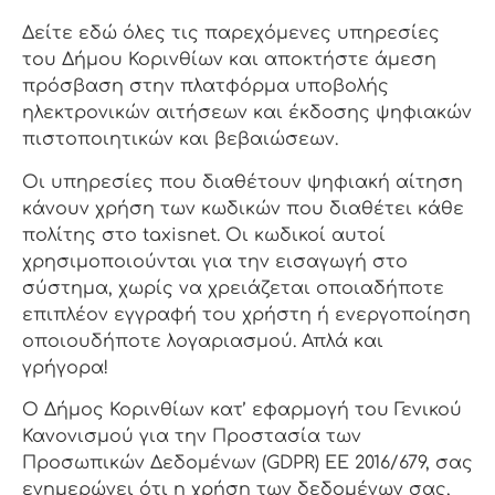
Δείτε εδώ όλες τις παρεχόμενες υπηρεσίες
του Δήμου Κορινθίων και αποκτήστε άμεση
πρόσβαση στην πλατφόρμα υποβολής
ηλεκτρονικών αιτήσεων και έκδοσης ψηφιακών
πιστοποιητικών και βεβαιώσεων.
Οι υπηρεσίες που διαθέτουν ψηφιακή αίτηση
κάνουν χρήση των κωδικών που διαθέτει κάθε
πολίτης στο taxisnet. Οι κωδικοί αυτοί
χρησιμοποιούνται για την εισαγωγή στο
σύστημα, χωρίς να χρειάζεται οποιαδήποτε
επιπλέον εγγραφή του χρήστη ή ενεργοποίηση
οποιουδήποτε λογαριασμού. Απλά και
γρήγορα!
Ο Δήμος Κορινθίων κατ’ εφαρμογή του Γενικού
Κανονισμού για την Προστασία των
Προσωπικών Δεδομένων (GDPR) ΕΕ 2016/679, σας
ενημερώνει ότι η χρήση των δεδομένων σας,