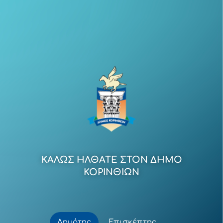
ΚΑΛΩΣ ΗΛΘΑΤΕ ΣΤΟΝ ΔΗΜΟ
ΚΟΡΙΝΘΙΩΝ
Δημότης
Επισκέπτης