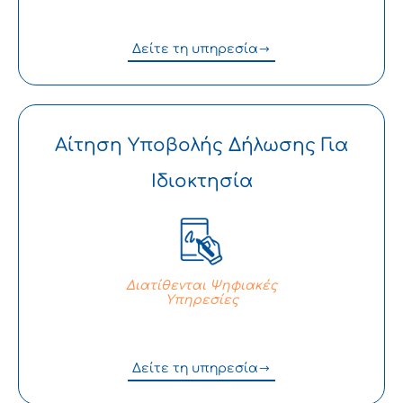
Δείτε τη υπηρεσία
Αίτηση Υποβολής Δήλωσης Για
Ιδιοκτησία
Διατίθενται Ψηφιακές
Υπηρεσίες
Δείτε τη υπηρεσία