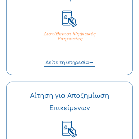
Διατίθενται Ψηφιακές
Υπηρεσίες
Δείτε τη υπηρεσία
Αίτηση για Αποζημίωση
Επικείμενων