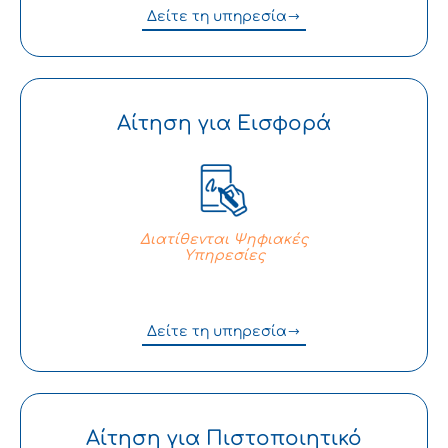
Δείτε τη υπηρεσία
Αίτηση για Εισφορά
Διατίθενται Ψηφιακές
Υπηρεσίες
Δείτε τη υπηρεσία
Αίτηση για Πιστοποιητικό