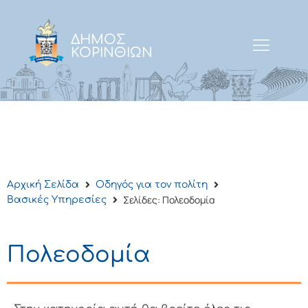
ΔΗΜΟΣ
ΚΟΡΙΝΘΙΩΝ
Αρχική Σελίδα
Οδηγός για τον πολίτη
Σελίδες: Πολεοδομία
Βασικές Υπηρεσίες
Πολεοδομία