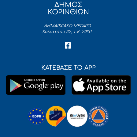
ΔΗΜΟΣ
ΚΟΡΙΝΘΙΩΝ
ΔΗΜΑΡΧΙΑΚΟ ΜΕΓΑΡΟ
Κολιάτσου 32, Τ.Κ. 20131
ΚΑΤΕΒΑΣΕ ΤΟ APP