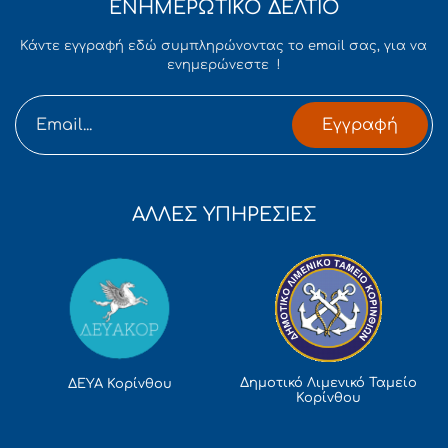
ΕΝΗΜΕΡΩΤΙΚΟ ΔΕΛΤΙΟ
Κάντε εγγραφή εδώ συμπληρώνοντας το email σας, για να
ενημερώνεστε !
Εγγραφή
ΑΛΛΕΣ ΥΠΗΡΕΣΙΕΣ
Δημοτικό Λιμενικό Ταμείο
ΔΕΥΑ Κορίνθου
Κορίνθου