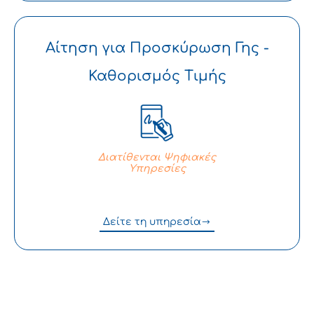
Αίτηση για Προσκύρωση Γης -
Καθορισμός Τιμής
Διατίθενται Ψηφιακές
Υπηρεσίες
Δείτε τη υπηρεσία