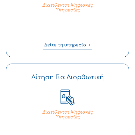
Διατίθενται Ψηφιακές
Υπηρεσίες
Δείτε τη υπηρεσία
Αίτηση Για Διορθωτική
Διατίθενται Ψηφιακές
Υπηρεσίες