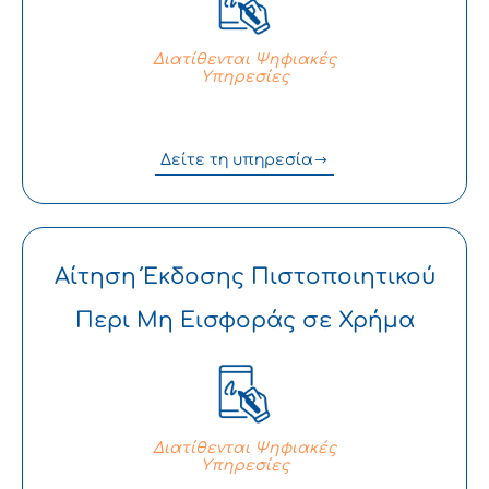
Διατίθενται Ψηφιακές
Υπηρεσίες
Δείτε τη υπηρεσία
Αίτηση Έκδοσης Πιστοποιητικού
Περι Μη Εισφοράς σε Χρήμα
Διατίθενται Ψηφιακές
Υπηρεσίες