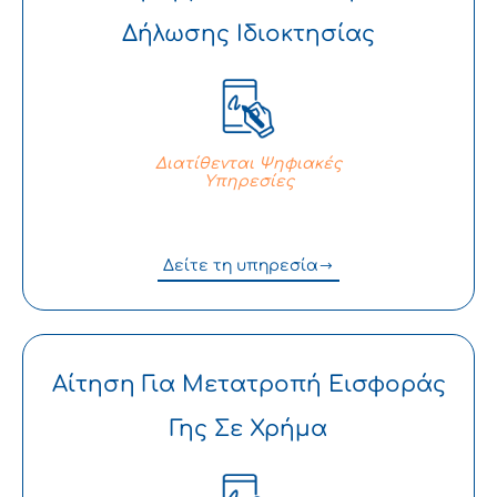
Δήλωσης Ιδιοκτησίας
Διατίθενται Ψηφιακές
Υπηρεσίες
Δείτε τη υπηρεσία
Αίτηση Για Μετατροπή Εισφοράς
Γης Σε Χρήμα