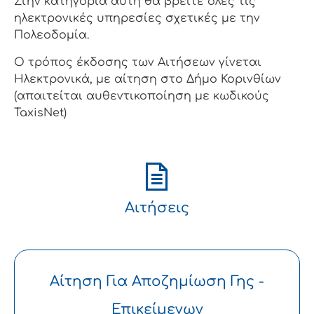
Στην κατηγορία αυτή θα βρείτε όλες τις
ηλεκτρονικές υπηρεσίες σχετικές με την
Πολεοδομία.
Ο τρόπος έκδοσης των Αιτήσεων γίνεται
Ηλεκτρονικά, με αίτηση στο Δήμο Κορινθίων
(απαιτείται αυθεντικοποίηση με κωδικούς
TaxisNet)
Αιτήσεις
Αίτηση Για Αποζημίωση Γης -
Επικείμενων