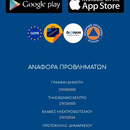
ΑΝΑΦΟΡΑ ΠΡΟΒΛΗΜΑΤΩΝ
ΓΡΑΜΜΗ ΔΗΜΟΤΗ
2741080000
ΤΗΛΕΦΩΝΙΚΟ ΚΕΝΤΡΟ
2741361000
ΒΛΑΒΕΣ ΗΛΕΚΤΡΟΦΩΤΙΣΜΟΥ
2741120134
ΠΡΩΤΟΚΟΛΛΟ ΔΗΜΑΡΧΕΙΟΥ