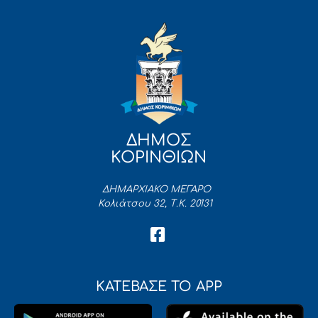
ΔΗΜΟΣ
ΚΟΡΙΝΘΙΩΝ
ΔΗΜΑΡΧΙΑΚΟ ΜΕΓΑΡΟ
Κολιάτσου 32, Τ.Κ. 20131
ΚΑΤΕΒΑΣΕ ΤΟ APP