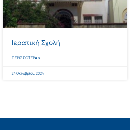
Ιερατική Σχολή
ΠΕΡΙΣΣΌΤΕΡΑ »
24 Οκτωβρίου, 2024