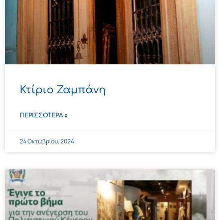
Κτίριο Ζαμπάνη
ΠΕΡΙΣΣΌΤΕΡΑ »
24 Οκτωβρίου, 2024