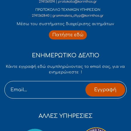
2741361074 | protokollo@korinthos.gr
ΠΡΩΤΟΚΟΛΛΟ ΤΕΧΝΙΚΩΝ ΥΠΗΡΕΣΙΩΝ
2741362840 | grammateia_dtyp@korinthos.gr
Mέσω του συστήματος διαχείρισης αιτημάτων
Πατήστε εδώ
ΕΝΗΜΕΡΩΤΙΚΟ ΔΕΛΤΙΟ
Κάντε εγγραφή εδώ συμπληρώνοντας το email σας, για να
ενημερώνεστε !
Εγγραφή
ΑΛΛΕΣ ΥΠΗΡΕΣΙΕΣ