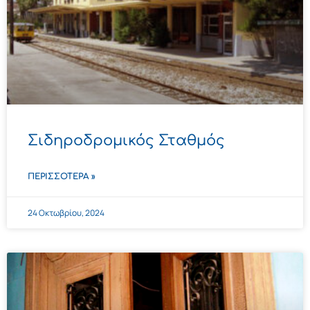
Σιδηροδρομικός Σταθμός
ΠΕΡΙΣΣΌΤΕΡΑ »
24 Οκτωβρίου, 2024