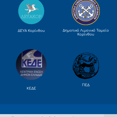
Δημοτικό Λιμενικό Ταμείο
ΔΕΥΑ Κορίνθου
Κορίνθου
ΠΕΔ
ΚΕΔΕ