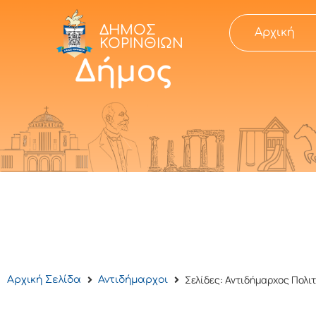
ΔΗΜΟΣ
Αρχική
ΚΟΡΙΝΘΙΩΝ
Σελίδες: Αντιδήμαρχος Πολι
Αρχική Σελίδα
Αντιδήμαρχοι