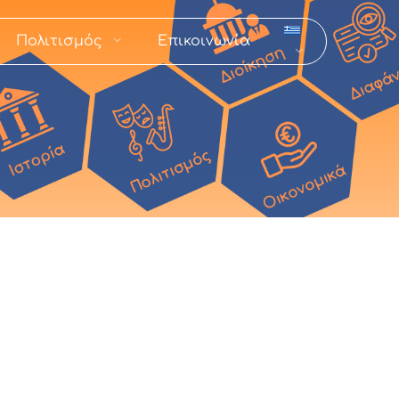
Πολιτισμός
Επικοινωνία