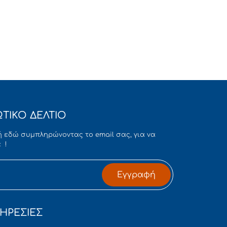
ΤΙΚΟ ΔΕΛΤΙΟ
 εδώ συμπληρώνοντας το email σας, για να
 !
Εγγραφή
ΗΡΕΣΙΕΣ