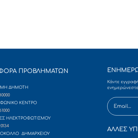
ΕΝΗΜΕΡΩ
ΦΟΡΑ ΠΡΟΒΛΗΜΑΤΩΝ
Κάντε εγγραφή
ΜΜΗ ΔΗΜΟΤΗ
ενημερώνεστε
80000
ΦΩΝΙΚΟ ΚΕΝΤΡΟ
61000
ΕΣ ΗΛΕΚΤΡΟΦΩΤΙΣΜΟΥ
20134
ΑΛΛΕΣ ΥΠ
ΟΚΟΛΛΟ ΔΗΜΑΡΧΕΙΟΥ