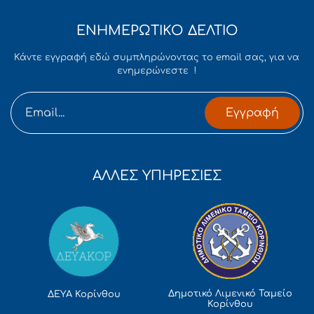
ΕΝΗΜΕΡΩΤΙΚΟ ΔΕΛΤΙΟ
Κάντε εγγραφή εδώ συμπληρώνοντας το email σας, για να
ενημερώνεστε !
Εγγραφή
ΑΛΛΕΣ ΥΠΗΡΕΣΙΕΣ
Δημοτικό Λιμενικό Ταμείο
ΔΕΥΑ Κορίνθου
Κορίνθου