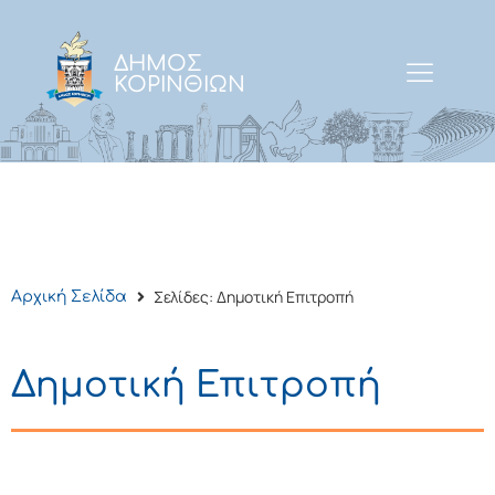
ΔΗΜΟΣ
ΚΟΡΙΝΘΙΩΝ
Σελίδες: Δημοτική Επιτροπή
Αρχική Σελίδα
Δημοτική Επιτροπή