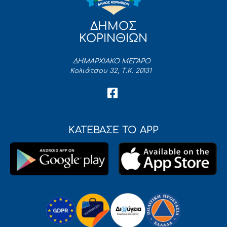
ΔΗΜΟΣ
ΚΟΡΙΝΘΙΩΝ
ΔΗΜΑΡΧΙΑΚΟ ΜΕΓΑΡΟ
Κολιάτσου 32, Τ.Κ. 20131
ΚΑΤΕΒΑΣΕ ΤΟ APP