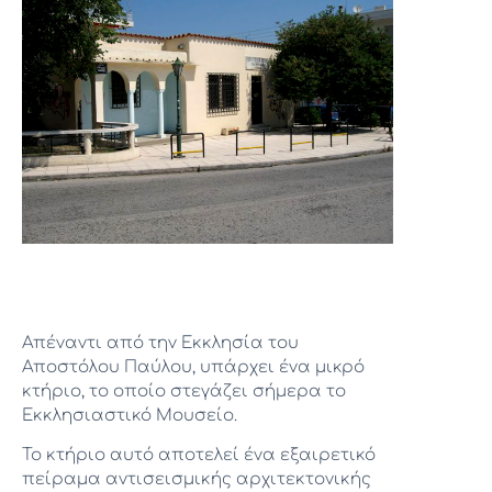
Απέναντι από την Εκκλησία του
Αποστόλου Παύλου, υπάρχει ένα μικρό
κτήριο, το οποίο στεγάζει σήμερα το
Εκκλησιαστικό Μουσείο.
Το κτήριο αυτό αποτελεί ένα εξαιρετικό
πείραμα αντισεισμικής αρχιτεκτονικής