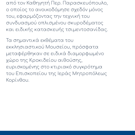
από τον Καθηγητή Περ. Παρασκευόπουλο,
ο οποίος το ανοικοδόμησε σχεδόν μόνος
του, εφαρμόζοντας την τεχνική του
συνδυασμού οπλισμένου σκυροδέματος
και ειδικής κατασκευής τσιμεντοσανίδας.
Τα σημαντικά εκθέματα του
εκκλησιαστικού Μουσείου, πρόσφατα
μεταφέρθηκαν σε ειδικά διαμορφωμένο
χώρο της Κροκιδείου αιθούσης,
ευρισκομένης στο κτιριακό συγκρότημα
του Επισκοπείου της Ιεράς Μητροπόλεως
Κορίνθου.