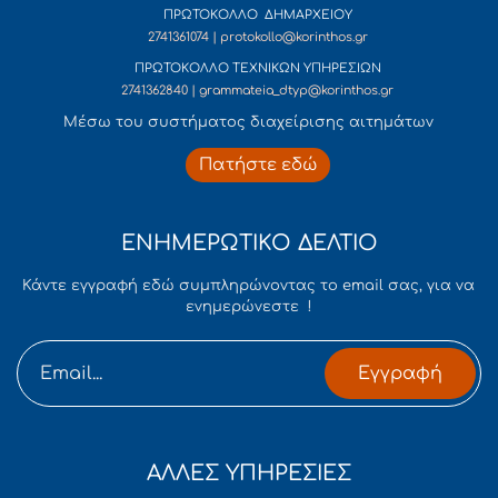
ΠΡΩΤΟΚΟΛΛΟ ΔΗΜΑΡΧΕΙΟΥ
2741361074 | protokollo@korinthos.gr
ΠΡΩΤΟΚΟΛΛΟ ΤΕΧΝΙΚΩΝ ΥΠΗΡΕΣΙΩΝ
2741362840 | grammateia_dtyp@korinthos.gr
Mέσω του συστήματος διαχείρισης αιτημάτων
Πατήστε εδώ
ΕΝΗΜΕΡΩΤΙΚΟ ΔΕΛΤΙΟ
Κάντε εγγραφή εδώ συμπληρώνοντας το email σας, για να
ενημερώνεστε !
Εγγραφή
ΑΛΛΕΣ ΥΠΗΡΕΣΙΕΣ