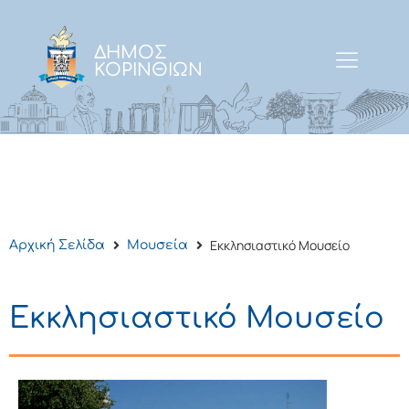
ΔΗΜΟΣ
ΚΟΡΙΝΘΙΩΝ
Εκκλησιαστικό Μουσείο
Αρχική Σελίδα
Μουσεία
Εκκλησιαστικό Μουσείο