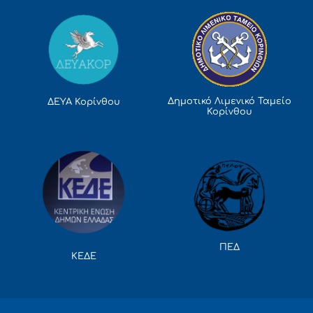
Δημοτικό Λιμενικό Ταμείο
ΔΕΥΑ Κορίνθου
Κορίνθου
ΠΕΔ
ΚΕΔΕ