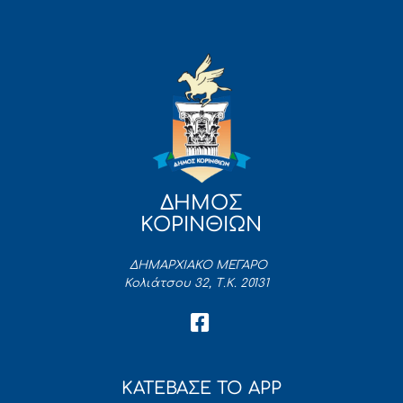
ΔΗΜΟΣ
ΚΟΡΙΝΘΙΩΝ
ΔΗΜΑΡΧΙΑΚΟ ΜΕΓΑΡΟ
Κολιάτσου 32, Τ.Κ. 20131
ΚΑΤΕΒΑΣΕ ΤΟ APP