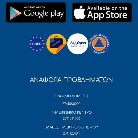
ΑΝΑΦΟΡΑ ΠΡΟΒΛΗΜΑΤΩΝ
ΓΡΑΜΜΗ ΔΗΜΟΤΗ
2741080000
ΤΗΛΕΦΩΝΙΚΟ ΚΕΝΤΡΟ
2741361000
ΒΛΑΒΕΣ ΗΛΕΚΤΡΟΦΩΤΙΣΜΟΥ
2741120134