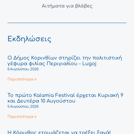
Αιτήματα για βλάβες
Εκδηλώσεις
Ο Δήμος Κορινθίων στηρίζει την πολιτιστική
γέφυρα φιλίας Περιγιαλίου - Lugoj
6 Αυγούστου, 2026
Περισσότερα »
Το πρώτο Kalamia Festival έρχεται Κυριακή 9
και Δευτέρα 10 Αυγούστου
5 Αυγούστου, 2026
Περισσότερα »
Η Κόρινθος ετοιμάζεται να τρέξει ξανά!