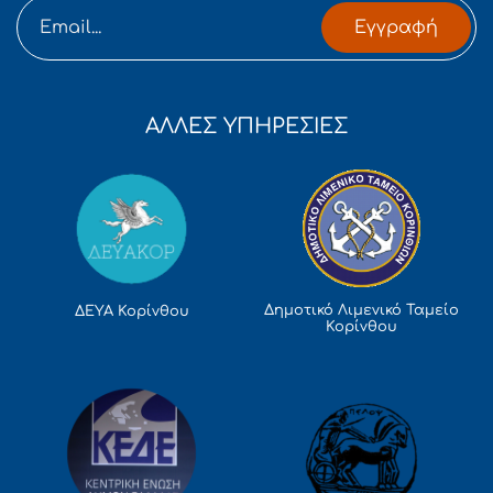
Εγγραφή
ΑΛΛΕΣ ΥΠΗΡΕΣΙΕΣ
Δημοτικό Λιμενικό Ταμείο
ΔΕΥΑ Κορίνθου
Κορίνθου