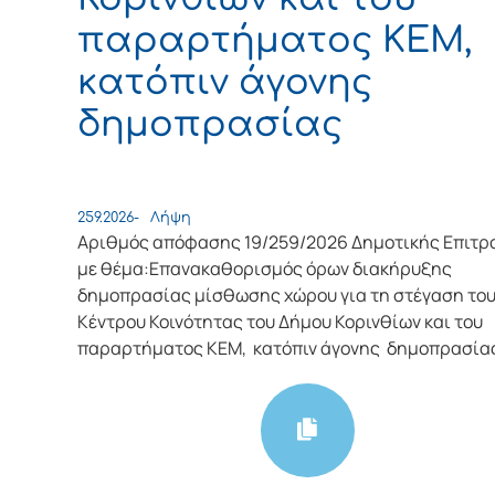
παραρτήματος ΚΕΜ,
κατόπιν άγονης
δημοπρασίας
259.2026-
Λήψη
Αριθμός απόφασης 19/259/2026 Δημοτικής Επιτρ
με θέμα:Επανακαθορισμός όρων διακήρυξης
δημοπρασίας μίσθωσης χώρου για τη στέγαση το
Κέντρου Κοινότητας του Δήμου Κορινθίων και του
παραρτήματος ΚΕΜ, κατόπιν άγονης δημοπρασία