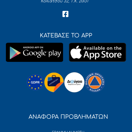
Κολιάτσου 32, Τ.Κ. 20131
ΚΑΤΕΒΑΣΕ ΤΟ APP
ΑΝΑΦΟΡΑ ΠΡΟΒΛΗΜΑΤΩΝ