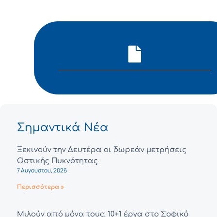
Σημαντικά Νέα
Ξεκινούν την Δευτέρα οι δωρεάν μετρήσεις
Οστικής Πυκνότητας
7 Αυγούστου, 2026
Περισσότερα »
Μιλούν από μόνα τους: 10+1 έργα στο Σοφικό