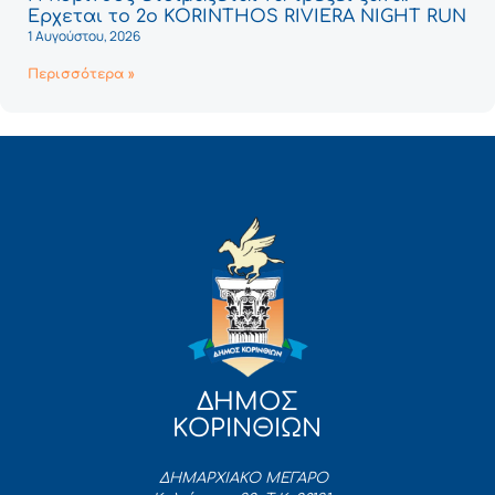
Έρχεται το 2ο KORINTHOS RIVIERA NIGHT RUN
1 Αυγούστου, 2026
Περισσότερα »
ΔΗΜΟΣ
ΚΟΡΙΝΘΙΩΝ
ΔΗΜΑΡΧΙΑΚΟ ΜΕΓΑΡΟ