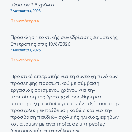
μέσα σε 2,5 χρόνια
7 Αυγούστου, 2026
Περισσότερα »
Πρόσκληση τακτικής συνεδρίασης Δημοτικής
Επιτροπής στις 10/8/2026
7 Αυγούστου, 2026
Περισσότερα »
Πρακτικό επιτροπής για τη σύνταξη πινάκων
πρόσληψης προσωπικού με σύμβαση
εργασίας ορισμένου χρόνου για την
υλοποίηση της δράσης «Προώθηση και
υποστήριξη παιδιών για την ένταξή τους στην
προσχολική εκπαίδευση καθώς και για την
πρόσβαση παιδιών σχολικής ηλικίας, εφήβων
και ατόμων με αναπηρία, σε υπηρεσίες
δημιουργικής απασχόλησης»