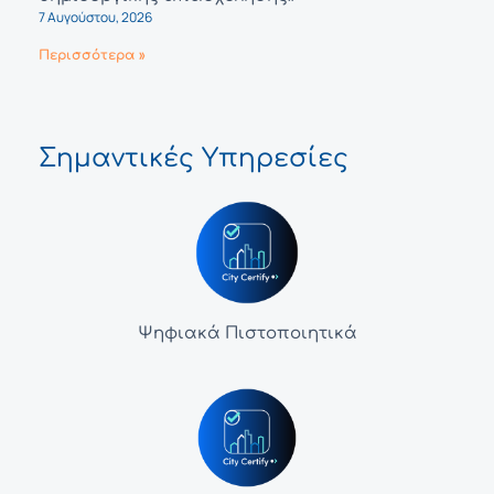
7 Αυγούστου, 2026
Περισσότερα »
Σημαντικές Υπηρεσίες
Ψηφιακά Πιστοποιητικά