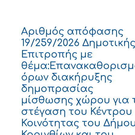
Αριθμός απόφασης
19/259/2026 Δημοτική
Επιτροπής με
θέμα:Επανακαθορισμ
όρων διακήρυξης
δημοπρασίας
μίσθωσης χώρου για 
στέγαση του Κέντρου
Κοινότητας του Δήμο
Κορινθίων και του