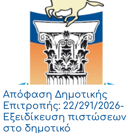
Απόφαση Δημοτικής
Επιτροπής: 22/291/2026-
Εξειδίκευση πιστώσεων
στο δημοτικό