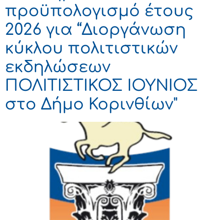
προϋπολογισμό έτους
2026 για “Διοργάνωση
κύκλου πολιτιστικών
εκδηλώσεων
ΠΟΛΙΤΙΣΤΙΚΟΣ ΙΟΥΝΙΟΣ
στο Δήμο Κορινθίων"