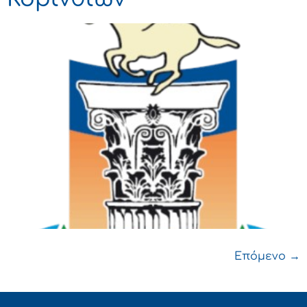
Επόμενο
→