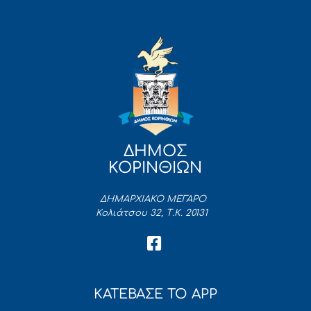
ΔΗΜΟΣ
ΚΟΡΙΝΘΙΩΝ
ΔΗΜΑΡΧΙΑΚΟ ΜΕΓΑΡΟ
Κολιάτσου 32, Τ.Κ. 20131
ΚΑΤΕΒΑΣΕ ΤΟ APP