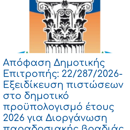
Απόφαση Δημοτικής
Επιτροπής: 22/287/2026-
Εξειδίκευση πιστώσεων
στο δημοτικό
προϋπολογισμό έτους
2026 για Διοργάνωση
παραδοσιακής βραδιάς