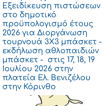
Εξειδίκευση πιστώσεων
στο δημοτικό
προϋπολογισμό έτους
2026 για Διοργάνωση
τουρνουά 3Χ3 μπάσκετ -
εκδήλωση αθλοπαιδιών
μπάσκετ - στις 17, 18, 19
Ιουλίου 2026 στην
πλατεία Ελ. Βενιζέλου
στην Κόρινθο