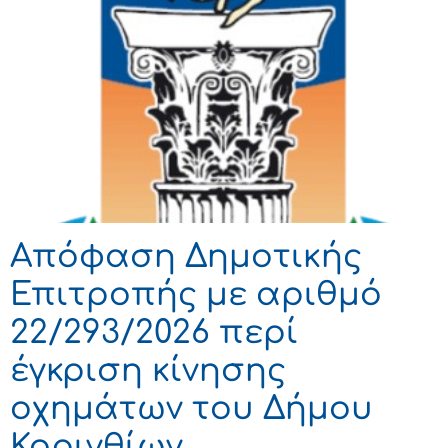
Απόφαση Δημοτικής
Επιτροπής με αριθμό
22/293/2026 περί
έγκριση κίνησης
οχημάτων του Δήμου
Κορινθίων