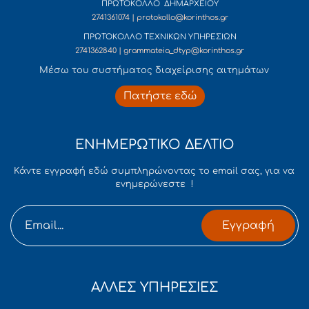
ΠΡΩΤΟΚΟΛΛΟ ΔΗΜΑΡΧΕΙΟΥ
2741361074 | protokollo@korinthos.gr
ΠΡΩΤΟΚΟΛΛΟ ΤΕΧΝΙΚΩΝ ΥΠΗΡΕΣΙΩΝ
2741362840 | grammateia_dtyp@korinthos.gr
Mέσω του συστήματος διαχείρισης αιτημάτων
Πατήστε εδώ
ΕΝΗΜΕΡΩΤΙΚΟ ΔΕΛΤΙΟ
Κάντε εγγραφή εδώ συμπληρώνοντας το email σας, για να
ενημερώνεστε !
Εγγραφή
ΑΛΛΕΣ ΥΠΗΡΕΣΙΕΣ