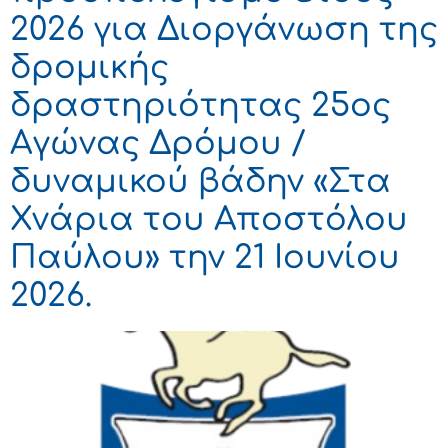
2026 για Διοργάνωση της
δρομικής
δραστηριότητας 25ος
Αγώνας Δρόμου /
δυναμικού βάδην «Στα
Χνάρια του Αποστόλου
Παύλου» την 21 Ιουνίου
2026.