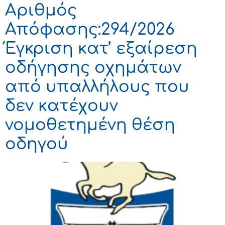
Αριθμός
Απόφασης:294/2026
Έγκριση κατ’ εξαίρεση
οδήγησης οχημάτων
από υπαλλήλους που
δεν κατέχουν
νομοθετημένη θέση
οδηγού