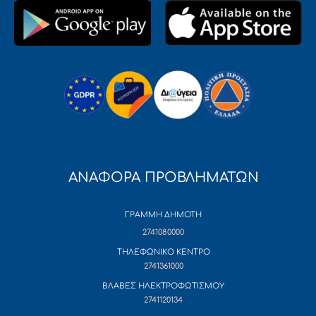
ΑΝΑΦΟΡΑ ΠΡΟΒΛΗΜΑΤΩΝ
ΓΡΑΜΜΗ ΔΗΜΟΤΗ
2741080000
ΤΗΛΕΦΩΝΙΚΟ ΚΕΝΤΡΟ
2741361000
ΒΛΑΒΕΣ ΗΛΕΚΤΡΟΦΩΤΙΣΜΟΥ
2741120134