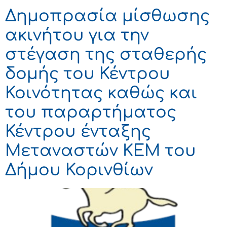
Δημοπρασία μίσθωσης
ακινήτου για την
στέγαση της σταθερής
δομής του Κέντρου
Κοινότητας καθώς και
του παραρτήματος
Κέντρου ένταξης
Μεταναστών ΚΕΜ του
Δήμου Κορινθίων