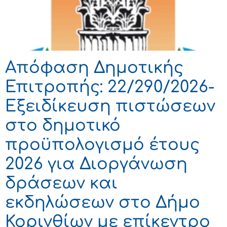
Απόφαση Δημοτικής
Επιτροπής: 22/290/2026-
Εξειδίκευση πιστώσεων
στο δημοτικό
προϋπολογισμό έτους
2026 για Διοργάνωση
δράσεων και
εκδηλώσεων στο Δήμο
Κορινθίων με επίκεντρο