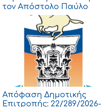
τον Απόστολο Παύλο
Απόφαση Δημοτικής
Επιτροπής: 22/289/2026-