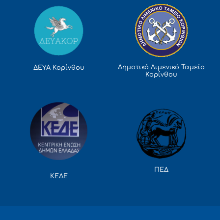
Δημοτικό Λιμενικό Ταμείο
ΔΕΥΑ Κορίνθου
Κορίνθου
ΠΕΔ
ΚΕΔΕ