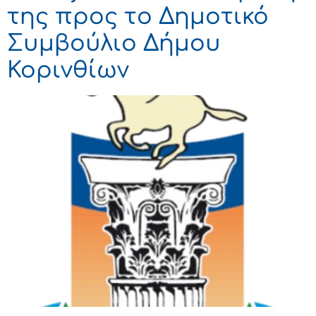
της προς το Δημοτικό
Συμβούλιο Δήμου
Κορινθίων