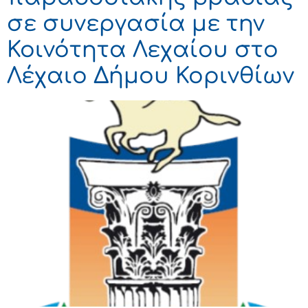
σε συνεργασία με την
Κοινότητα Λεχαίου στο
Λέχαιο Δήμου Κορινθίων