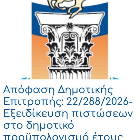
Απόφαση Δημοτικής
Επιτροπής: 22/288/2026-
Εξειδίκευση πιστώσεων
στο δημοτικό
προϋπολογισμό έτους