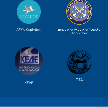
Δημοτικό Λιμενικό Ταμείο
ΔΕΥΑ Κορίνθου
Κορίνθου
ΠΕΔ
ΚΕΔΕ