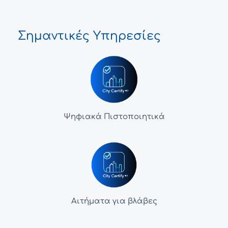
Σημαντικές Υπηρεσίες
Ψηφιακά Πιστοποιητικά
Αιτήματα για βλάβες