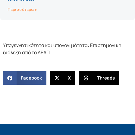
Περισσότερα »
Υπογεννητικότητα και υπογονιμότητα: Επιστημονική
διάλεξη από το ΔΕΑΠ
Facebook
X
Threads