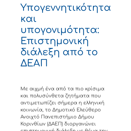
Υπογεννητικότητα
και
υπογονιμότητα:
Επιστημονική
διάλεξη από το
ΔΕΑΠ
Με αιχμή ένα από τα πιο κρίσιμα
και πολυσύνθετα ζητήματα που
αντιμετωπίζει σήμερα η ελληνική
κοινωνία, το Δημοτικό Ελεύθερο
Ανοιχτό Πανεπιστήμιο Δήμου
Κορινθίων (ΔΑΕΠ) διοργανώνει
επιστημονική διάλεξη με θέμα την