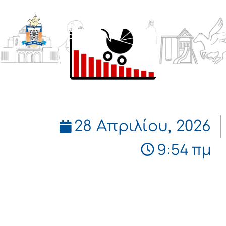
ΔΗΜΟΣ
ΚΟΡΙΝΘΙΩΝ
28 Απριλίου, 2026
9:54 πμ