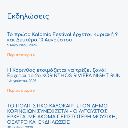
Εκδηλώσεις
Το πρώτο Kalamia Festival έρχεται Κυριακή 9
και Δευτέρα 10 Αυγούστου
5 Αυγούστου, 2026
Περισσότερα »
Η Κόρινθος ετοιμάζεται να τρέξει ξανά!
Έρχεται το 2ο KORINTHOS RIVIERA NIGHT RUN
1 Αυγούστου, 2026
Περισσότερα »
ΤΟ ΠΟΛΙΤΙΣΤΙΚΟ ΚΑΛΟΚΑΙΡΙ ΣΤΟΝ ΔΗΜΟ
ΚΟΡΙΝΘΙΩΝ ΣΥΝΕΧΙΖΕΤΑΙ - Ο ΑΥΓΟΥΣΤΟΣ
ΕΡΧΕΤΑΙ ΜΕ ΑΚΟΜΑ ΠΕΡΙΣΣΟΤΕΡΗ ΜΟΥΣΙΚΗ,
ΘΕΑΤΡΟ ΚΑΙ ΕΚΔΗΛΩΣΕΙΣ
30 Ιουλίου, 2026