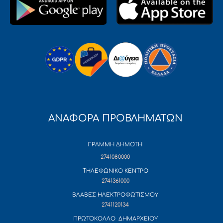
ΑΝΑΦΟΡΑ ΠΡΟΒΛΗΜΑΤΩΝ
ΓΡΑΜΜΗ ΔΗΜΟΤΗ
2741080000
ΤΗΛΕΦΩΝΙΚΟ ΚΕΝΤΡΟ
2741361000
ΒΛΑΒΕΣ ΗΛΕΚΤΡΟΦΩΤΙΣΜΟΥ
2741120134
ΠΡΩΤΟΚΟΛΛΟ ΔΗΜΑΡΧΕΙΟΥ