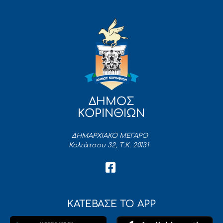
ΔΗΜΟΣ
ΚΟΡΙΝΘΙΩΝ
ΔΗΜΑΡΧΙΑΚΟ ΜΕΓΑΡΟ
Κολιάτσου 32, Τ.Κ. 20131
ΚΑΤΕΒΑΣΕ ΤΟ APP