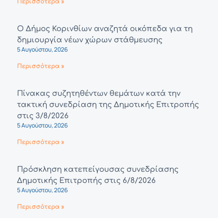
Περισσότερα »
Ο Δήμος Κορινθίων αναζητά οικόπεδα για τη
δημιουργία νέων χώρων στάθμευσης
5 Αυγούστου, 2026
Περισσότερα »
Πίνακας συζητηθέντων θεμάτων κατά την
τακτική συνεδρίαση της Δημοτικής Επιτροπής
στις 3/8/2026
5 Αυγούστου, 2026
Περισσότερα »
Πρόσκληση κατεπείγουσας συνεδρίασης
Δημοτικής Επιτροπής στις 6/8/2026
5 Αυγούστου, 2026
Περισσότερα »