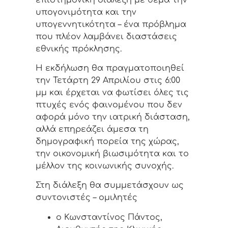
υπογονιμότητα και την
υπογεννητικότητα – ένα πρόβλημα
που πλέον λαμβάνει διαστάσεις
εθνικής πρόκλησης.
Η εκδήλωση θα πραγματοποιηθεί
την Τετάρτη 29 Απριλίου στις 6:00
μμ και έρχεται να φωτίσει όλες τις
πτυχές ενός φαινομένου που δεν
αφορά μόνο την ιατρική διάσταση,
αλλά επηρεάζει άμεσα τη
δημογραφική πορεία της χώρας,
την οικονομική βιωσιμότητα και το
μέλλον της κοινωνικής συνοχής.
Στη διάλεξη θα συμμετάσχουν ως
συντονιστές – ομιλητές
ο Κωνσταντίνος Πάντος,