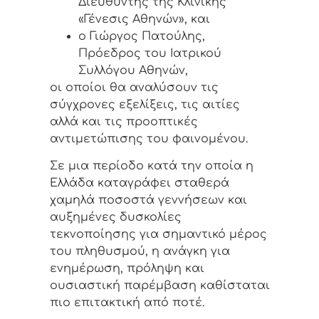
Διευθυντής της Κλινικής
«Γένεσις Αθηνών», και
ο Γιώργος Πατούλης,
Πρόεδρος του Ιατρικού
Συλλόγου Αθηνών,
οι οποίοι θα αναλύσουν τις
σύγχρονες εξελίξεις, τις αιτίες
αλλά και τις προοπτικές
αντιμετώπισης του φαινομένου.
Σε μια περίοδο κατά την οποία η
Ελλάδα καταγράφει σταθερά
χαμηλά ποσοστά γεννήσεων και
αυξημένες δυσκολίες
τεκνοποίησης για σημαντικό μέρος
του πληθυσμού, η ανάγκη για
ενημέρωση, πρόληψη και
ουσιαστική παρέμβαση καθίσταται
πιο επιτακτική από ποτέ.