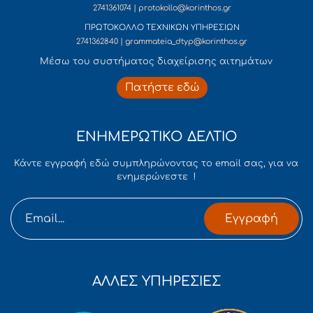
2741361074 | protokollo@korinthos.gr
ΠΡΩΤΟΚΟΛΛΟ ΤΕΧΝΙΚΩΝ ΥΠΗΡΕΣΙΩΝ
2741362840 | grammateia_dtyp@korinthos.gr
Mέσω του συστήματος διαχείρισης αιτημάτων
Πατήστε εδώ
ΕΝΗΜΕΡΩΤΙΚΟ ΔΕΛΤΙΟ
Κάντε εγγραφή εδώ συμπληρώνοντας το email σας, για να
ενημερώνεστε !
Εγγραφή
ΑΛΛΕΣ ΥΠΗΡΕΣΙΕΣ