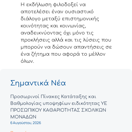
Η εκδήλωση φιλοδοξεί να
αποτελέσει έναν ουσιαστικό
διάλογο μεταξύ επιστημονικής
κοινότητας και κοινωνίας,
αναδεικνύοντας όχι μόνο τις
προκλήσεις αλλά και τις λύσεις που
μπορούν να δώσουν απαντήσεις σε
ένα ζήτημα που αφορά το μέλλον
όλων.
Σημαντικά Νέα
Προσωρινοί Πίνακες Κατάταξης και
Βαθμολογίας υποψηφίων ειδικότητας ΥΕ
ΠΡΟΣΩΠΙΚΟΥ ΚΑΘΑΡΙΟΤΗΤΑΣ ΣΧΟΛΙΚΩΝ
ΜΟΝΑΔΩΝ
6 Αυγούστου, 2026