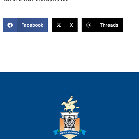
Facebook
X
Threads