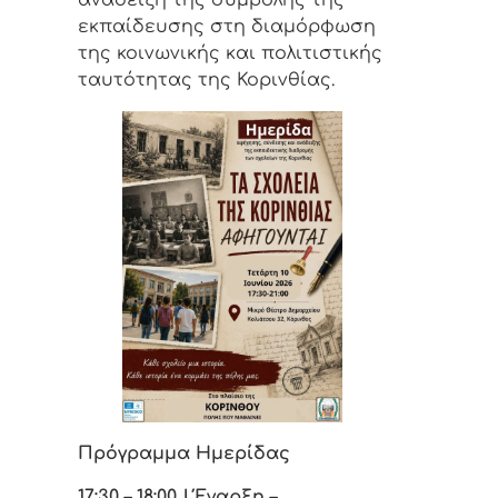
ανάδειξη της συμβολής της
εκπαίδευσης στη διαμόρφωση
της κοινωνικής και πολιτιστικής
ταυτότητας της Κορινθίας.
Πρόγραμμα Ημερίδας
17:30 – 18:00 | Έναρξη –