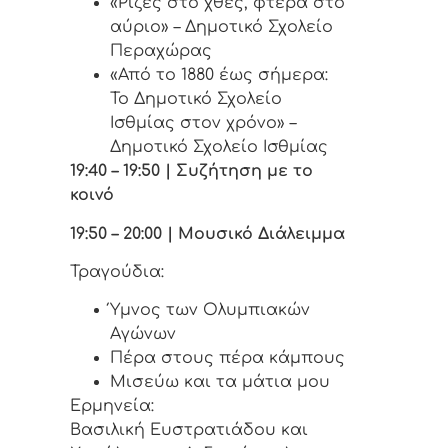
«Ρίζες στο χθες, φτερά στο
αύριο» – Δημοτικό Σχολείο
Περαχώρας
«Από το 1880 έως σήμερα:
Το Δημοτικό Σχολείο
Ισθμίας στον χρόνο» –
Δημοτικό Σχολείο Ισθμίας
19:40 – 19:50 | Συζήτηση με το
κοινό
19:50 – 20:00 | Μουσικό Διάλειμμα
Τραγούδια:
Ύμνος των Ολυμπιακών
Αγώνων
Πέρα στους πέρα κάμπους
Μισεύω και τα μάτια μου
Ερμηνεία:
Βασιλική Ευστρατιάδου και