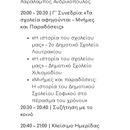
Χαράλαμπος Ανδρικόπουλος.
20:00 – 20:30 | Γ΄ Συνεδρία: «Τα
σχολεία αφηγούνται – Μνήμες
και Παραδόσεις»
«Η ιστορία του σχολείου
μας» – 2ο Δημοτικό Σχολείο
Λουτρακίου
«Η ιστορία του σχολείου
μας» – Δημοτικό Σχολείο
Χιλιομοδίου
«Μνήμες και παραδόσεις:
Η ιστορία του Δημοτικού
Σχολείου Σοφικού στο
πέρασμα του χρόνου»
20:30 – 20:40 | Συζήτηση με το
κοινό
20:40 – 21:00 | Κλείσιμο Ημερίδας