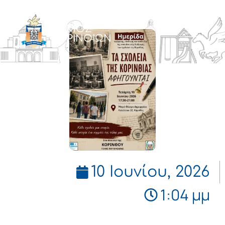
ΔΗΜΟΣ
ΚΟΡΙΝΘΙΩΝ
10 Ιουνίου, 2026
1:04 μμ