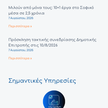
Μιλούν από μόνα τους: 10+1 έργα στο Σοφικό
μέσα σε 2,5 χρόνια
7 Αυγούστου, 2026
Περισσότερα »
Πρόσκληση τακτικής συνεδρίασης Δημοτικής
Επιτροπής στις 10/8/2026
7 Αυγούστου, 2026
Περισσότερα »
Σημαντικές Υπηρεσίες