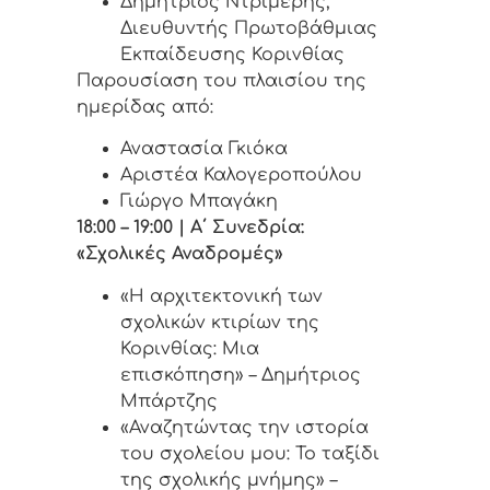
Δημήτριος Ντριμέρης,
Διευθυντής Πρωτοβάθμιας
Εκπαίδευσης Κορινθίας
Παρουσίαση του πλαισίου της
ημερίδας από:
Αναστασία Γκιόκα
Αριστέα Καλογεροπούλου
Γιώργο Μπαγάκη
18:00 – 19:00 | Α΄ Συνεδρία:
«Σχολικές Αναδρομές»
«Η αρχιτεκτονική των
σχολικών κτιρίων της
Κορινθίας: Μια
επισκόπηση» – Δημήτριος
Μπάρτζης
«Αναζητώντας την ιστορία
του σχολείου μου: Το ταξίδι
της σχολικής μνήμης» –