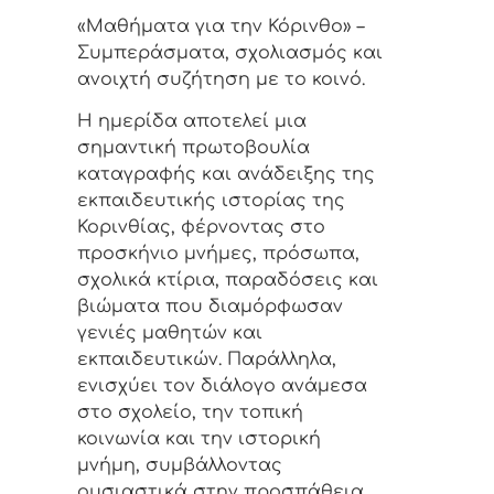
«Μαθήματα για την Κόρινθο» –
Συμπεράσματα, σχολιασμός και
ανοιχτή συζήτηση με το κοινό.
Η ημερίδα αποτελεί μια
σημαντική πρωτοβουλία
καταγραφής και ανάδειξης της
εκπαιδευτικής ιστορίας της
Κορινθίας, φέρνοντας στο
προσκήνιο μνήμες, πρόσωπα,
σχολικά κτίρια, παραδόσεις και
βιώματα που διαμόρφωσαν
γενιές μαθητών και
εκπαιδευτικών. Παράλληλα,
ενισχύει τον διάλογο ανάμεσα
στο σχολείο, την τοπική
κοινωνία και την ιστορική
μνήμη, συμβάλλοντας
ουσιαστικά στην προσπάθεια