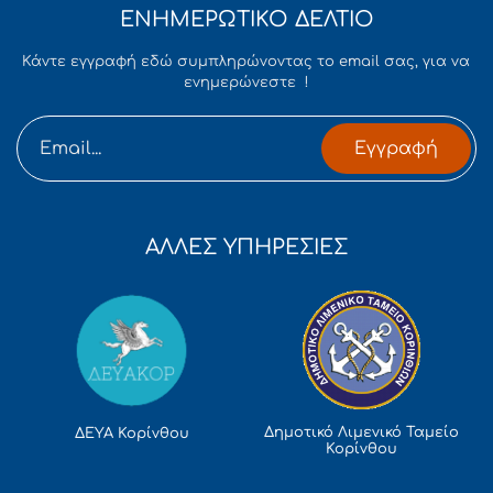
ΕΝΗΜΕΡΩΤΙΚΟ ΔΕΛΤΙΟ
Κάντε εγγραφή εδώ συμπληρώνοντας το email σας, για να
ενημερώνεστε !
Εγγραφή
ΑΛΛΕΣ ΥΠΗΡΕΣΙΕΣ
Δημοτικό Λιμενικό Ταμείο
ΔΕΥΑ Κορίνθου
Κορίνθου