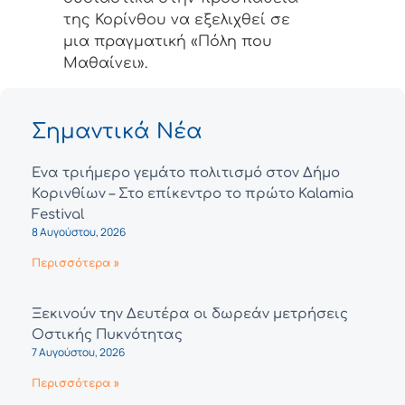
της Κορίνθου να εξελιχθεί σε
μια πραγματική «Πόλη που
Μαθαίνει».
Σημαντικά Νέα
Ένα τριήμερο γεμάτο πολιτισμό στον Δήμο
Κορινθίων – Στο επίκεντρο το πρώτο Kalamia
Festival
8 Αυγούστου, 2026
Περισσότερα »
Ξεκινούν την Δευτέρα οι δωρεάν μετρήσεις
Οστικής Πυκνότητας
7 Αυγούστου, 2026
Περισσότερα »