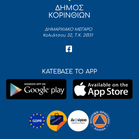
ΔΗΜΟΣ
ΚΟΡΙΝΘΙΩΝ
ΔΗΜΑΡΧΙΑΚΟ ΜΕΓΑΡΟ
Κολιάτσου 32, Τ.Κ. 20131
ΚΑΤΕΒΑΣΕ ΤΟ APP