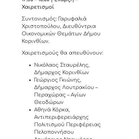
Χαιρετισμοί
Συντονισμός: Γαρυφαλιά
Χριστοπούλου, Διευθύντρια
Οικονομικών Θεμάτων Δήμου
Κορινθίων.
Χαιρετισμούς θα απευθύνουν:
Νικόλαος Σταυρέλης,
Δήμαρχος Κορινθίων
Γεώργιος Γκιώνης,
Δήμαρχος Λουτρακίου –
Περαχώρας – Αγίων
Θεοδώρων
Αθηνά Κόρκα,
Αντιπεριφερειάρχης
Πολιτισμού Περιφέρειας
Πελοποννήσου