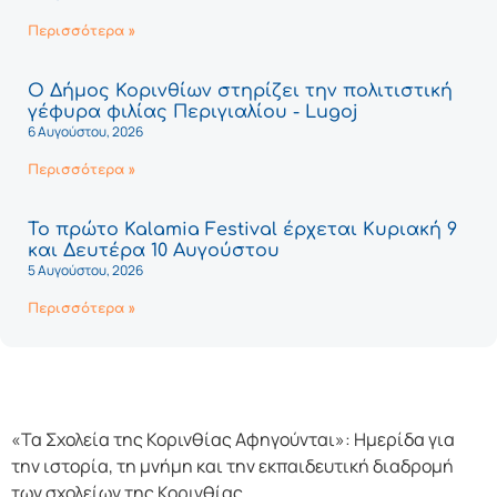
Περισσότερα »
Ο Δήμος Κορινθίων στηρίζει την πολιτιστική
γέφυρα φιλίας Περιγιαλίου - Lugoj
6 Αυγούστου, 2026
Περισσότερα »
Το πρώτο Kalamia Festival έρχεται Κυριακή 9
και Δευτέρα 10 Αυγούστου
5 Αυγούστου, 2026
Περισσότερα »
«Τα Σχολεία της Κορινθίας Αφηγούνται»: Ημερίδα για
την ιστορία, τη μνήμη και την εκπαιδευτική διαδρομή
των σχολείων της Κορινθίας