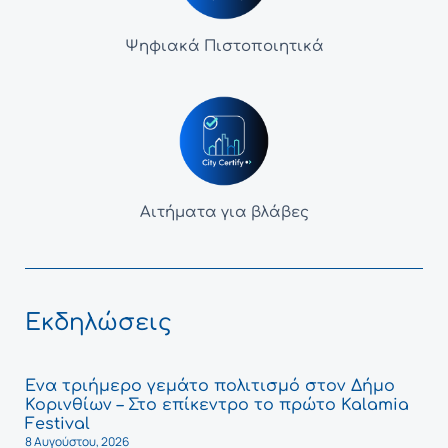
Ψηφιακά Πιστοποιητικά
Αιτήματα για βλάβες
Εκδηλώσεις
Ένα τριήμερο γεμάτο πολιτισμό στον Δήμο
Κορινθίων – Στο επίκεντρο το πρώτο Kalamia
Festival
8 Αυγούστου, 2026