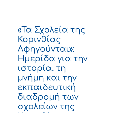
«Τα Σχολεία της
Κορινθίας
Αφηγούνται»:
Ημερίδα για την
ιστορία, τη
μνήμη και την
εκπαιδευτική
διαδρομή των
σχολείων της