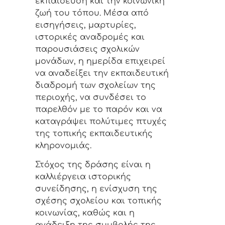
εκπαίδευση και την κοινωνική
ζωή του τόπου. Μέσα από
εισηγήσεις, μαρτυρίες,
ιστορικές αναδρομές και
παρουσιάσεις σχολικών
μονάδων, η ημερίδα επιχειρεί
να αναδείξει την εκπαιδευτική
διαδρομή των σχολείων της
περιοχής, να συνδέσει το
παρελθόν με το παρόν και να
καταγράψει πολύτιμες πτυχές
της τοπικής εκπαιδευτικής
κληρονομιάς.
Στόχος της δράσης είναι η
καλλιέργεια ιστορικής
συνείδησης, η ενίσχυση της
σχέσης σχολείου και τοπικής
κοινωνίας, καθώς και η