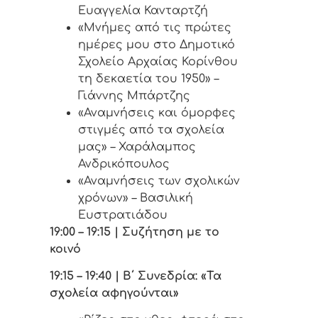
Ευαγγελία Κανταρτζή
«Μνήμες από τις πρώτες
ημέρες μου στο Δημοτικό
Σχολείο Αρχαίας Κορίνθου
τη δεκαετία του 1950» –
Γιάννης Μπάρτζης
«Αναμνήσεις και όμορφες
στιγμές από τα σχολεία
μας» – Χαράλαμπος
Ανδρικόπουλος
«Αναμνήσεις των σχολικών
χρόνων» – Βασιλική
Ευστρατιάδου
19:00 – 19:15 | Συζήτηση με το
κοινό
19:15 – 19:40 | Β΄ Συνεδρία: «Τα
σχολεία αφηγούνται»