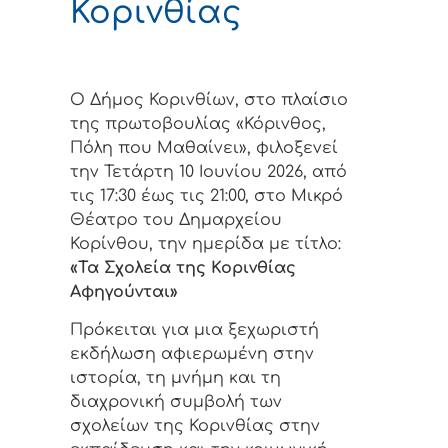
Κορινθίας
Ο Δήμος Κορινθίων, στο πλαίσιο
της πρωτοβουλίας «Κόρινθος,
Πόλη που Μαθαίνει», φιλοξενεί
την Τετάρτη 10 Ιουνίου 2026, από
τις 17:30 έως τις 21:00, στο Μικρό
Θέατρο του Δημαρχείου
Κορίνθου, την ημερίδα με τίτλο:
«Τα Σχολεία της Κορινθίας
Αφηγούνται»
Πρόκειται για μια ξεχωριστή
εκδήλωση αφιερωμένη στην
ιστορία, τη μνήμη και τη
διαχρονική συμβολή των
σχολείων της Κορινθίας στην