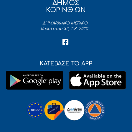
ΔΗΜΟΣ
ΚΟΡΙΝΘΙΩΝ
ΔΗΜΑΡΧΙΑΚΟ ΜΕΓΑΡΟ
Κολιάτσου 32, Τ.Κ. 20131
ΚΑΤΕΒΑΣΕ ΤΟ APP