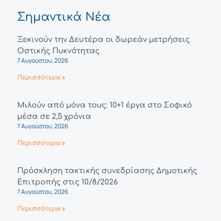
Σημαντικά Νέα
Ξεκινούν την Δευτέρα οι δωρεάν μετρήσεις
Οστικής Πυκνότητας
7 Αυγούστου, 2026
Περισσότερα »
Μιλούν από μόνα τους: 10+1 έργα στο Σοφικό
μέσα σε 2,5 χρόνια
7 Αυγούστου, 2026
Περισσότερα »
Πρόσκληση τακτικής συνεδρίασης Δημοτικής
Επιτροπής στις 10/8/2026
7 Αυγούστου, 2026
Περισσότερα »