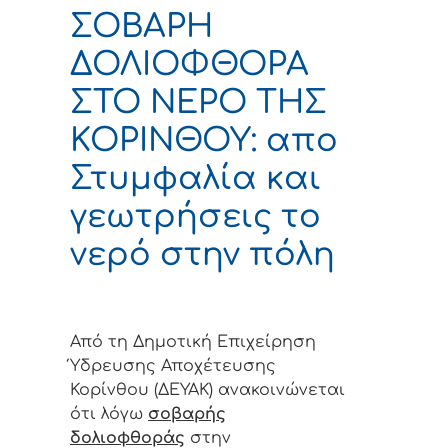
ΣΟΒΑΡΗ
ΔΟΛΙΟΦΘΟΡΑ
ΣΤΟ ΝΕΡΟ ΤΗΣ
ΚΟΡΙΝΘΟΥ: απο
Στυμφαλία και
γεωτρήσεις το
νερό στην πόλη
Από τη Δημοτική Επιχείρηση
Ύδρευσης Αποχέτευσης
Κορίνθου (ΔΕΥΑΚ) ανακοινώνεται
ότι λόγω
σοβαρής
δολιοφθοράς
στην