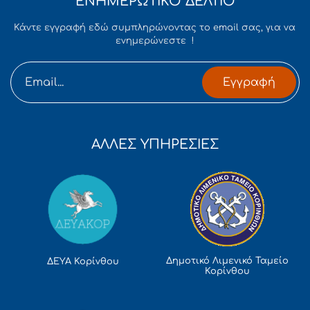
ΕΝΗΜΕΡΩΤΙΚΟ ΔΕΛΤΙΟ
Κάντε εγγραφή εδώ συμπληρώνοντας το email σας, για να
ενημερώνεστε !
Εγγραφή
ΑΛΛΕΣ ΥΠΗΡΕΣΙΕΣ
Δημοτικό Λιμενικό Ταμείο
ΔΕΥΑ Κορίνθου
Κορίνθου