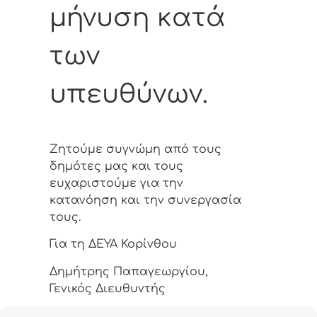
μήνυση κατά
των
υπευθύνων.
Ζητούμε συγνώμη από τους
δημότες μας και τους
ευχαριστούμε για την
κατανόηση και την συνεργασία
τους.
Για τη ΔΕΥΑ Κορίνθου
Δημήτρης Παπαγεωργίου,
Γενικός Διευθυντής