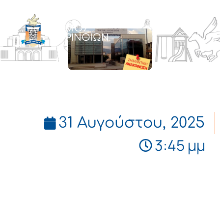
ΔΗΜΟΣ
ΚΟΡΙΝΘΙΩΝ
31 Αυγούστου, 2025
3:45 μμ