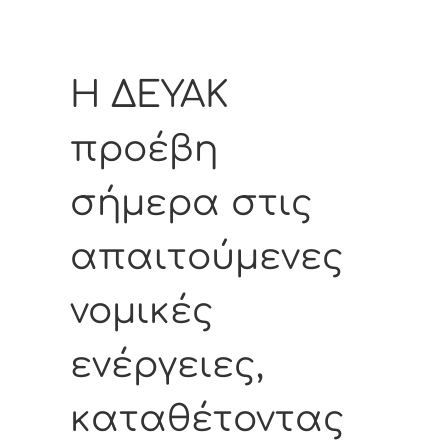
Η ΔΕΥΑΚ
προέβη
σήμερα στις
απαιτούμενες
νομικές
ενέργειες,
καταθέτοντας