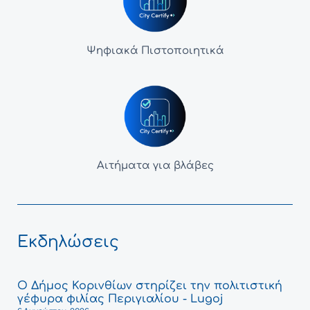
Ψηφιακά Πιστοποιητικά
Αιτήματα για βλάβες
Εκδηλώσεις
Ο Δήμος Κορινθίων στηρίζει την πολιτιστική
γέφυρα φιλίας Περιγιαλίου - Lugoj