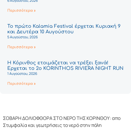
6 Αυγούστου, 2026
Περισσότερα »
Το πρώτο Kalamia Festival έρχεται Κυριακή 9
και Δευτέρα 10 Αυγούστου
5 Αυγούστου, 2026
Περισσότερα »
Η Κόρινθος ετοιμάζεται να τρέξει ξανά!
Έρχεται το 2ο KORINTHOS RIVIERA NIGHT RUN
1 Αυγούστου, 2026
Περισσότερα »
ΣΟΒΑΡΗ ΔΟΛΙΟΦΘΟΡΑ ΣΤΟ ΝΕΡΟ ΤΗΣ ΚΟΡΙΝΘΟΥ: απο
Στυμφαλία και γεωτρήσεις το νερό στην πόλη