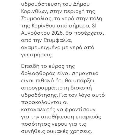
υδρομάστευση του Δήμου
Κορινθίων, στην περιοχή της
Στυμφαλίας, το νερό στην πόλη
της Κορίνθου από σήμερα, 31
Αυγούστου 2025, θα προέρχεται
από την Στυμφαλία,
αναμεμειγμένο με νερό από
γεωτρήσεις.
Επειδή το εύρος της
δολιοφθοράς είναι σημαντικό
είναι πιθανό ότι θα υπάρξει
απρογραμμάτιστη διακοπή
υδροδότησης. Για τον λόγο αυτό
παρακαλούνται οι
καταναλωτές να φροντίσουν
για την αποθήκευση επαρκούς
ποσότητας νερού για τις
συνήθεις οικιακές χρήσεις.