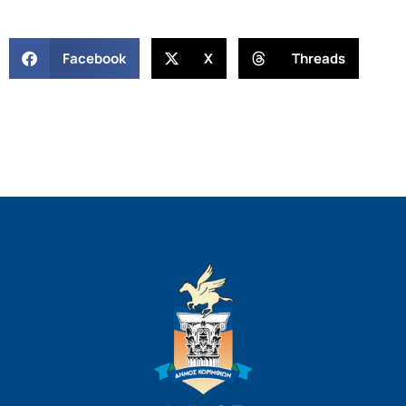
Facebook
X
Threads