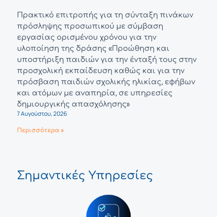
Πρακτικό επιτροπής για τη σύνταξη πινάκων
πρόσληψης προσωπικού με σύμβαση
εργασίας ορισμένου χρόνου για την
υλοποίηση της δράσης «Προώθηση και
υποστήριξη παιδιών για την ένταξή τους στην
προσχολική εκπαίδευση καθώς και για την
πρόσβαση παιδιών σχολικής ηλικίας, εφήβων
και ατόμων με αναπηρία, σε υπηρεσίες
δημιουργικής απασχόλησης»
7 Αυγούστου, 2026
Περισσότερα »
Σημαντικές Υπηρεσίες