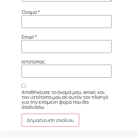
Όνομα
*
Email
*
Ιστότοπος
Αποθήκευσε το όνομά μου, email, και
τον ιστότοπο μου σε αυτόν τον πλοηγό
για την επόμενη φορά που θα
σχολιάσω.