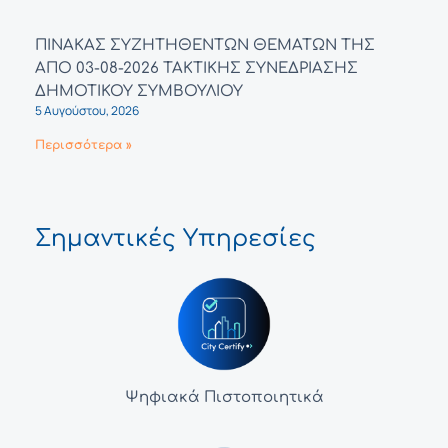
ΠΙΝΑΚΑΣ ΣΥΖΗΤΗΘΕΝΤΩΝ ΘΕΜΑΤΩΝ ΤΗΣ
ΑΠΟ 03-08-2026 ΤΑΚΤΙΚΗΣ ΣΥΝΕΔΡΙΑΣΗΣ
ΔΗΜΟΤΙΚΟΥ ΣΥΜΒΟΥΛΙΟΥ
5 Αυγούστου, 2026
Περισσότερα »
Σημαντικές Υπηρεσίες
Ψηφιακά Πιστοποιητικά