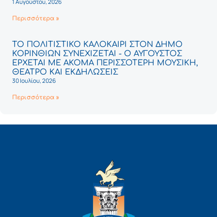
1 Αυγούστου, 2026
Περισσότερα »
ΤΟ ΠΟΛΙΤΙΣΤΙΚΟ ΚΑΛΟΚΑΙΡΙ ΣΤΟΝ ΔΗΜΟ
ΚΟΡΙΝΘΙΩΝ ΣΥΝΕΧΙΖΕΤΑΙ - Ο ΑΥΓΟΥΣΤΟΣ
ΕΡΧΕΤΑΙ ΜΕ ΑΚΟΜΑ ΠΕΡΙΣΣΟΤΕΡΗ ΜΟΥΣΙΚΗ,
ΘΕΑΤΡΟ ΚΑΙ ΕΚΔΗΛΩΣΕΙΣ
30 Ιουλίου, 2026
Περισσότερα »