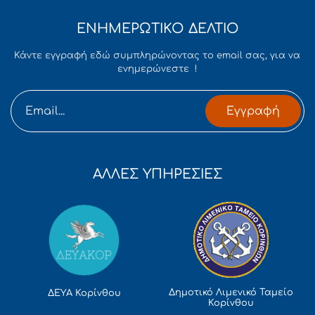
ΕΝΗΜΕΡΩΤΙΚΟ ΔΕΛΤΙΟ
Κάντε εγγραφή εδώ συμπληρώνοντας το email σας, για να
ενημερώνεστε !
Εγγραφή
ΑΛΛΕΣ ΥΠΗΡΕΣΙΕΣ
Δημοτικό Λιμενικό Ταμείο
ΔΕΥΑ Κορίνθου
Κορίνθου