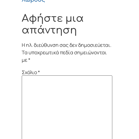
Αφήστε μια
απάντηση
Η ηλ. διεύθυνση σας δεν δημοσιεύεται.
Τα υποχρεωτικά πεδία σημειώνονται
με
*
Σχόλιο
*