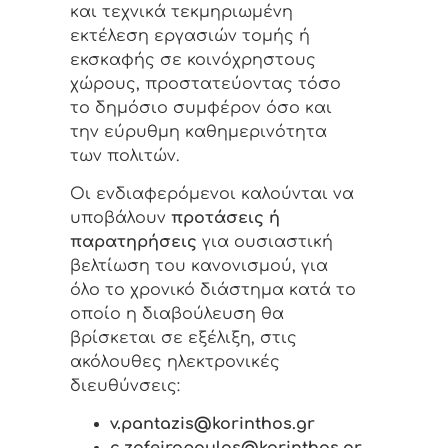
και τεχνικά τεκμηριωμένη
εκτέλεση εργασιών τομής ή
εκσκαφής σε κοινόχρηστους
χώρους, προστατεύοντας τόσο
το δημόσιο συμφέρον όσο και
την εύρυθμη καθημερινότητα
των πολιτών.
Οι ενδιαφερόμενοι καλούνται να
υποβάλουν
προτάσεις ή
παρατηρήσεις
για ουσιαστική
βελτίωση του κανονισμού, για
όλο το χρονικό διάστημα κατά το
οποίο η διαβούλευση θα
βρίσκεται σε εξέλιξη, στις
ακόλουθες ηλεκτρονικές
διευθύνσεις:
v.pantazis@korinthos.gr