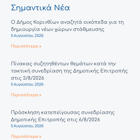
Σημαντικά Νέα
Ο Δήμος Κορινθίων αναζητά οικόπεδα για τη
δημιουργία νέων χώρων στάθμευσης
5 Αυγούστου, 2026
Περισσότερα »
Πίνακας συζητηθέντων θεμάτων κατά την
τακτική συνεδρίαση της Δημοτικής Επιτροπής
στις 3/8/2026
5 Αυγούστου, 2026
Περισσότερα »
Πρόσκληση κατεπείγουσας συνεδρίασης
Δημοτικής Επιτροπής στις 6/8/2026
5 Αυγούστου, 2026
Περισσότερα »