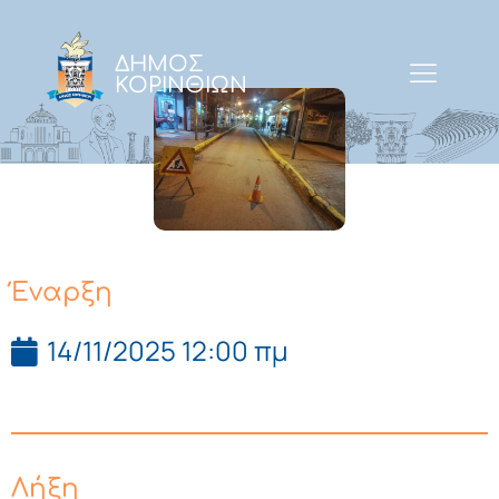
ΔΗΜΟΣ
ΚΟΡΙΝΘΙΩΝ
Έναρξη
14/11/2025 12:00 πμ
Λήξη