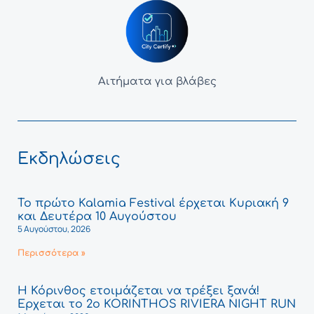
Αιτήματα για βλάβες
Εκδηλώσεις
Το πρώτο Kalamia Festival έρχεται Κυριακή 9
και Δευτέρα 10 Αυγούστου
5 Αυγούστου, 2026
Περισσότερα »
Η Κόρινθος ετοιμάζεται να τρέξει ξανά!
Έρχεται το 2ο KORINTHOS RIVIERA NIGHT RUN