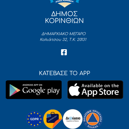
ΔΗΜΟΣ
ΚΟΡΙΝΘΙΩΝ
ΔΗΜΑΡΧΙΑΚΟ ΜΕΓΑΡΟ
Κολιάτσου 32, Τ.Κ. 20131
ΚΑΤΕΒΑΣΕ ΤΟ APP