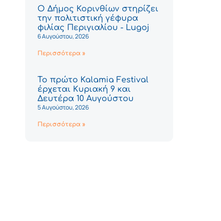
Ο Δήμος Κορινθίων στηρίζει
την πολιτιστική γέφυρα
φιλίας Περιγιαλίου - Lugoj
6 Αυγούστου, 2026
Περισσότερα »
Το πρώτο Kalamia Festival
έρχεται Κυριακή 9 και
Δευτέρα 10 Αυγούστου
5 Αυγούστου, 2026
Περισσότερα »