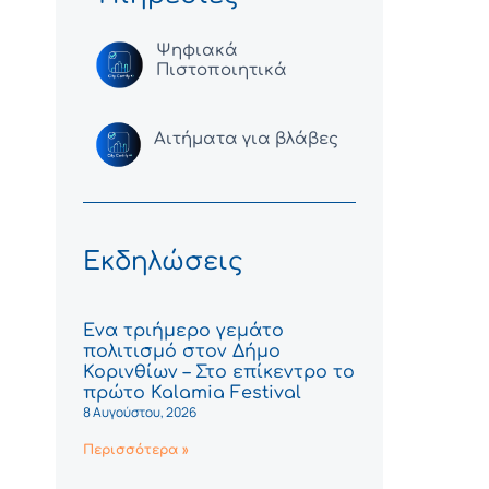
Ψηφιακά
Πιστοποιητικά
Αιτήματα για βλάβες
Εκδηλώσεις
Ένα τριήμερο γεμάτο
πολιτισμό στον Δήμο
Κορινθίων – Στο επίκεντρο το
πρώτο Kalamia Festival
8 Αυγούστου, 2026
Περισσότερα »