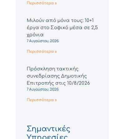
Περισσότερα »
Μιλούν από μόνα τους: 10+1
έργα στο Σοφικό μέσα σε 2,5
χρόνια
7 Αυγούστου, 2026
Περισσότερα »
Πρόσκληση τακτικής
συνεδρίασης Δημοτικής
Επιτροπής στις 10/8/2026
7 Αυγούστου, 2026
Περισσότερα »
Σημαντικές
Υπηρεσίες