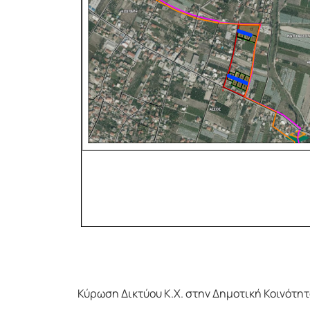
Κύρωση Δικτύου Κ.Χ. στην Δημοτική Κοινότη