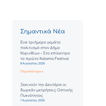
Σημαντικά Νέα
Ένα τριήμερο γεμάτο
πολιτισμό στον Δήμο
Κορινθίων – Στο επίκεντρο
το πρώτο Kalamia Festival
8 Αυγούστου, 2026
Περισσότερα »
Ξεκινούν την Δευτέρα οι
δωρεάν μετρήσεις Οστικής
Πυκνότητας
7 Αυγούστου, 2026