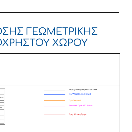
ΟΣΗΣ ΓΕΩΜΕΤΡΙΚΗΣ
ΟΧΡΗΣΤΟΥ ΧΩΡΟΥ