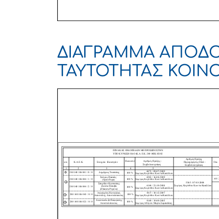
ΔΙΑΓΡΑΜΜΑ ΑΠΟΔ
ΤΑΥΤΟΤΗΤΑΣ ΚΟΙΝ