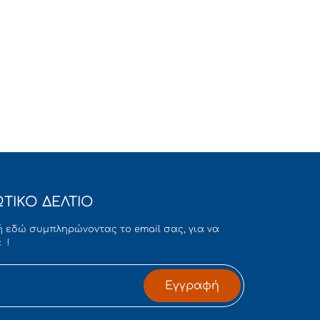
ΤΙΚΟ ΔΕΛΤΙΟ
 εδώ συμπληρώνοντας το email σας, για να
 !
Εγγραφή