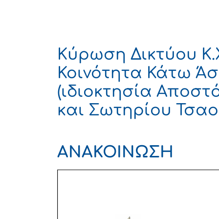
Κύρωση Δικτύου Κ.
Κοινότητα Κάτω Άσ
(ιδιοκτησία Αποσ
και Σωτηρίου Τσα
ΑΝΑΚΟΙΝΩΣΗ