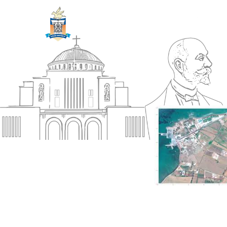
ΔΗΜΟΣ
Αρχική
ΚΟΡΙΝΘΙΩΝ