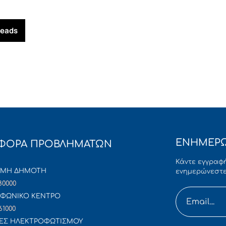
reads
ΕΝΗΜΕΡΩ
ΦΟΡΑ ΠΡΟΒΛΗΜΑΤΩΝ
Κάντε εγγραφή
ΜΜΗ ΔΗΜΟΤΗ
ενημερώνεστε
80000
ΦΩΝΙΚΟ ΚΕΝΤΡΟ
61000
ΕΣ ΗΛΕΚΤΡΟΦΩΤΙΣΜΟΥ