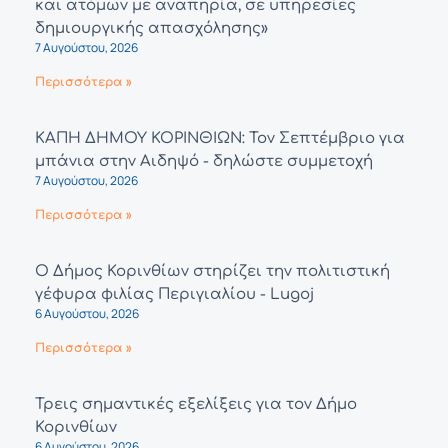
και ατόμων με αναπηρία, σε υπηρεσίες
δημιουργικής απασχόλησης»
7 Αυγούστου, 2026
Περισσότερα »
ΚΑΠΗ ΔΗΜΟΥ ΚΟΡΙΝΘΙΩΝ: Τον Σεπτέμβριο για
μπάνια στην Αιδηψό - δηλώστε συμμετοχή
7 Αυγούστου, 2026
Περισσότερα »
Ο Δήμος Κορινθίων στηρίζει την πολιτιστική
γέφυρα φιλίας Περιγιαλίου - Lugoj
6 Αυγούστου, 2026
Περισσότερα »
Τρεις σημαντικές εξελίξεις για τον Δήμο
Κορινθίων
6 Αυγούστου, 2026