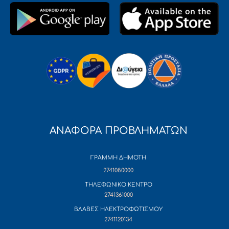
ΑΝΑΦΟΡΑ ΠΡΟΒΛΗΜΑΤΩΝ
ΓΡΑΜΜΗ ΔΗΜΟΤΗ
2741080000
ΤΗΛΕΦΩΝΙΚΟ ΚΕΝΤΡΟ
2741361000
ΒΛΑΒΕΣ ΗΛΕΚΤΡΟΦΩΤΙΣΜΟΥ
2741120134