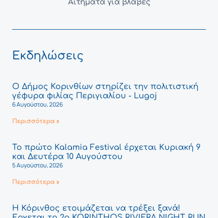
Αιτήματα για βλάβες
Εκδηλώσεις
Ο Δήμος Κορινθίων στηρίζει την πολιτιστική
γέφυρα φιλίας Περιγιαλίου - Lugoj
6 Αυγούστου, 2026
Περισσότερα »
Το πρώτο Kalamia Festival έρχεται Κυριακή 9
και Δευτέρα 10 Αυγούστου
5 Αυγούστου, 2026
Περισσότερα »
Η Κόρινθος ετοιμάζεται να τρέξει ξανά!
Έρχεται το 2ο KORINTHOS RIVIERA NIGHT RUN