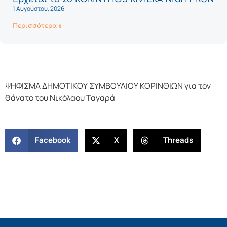
1 Αυγούστου, 2026
Περισσότερα »
ΨΗΦΙΣΜΑ ΔΗΜΟΤΙΚΟΥ ΣΥΜΒΟΥΛΙΟΥ ΚΟΡΙΝΘΙΩΝ για τον
θάνατο του Νικόλαου Ταγαρά
Facebook
X
Threads