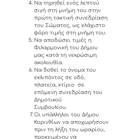
Να τηρηθεί ενός λεπτού
σιγή στη μνήμη του στην
πρώτη τακτική συνεδρίαση
του Σώματος, ως ελάχιστο
φόρο τιμής στη μνήμη του.
Να αποδώσει τιμές η
Φιλαρμονική του Δήμου
μας κατά τη νεκρώσιμη
ακολουθία.
Να δοθεί το όνομα του
εκλιπόντος σε οδό,
πλατεία, κτίριο σε
επόμενη συνεδρίαση του
Δημοτικού
Συμβουλίου.
Οι υπάλληλοι του Δήμου
Κορινθίων να αποχωρήσουν
πριν τη λήξη του ωραρίου,
προκειμένου να