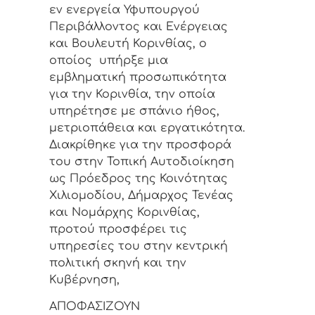
εν ενεργεία Υφυπουργού
Περιβάλλοντος και Ενέργειας
και Βουλευτή Κορινθίας, ο
οποίος υπήρξε μια
εμβληματική προσωπικότητα
για την Κορινθία, την οποία
υπηρέτησε με σπάνιο ήθος,
μετριοπάθεια και εργατικότητα.
Διακρίθηκε για την προσφορά
του στην Τοπική Αυτοδιοίκηση
ως Πρόεδρος της Κοινότητας
Χιλιομοδίου, Δήμαρχος Τενέας
και Νομάρχης Κορινθίας,
προτού προσφέρει τις
υπηρεσίες του στην κεντρική
πολιτική σκηνή και την
Κυβέρνηση,
ΑΠΟΦΑΣΙΖΟΥΝ