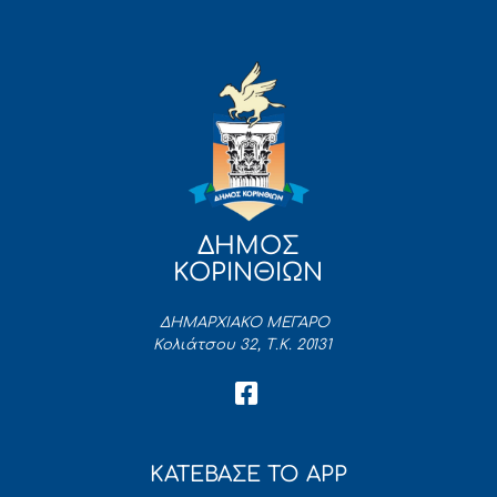
ΔΗΜΟΣ
ΚΟΡΙΝΘΙΩΝ
ΔΗΜΑΡΧΙΑΚΟ ΜΕΓΑΡΟ
Κολιάτσου 32, Τ.Κ. 20131
ΚΑΤΕΒΑΣΕ ΤΟ APP