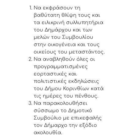
Να εκφράσουν τη
βαθύτατη θλίψη τους και
τα ειλικρινή συλλυπητήρια
του Δημάρχου και των
μελών του Συμβουλίου
στην οικογένεια και τους
οικείους του μεταστάντος.
Να αναβληθούν όλες οι
προγραμματισμένες
εορταστικές και
πολιτιστικές εκδηλώσεις
του Δήμου Κορινθίων κατά
τις ημέρες του πένθους.
Να παρακολουθήσει
σύσσωμο το Δημοτικό
Συμβούλιο με επικεφαλής
τον Δήμαρχο την εξόδιο
ακολουθία.