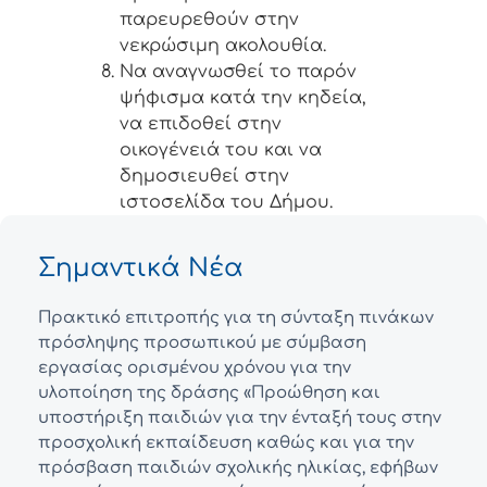
παρευρεθούν στην
νεκρώσιμη ακολουθία.
Να αναγνωσθεί το παρόν
ψήφισμα κατά την κηδεία,
να επιδοθεί στην
οικογένειά του και να
δημοσιευθεί στην
ιστοσελίδα του Δήμου.
Σημαντικά Νέα
Πρακτικό επιτροπής για τη σύνταξη πινάκων
πρόσληψης προσωπικού με σύμβαση
εργασίας ορισμένου χρόνου για την
υλοποίηση της δράσης «Προώθηση και
υποστήριξη παιδιών για την ένταξή τους στην
προσχολική εκπαίδευση καθώς και για την
πρόσβαση παιδιών σχολικής ηλικίας, εφήβων