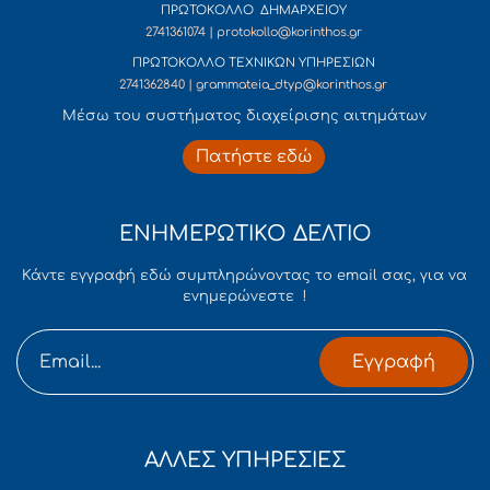
ΠΡΩΤΟΚΟΛΛΟ ΔΗΜΑΡΧΕΙΟΥ
2741361074 | protokollo@korinthos.gr
ΠΡΩΤΟΚΟΛΛΟ ΤΕΧΝΙΚΩΝ ΥΠΗΡΕΣΙΩΝ
2741362840 | grammateia_dtyp@korinthos.gr
Mέσω του συστήματος διαχείρισης αιτημάτων
Πατήστε εδώ
ΕΝΗΜΕΡΩΤΙΚΟ ΔΕΛΤΙΟ
Κάντε εγγραφή εδώ συμπληρώνοντας το email σας, για να
ενημερώνεστε !
Εγγραφή
ΑΛΛΕΣ ΥΠΗΡΕΣΙΕΣ