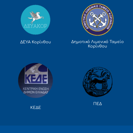
Δημοτικό Λιμενικό Ταμείο
ΔΕΥΑ Κορίνθου
Κορίνθου
ΠΕΔ
ΚΕΔΕ