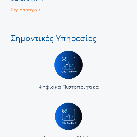
Περισσότερα »
Σημαντικές Υπηρεσίες
Ψηφιακά Πιστοποιητικά