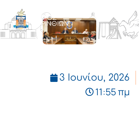
ΔΗΜΟΣ
ΚΟΡΙΝΘΙΩΝ
3 Ιουνίου, 2026
11:55 πμ