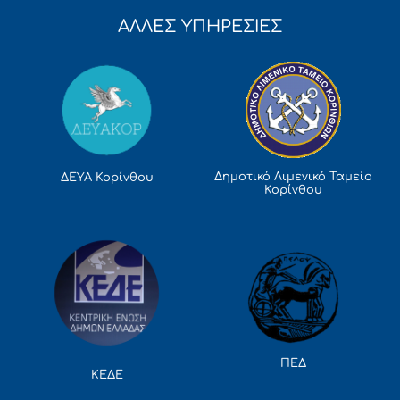
ΑΛΛΕΣ ΥΠΗΡΕΣΙΕΣ
Δημοτικό Λιμενικό Ταμείο
ΔΕΥΑ Κορίνθου
Κορίνθου
ΠΕΔ
ΚΕΔΕ