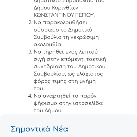
Δημοτικού Συμβουλίου του
Δήμου Κορινθίων
ΚΩΝΣΤΑΝΤΙΝΟΥ ΓΕΓΙΟΥ.
Να παρακολουθήσει
σύσσωμο το Δημοτικό
Συμβούλιο τη νεκρώσιμη
ακολουθία.
Να τηρηθεί ενός λεπτού
σιγή στην επόμενη, τακτική
συνεδρίαση του Δημοτικού
Συμβουλίου, ως ελάχιστος
φόρος τιμής στη μνήμη
του.
Να αναρτηθεί το παρόν
ψήφισμα στην ιστοσελίδα
του Δήμου
Σημαντικά Νέα