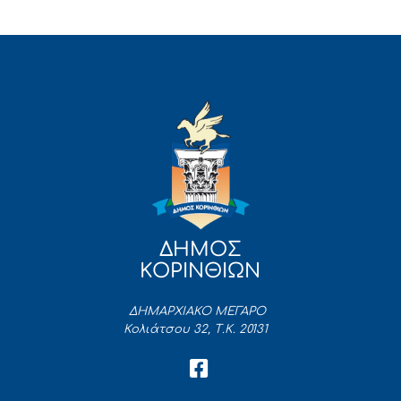
ΔΗΜΟΣ
ΚΟΡΙΝΘΙΩΝ
ΔΗΜΑΡΧΙΑΚΟ ΜΕΓΑΡΟ
Κολιάτσου 32, Τ.Κ. 20131