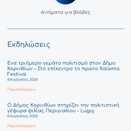
Αιτήματα για βλάβες
Εκδηλώσεις
Ένα τριήμερο γεμάτο πολιτισμό στον Δήμο
Κορινθίων – Στο επίκεντρο το πρώτο Kalamia
Festival
8 Αυγούστου, 2026
Περισσότερα »
Ο Δήμος Κορινθίων στηρίζει την πολιτιστική
γέφυρα φιλίας Περιγιαλίου - Lugoj
6 Αυγούστου, 2026
Περισσότερα »