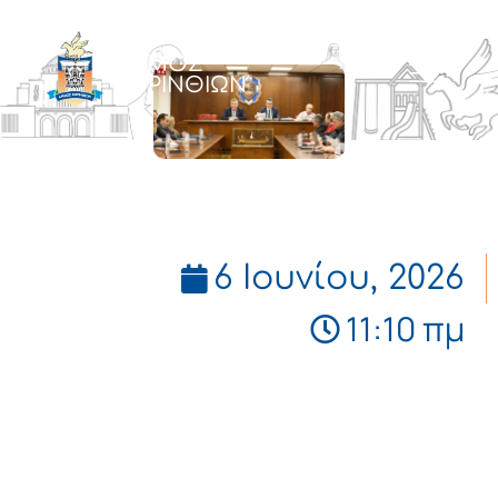
ΔΗΜΟΣ
ΚΟΡΙΝΘΙΩΝ
6 Ιουνίου, 2026
11:10 πμ