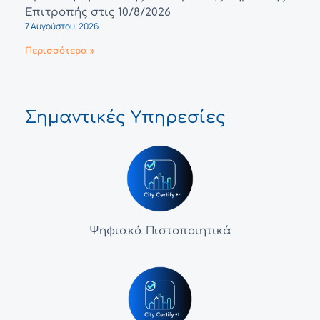
Επιτροπής στις 10/8/2026
7 Αυγούστου, 2026
Περισσότερα »
Σημαντικές Υπηρεσίες
Ψηφιακά Πιστοποιητικά