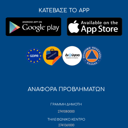
ΚΑΤΕΒΑΣΕ ΤΟ APP
ΑΝΑΦΟΡΑ ΠΡΟΒΛΗΜΑΤΩΝ
ΓΡΑΜΜΗ ΔΗΜΟΤΗ
2741080000
ΤΗΛΕΦΩΝΙΚΟ ΚΕΝΤΡΟ
2741361000