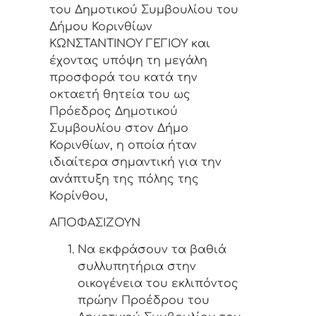
του Δημοτικού Συμβουλίου του
Δήμου Κορινθίων
ΚΩΝΣΤΑΝΤΙΝΟΥ ΓΕΓΙΟΥ και
έχοντας υπόψη τη μεγάλη
προσφορά του κατά την
οκταετή θητεία του ως
Πρόεδρος Δημοτικού
Συμβουλίου στον Δήμο
Κορινθίων, η οποία ήταν
ιδιαίτερα σημαντική για την
ανάπτυξη της πόλης της
Κορίνθου,
ΑΠΟΦΑΣΙΖΟΥΝ
Να εκφράσουν τα βαθιά
συλλυπητήρια στην
οικογένεια του εκλιπόντος
πρώην Προέδρου του