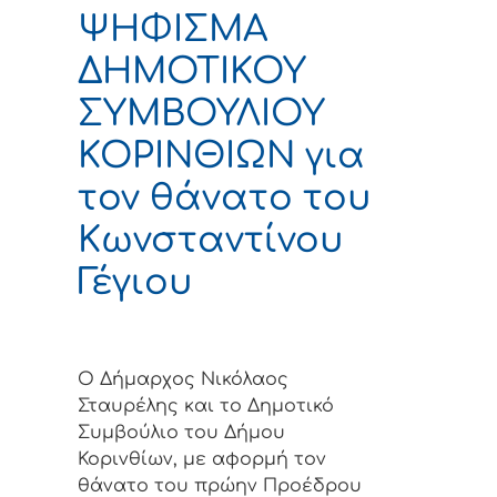
ΨΗΦΙΣΜΑ
ΔΗΜΟΤΙΚΟΥ
ΣΥΜΒΟΥΛΙΟΥ
ΚΟΡΙΝΘΙΩΝ για
τον θάνατο του
Κωνσταντίνου
Γέγιου
Ο Δήμαρχος Νικόλαος
Σταυρέλης και το Δημοτικό
Συμβούλιο του Δήμου
Κορινθίων, με αφορμή τον
θάνατο του πρώην Προέδρου