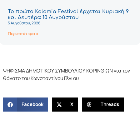
Το πρώτο Kalamia Festival έρχεται Κυριακή 9
και Δευτέρα 10 Αυγούστου
5 Αυγούστου, 2026
Περισσότερα »
ΨΗΦΙΣΜΑ ΔΗΜΟΤΙΚΟΥ ΣΥΜΒΟΥΛΙΟΥ ΚΟΡΙΝΘΙΩΝ για τον
θάνατο του Κωνσταντίνου Γέγιου
Facebook
X
Threads