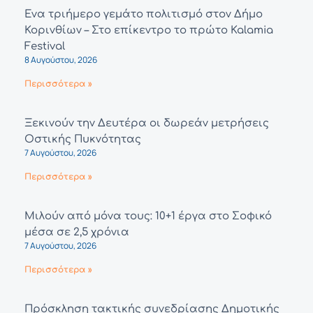
Ένα τριήμερο γεμάτο πολιτισμό στον Δήμο
Κορινθίων – Στο επίκεντρο το πρώτο Kalamia
Festival
8 Αυγούστου, 2026
Περισσότερα »
Ξεκινούν την Δευτέρα οι δωρεάν μετρήσεις
Οστικής Πυκνότητας
7 Αυγούστου, 2026
Περισσότερα »
Μιλούν από μόνα τους: 10+1 έργα στο Σοφικό
μέσα σε 2,5 χρόνια
7 Αυγούστου, 2026
Περισσότερα »
Πρόσκληση τακτικής συνεδρίασης Δημοτικής