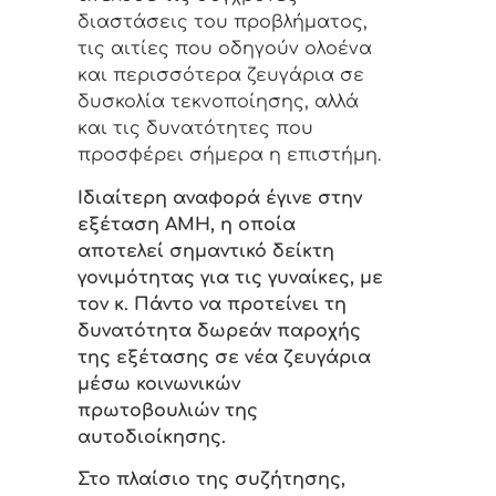
διαστάσεις του προβλήματος,
τις αιτίες που οδηγούν ολοένα
και περισσότερα ζευγάρια σε
δυσκολία τεκνοποίησης, αλλά
και τις δυνατότητες που
προσφέρει σήμερα η επιστήμη.
Ιδιαίτερη αναφορά έγινε στην
εξέταση AMH, η οποία
αποτελεί σημαντικό δείκτη
γονιμότητας για τις γυναίκες, με
τον κ. Πάντο να προτείνει τη
δυνατότητα δωρεάν παροχής
της εξέτασης σε νέα ζευγάρια
μέσω κοινωνικών
πρωτοβουλιών της
αυτοδιοίκησης.
Στο πλαίσιο της συζήτησης,