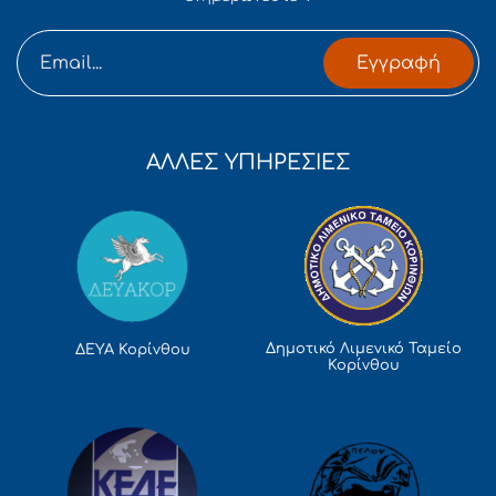
Εγγραφή
ΑΛΛΕΣ ΥΠΗΡΕΣΙΕΣ
Δημοτικό Λιμενικό Ταμείο
ΔΕΥΑ Κορίνθου
Κορίνθου