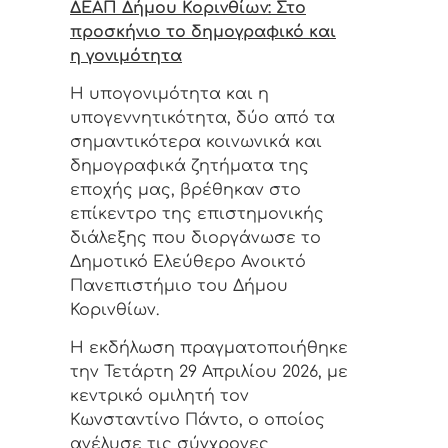
ΔΕΑΠ Δήμου Κορινθίων: Στο
προσκήνιο το δημογραφικό και
η γονιμότητα
Η υπογονιμότητα και η
υπογεννητικότητα, δύο από τα
σημαντικότερα κοινωνικά και
δημογραφικά ζητήματα της
εποχής μας, βρέθηκαν στο
επίκεντρο της επιστημονικής
διάλεξης που διοργάνωσε το
Δημοτικό Ελεύθερο Ανοικτό
Πανεπιστήμιο του Δήμου
Κορινθίων.
Η εκδήλωση πραγματοποιήθηκε
την Τετάρτη 29 Απριλίου 2026, με
κεντρικό ομιλητή τον
Κωνσταντίνο Πάντο, ο οποίος
ανέλυσε τις σύγχρονες