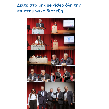
Δείτε στο link se video όλη την
επιστημονική διάλεξη