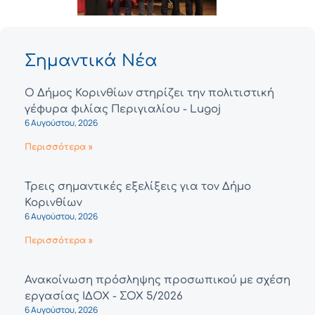
Σημαντικά Νέα
Ο Δήμος Κορινθίων στηρίζει την πολιτιστική
γέφυρα φιλίας Περιγιαλίου - Lugoj
6 Αυγούστου, 2026
Περισσότερα »
Τρεις σημαντικές εξελίξεις για τον Δήμο
Κορινθίων
6 Αυγούστου, 2026
Περισσότερα »
Ανακοίνωση πρόσληψης προσωπικού με σχέση
εργασίας ΙΔΟΧ - ΣΟΧ 5/2026
6 Αυγούστου, 2026