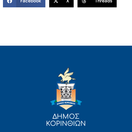
Facebook
X
Threads
ΔΗΜΟΣ
ΚΟΡΙΝΘΙΩΝ