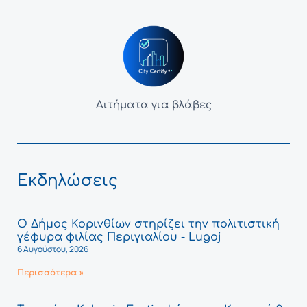
Αιτήματα για βλάβες
Εκδηλώσεις
Ο Δήμος Κορινθίων στηρίζει την πολιτιστική
γέφυρα φιλίας Περιγιαλίου - Lugoj
6 Αυγούστου, 2026
Περισσότερα »