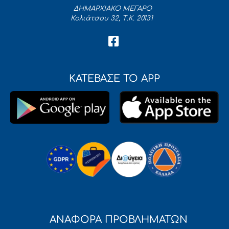
ΔΗΜΑΡΧΙΑΚΟ ΜΕΓΑΡΟ
Κολιάτσου 32, Τ.Κ. 20131
ΚΑΤΕΒΑΣΕ ΤΟ APP
ΑΝΑΦΟΡΑ ΠΡΟΒΛΗΜΑΤΩΝ