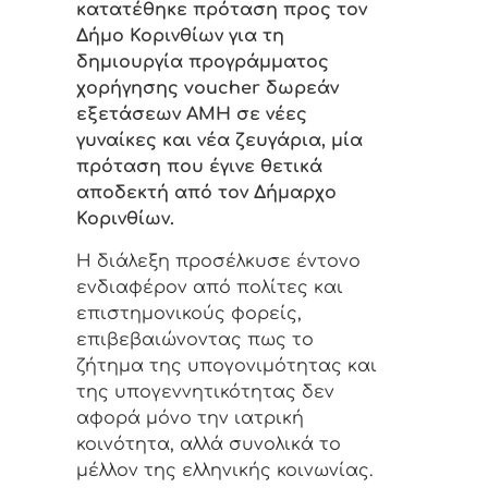
κατατέθηκε πρόταση προς τον
Δήμο Κορινθίων για τη
δημιουργία προγράμματος
χορήγησης voucher δωρεάν
εξετάσεων AMH σε νέες
γυναίκες και νέα ζευγάρια, μία
πρόταση που έγινε θετικά
αποδεκτή από τον Δήμαρχο
Κορινθίων.
Η διάλεξη προσέλκυσε έντονο
ενδιαφέρον από πολίτες και
επιστημονικούς φορείς,
επιβεβαιώνοντας πως το
ζήτημα της υπογονιμότητας και
της υπογεννητικότητας δεν
αφορά μόνο την ιατρική
κοινότητα, αλλά συνολικά το
μέλλον της ελληνικής κοινωνίας.