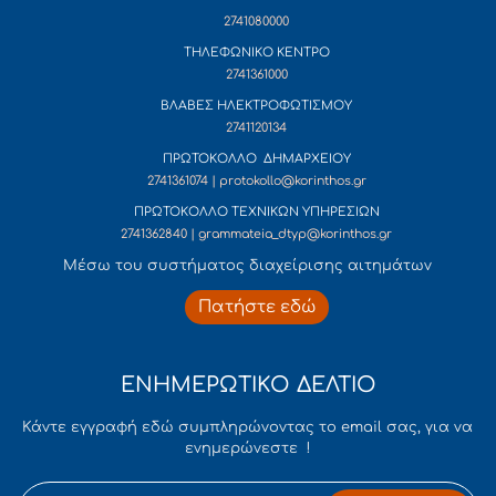
2741080000
ΤΗΛΕΦΩΝΙΚΟ ΚΕΝΤΡΟ
2741361000
ΒΛΑΒΕΣ ΗΛΕΚΤΡΟΦΩΤΙΣΜΟΥ
2741120134
ΠΡΩΤΟΚΟΛΛΟ ΔΗΜΑΡΧΕΙΟΥ
2741361074 | protokollo@korinthos.gr
ΠΡΩΤΟΚΟΛΛΟ ΤΕΧΝΙΚΩΝ ΥΠΗΡΕΣΙΩΝ
2741362840 | grammateia_dtyp@korinthos.gr
Mέσω του συστήματος διαχείρισης αιτημάτων
Πατήστε εδώ
ΕΝΗΜΕΡΩΤΙΚΟ ΔΕΛΤΙΟ
Κάντε εγγραφή εδώ συμπληρώνοντας το email σας, για να
ενημερώνεστε !