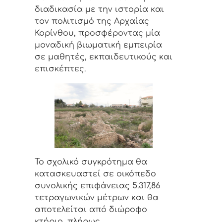
διαδικασία με την ιστορία και
τον πολιτισμό της Αρχαίας
Κορίνθου, προσφέροντας μία
μοναδική βιωματική εμπειρία
σε μαθητές, εκπαιδευτικούς και
επισκέπτες.
Το σχολικό συγκρότημα θα
κατασκευαστεί σε οικόπεδο
συνολικής επιφάνειας 5.317,86
τετραγωνικών μέτρων και θα
αποτελείται από διώροφο
κτήριο, πλήρως