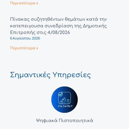
Περισσότερα »
Πίνακας συζητηθέντων θεμάτων κατά την
κατεπειγουσα συνεδρίαση της Δημοτικής
Επιτροπής στις 4/08/2026
6 Αυγούστου, 2026
Περισσότερα »
Σημαντικές Υπηρεσίες
Ψηφιακά Πιστοποιητικά