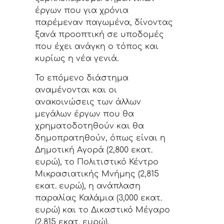
έργων που για χρόνια
παρέμεναν παγωμένα, δίνοντας
ξανά προοπτική σε υποδομές
που έχει ανάγκη ο τόπος και
κυρίως η νέα γενιά.
Το επόμενο διάστημα
αναμένονται και οι
ανακοινώσεις των άλλων
μεγάλων έργων που θα
χρηματοδοτηθούν και θα
δημοπρατηθούν, όπως είναι η
Δημοτική Αγορά (2,800 εκατ.
ευρώ), το Πολιτιστικό Κέντρο
Μικρασιατικής Μνήμης (2,815
εκατ. ευρώ), η ανάπλαση
παραλίας Καλάμια (3,000 εκατ.
ευρώ) και το Δικαστικό Μέγαρο
(2,815 εκατ. ευρώ).