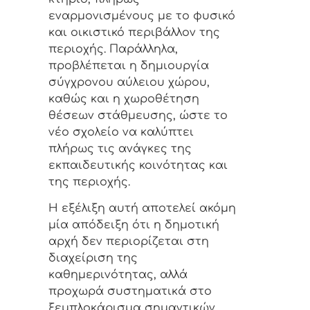
εναρμονισμένους με το φυσικό
και οικιστικό περιβάλλον της
περιοχής. Παράλληλα,
προβλέπεται η δημιουργία
σύγχρονου αύλειου χώρου,
καθώς και η χωροθέτηση
θέσεων στάθμευσης, ώστε το
νέο σχολείο να καλύπτει
πλήρως τις ανάγκες της
εκπαιδευτικής κοινότητας και
της περιοχής.
Η εξέλιξη αυτή αποτελεί ακόμη
μία απόδειξη ότι η δημοτική
αρχή δεν περιορίζεται στη
διαχείριση της
καθημερινότητας, αλλά
προχωρά συστηματικά στο
ξεμπλοκάρισμα σημαντικών