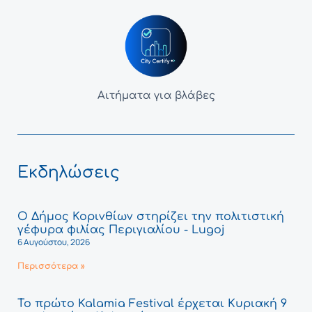
Αιτήματα για βλάβες
Εκδηλώσεις
Ο Δήμος Κορινθίων στηρίζει την πολιτιστική
γέφυρα φιλίας Περιγιαλίου - Lugoj
6 Αυγούστου, 2026
Περισσότερα »
Το πρώτο Kalamia Festival έρχεται Κυριακή 9