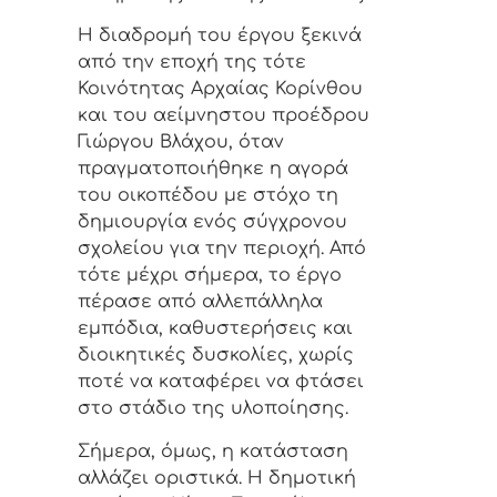
Η διαδρομή του έργου ξεκινά
από την εποχή της τότε
Κοινότητας Αρχαίας Κορίνθου
και του αείμνηστου προέδρου
Γιώργου Βλάχου, όταν
πραγματοποιήθηκε η αγορά
του οικοπέδου με στόχο τη
δημιουργία ενός σύγχρονου
σχολείου για την περιοχή. Από
τότε μέχρι σήμερα, το έργο
πέρασε από αλλεπάλληλα
εμπόδια, καθυστερήσεις και
διοικητικές δυσκολίες, χωρίς
ποτέ να καταφέρει να φτάσει
στο στάδιο της υλοποίησης.
Σήμερα, όμως, η κατάσταση
αλλάζει οριστικά. Η δημοτική