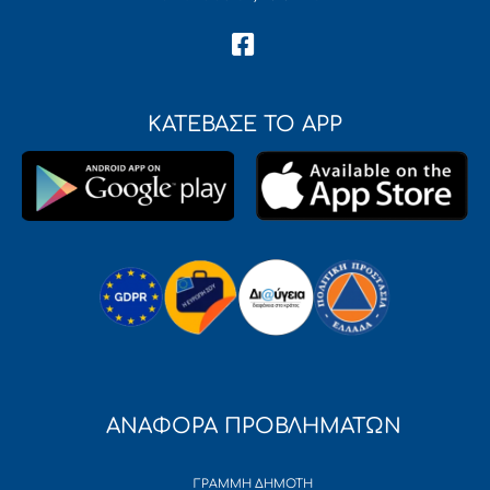
ΚΑΤΕΒΑΣΕ ΤΟ APP
ΑΝΑΦΟΡΑ ΠΡΟΒΛΗΜΑΤΩΝ
ΓΡΑΜΜΗ ΔΗΜΟΤΗ