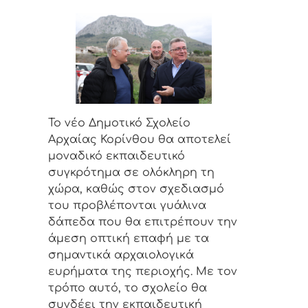
Το νέο Δημοτικό Σχολείο
Αρχαίας Κορίνθου θα αποτελεί
μοναδικό εκπαιδευτικό
συγκρότημα σε ολόκληρη τη
χώρα, καθώς στον σχεδιασμό
του προβλέπονται γυάλινα
δάπεδα που θα επιτρέπουν την
άμεση οπτική επαφή με τα
σημαντικά αρχαιολογικά
ευρήματα της περιοχής. Με τον
τρόπο αυτό, το σχολείο θα
συνδέει την εκπαιδευτική