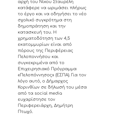
αρχή του Νίκου Σταυρέλη
κατάφερε να ωριμάσει πλήρως
το έργο και να οδηγήσει το νέο
σχολικό συγκρότημα στη
δημοπράτηση και την
κατασκευή του. Η
χρηματοδότηση των 4,5
εκατομμυρίων είναι από
πόρους της Περιφέρειας
Πελοποννήσου και
συγκεκριμένα από το
Επιχειρησιακό Πρόγραμμα
«Πελοπόννησος» (ΕΣΠΑ). Για τον
λόγο αυτό, ο Δήμαρχος
Κορινθίων σε δήλωσή του μέσα
από τα social media
ευχαρίστησε τον
Περιφερειάρχη, Δημήτρη
Πτωχό.