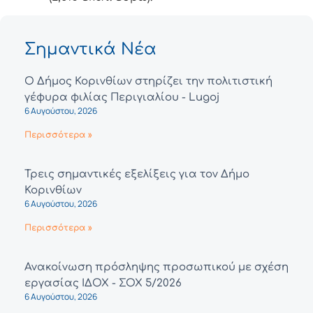
Σημαντικά Νέα
Ο Δήμος Κορινθίων στηρίζει την πολιτιστική
γέφυρα φιλίας Περιγιαλίου - Lugoj
6 Αυγούστου, 2026
Περισσότερα »
Τρεις σημαντικές εξελίξεις για τον Δήμο
Κορινθίων
6 Αυγούστου, 2026
Περισσότερα »
Ανακοίνωση πρόσληψης προσωπικού με σχέση
εργασίας ΙΔΟΧ - ΣΟΧ 5/2026
6 Αυγούστου, 2026