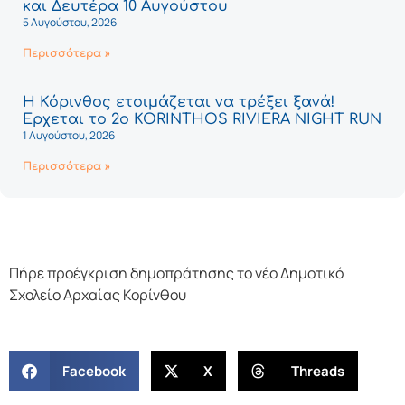
και Δευτέρα 10 Αυγούστου
5 Αυγούστου, 2026
Περισσότερα »
Η Κόρινθος ετοιμάζεται να τρέξει ξανά!
Έρχεται το 2ο KORINTHOS RIVIERA NIGHT RUN
1 Αυγούστου, 2026
Περισσότερα »
Πήρε προέγκριση δημοπράτησης το νέο Δημοτικό
Σχολείο Αρχαίας Κορίνθου
Facebook
X
Threads