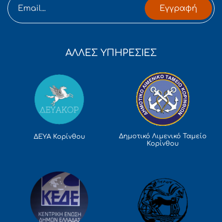
Εγγραφή
ΑΛΛΕΣ ΥΠΗΡΕΣΙΕΣ
Δημοτικό Λιμενικό Ταμείο
ΔΕΥΑ Κορίνθου
Κορίνθου