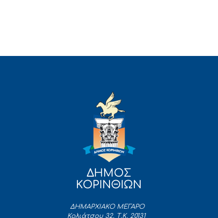
ΔΗΜΟΣ
ΚΟΡΙΝΘΙΩΝ
ΔΗΜΑΡΧΙΑΚΟ ΜΕΓΑΡΟ
Κολιάτσου 32, Τ.Κ. 20131