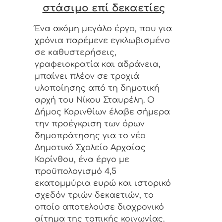
στάσιμο επί δεκαετίες
Ένα ακόμη μεγάλο έργο, που για
χρόνια παρέμενε εγκλωβισμένο
σε καθυστερήσεις,
γραφειοκρατία και αδράνεια,
μπαίνει πλέον σε τροχιά
υλοποίησης από τη δημοτική
αρχή του Νίκου Σταυρέλη. Ο
Δήμος Κορινθίων έλαβε σήμερα
την προέγκριση των όρων
δημοπράτησης για το νέο
Δημοτικό Σχολείο Αρχαίας
Κορίνθου, ένα έργο με
προϋπολογισμό 4,5
εκατομμύρια ευρώ και ιστορικό
σχεδόν τριών δεκαετιών, το
οποίο αποτελούσε διαχρονικό
αίτημα της τοπικής κοινωνίας.