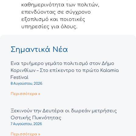
καθημερινότητα των πολιτών,
επενδύοντας σε σύγχρονο
εξοπλισμό και ποιοτικές
υπηρεσίες για όλους.
Σημαντικά Νέα
Ένα τριήμερο γεμάτο πολιτισμό στον Δήμο
Κορινθίων – Στο επίκεντρο το πρώτο Kalamia
Festival
8 Αυγούστου, 2026
Περισσότερα »
Ξεκινούν την Δευτέρα οι δωρεάν μετρήσεις
Οστικής Πυκνότητας
7 Αυγούστου, 2026
Περισσότερα »