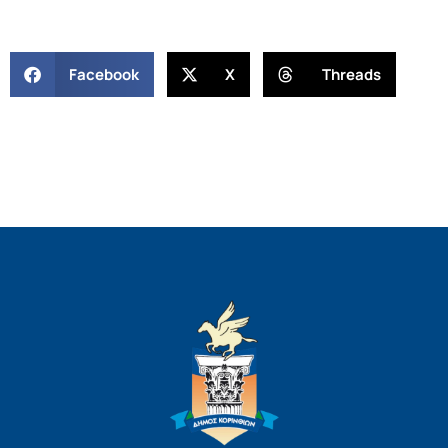
Facebook
X
Threads