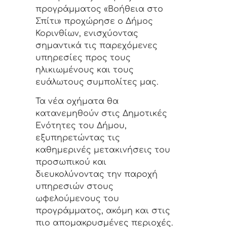
προγράμματος «Βοήθεια στο
Σπίτι» προχώρησε ο Δήμος
Κορινθίων, ενισχύοντας
σημαντικά τις παρεχόμενες
υπηρεσίες προς τους
ηλικιωμένους και τους
ευάλωτους συμπολίτες μας.
Τα νέα οχήματα θα
κατανεμηθούν στις Δημοτικές
Ενότητες του Δήμου,
εξυπηρετώντας τις
καθημερινές μετακινήσεις του
προσωπικού και
διευκολύνοντας την παροχή
υπηρεσιών στους
ωφελούμενους του
προγράμματος, ακόμη και στις
πιο απομακρυσμένες περιοχές.