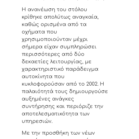
Η ανανέωση του στόλου
κρίθηκε απολύτως αναγκαία,
καθώς ορισμένα από τα
οχήματα που
χρησιμοποιούνταν μέχρι
σήμερα είχαν συμπληρώσει
περισσότερες από δύο
δεκαετίες λειτουργίας, με
χαρακτηριστικό παράδειγμα
αυτοκίνητα που
κυκλοφορούσαν από το 2002. Η
παλαιότητά τους δημιουργούσε
αυξημένες ανάγκες
συντήρησης και περιόριζε την
αποτελεσματικότητα των
υπηρεσιών.
Με την προσθήκη των νέων