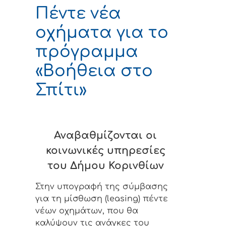
Πέντε νέα
οχήματα για το
πρόγραμμα
«Βοήθεια στο
Σπίτι»
Αναβαθμίζονται οι
κοινωνικές υπηρεσίες
του Δήμου Κορινθίων
Στην υπογραφή της σύμβασης
για τη μίσθωση (leasing) πέντε
νέων οχημάτων, που θα
καλύψουν τις ανάγκες του