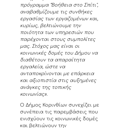
πρόγραμμα “Βοήθεια στο Σπίτι",
αναβαθμίζουμε τις συνθήκες
εργασίας των εργαζομένων και,
κυρίως, βελτιώνουμε την
ποιότητα των υπηρεσιών που
παρέχονται στους συμπολίτες
μας. Στόχος μας είναι οι
κοινωνικές δομές του Δήμου να
διαθέτουν τα απαραίτητα
εργαλεία, ώστε να
ανταποκρίνονται με επάρκεια
και αξιοπιστία στις αυξημένες
ανάγκες της τοπικής
κοινωνίας».
Ο Δήμος Κορινθίων συνεχίζει με
συνέπεια τις παρεμβάσεις που
ενισχύουν τις κοινωνικές δομές
και βελτιώνουν την