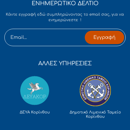
ΕΝΗΜΕΡΩΤΙΚΟ ΔΕΛΤΙΟ
Κάντε εγγραφή εδώ συμπληρώνοντας το email σας, για να
ενημερώνεστε !
Εγγραφή
ΑΛΛΕΣ ΥΠΗΡΕΣΙΕΣ
Δημοτικό Λιμενικό Ταμείο
ΔΕΥΑ Κορίνθου
Κορίνθου