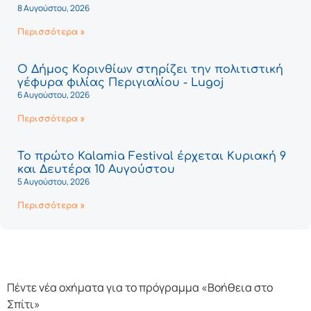
8 Αυγούστου, 2026
Περισσότερα »
Ο Δήμος Κορινθίων στηρίζει την πολιτιστική
γέφυρα φιλίας Περιγιαλίου - Lugoj
6 Αυγούστου, 2026
Περισσότερα »
Το πρώτο Kalamia Festival έρχεται Κυριακή 9
και Δευτέρα 10 Αυγούστου
5 Αυγούστου, 2026
Περισσότερα »
Πέντε νέα οχήματα για το πρόγραμμα «Βοήθεια στο
Σπίτι»