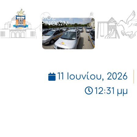
ΔΗΜΟΣ
ΚΟΡΙΝΘΙΩΝ
11 Ιουνίου, 2026
12:31 μμ