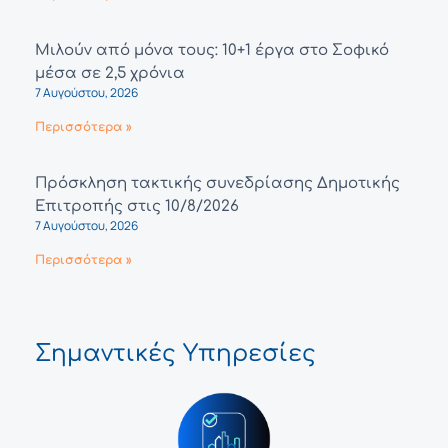
Μιλούν από μόνα τους: 10+1 έργα στο Σοφικό
μέσα σε 2,5 χρόνια
7 Αυγούστου, 2026
Περισσότερα »
Πρόσκληση τακτικής συνεδρίασης Δημοτικής
Επιτροπής στις 10/8/2026
7 Αυγούστου, 2026
Περισσότερα »
Σημαντικές Υπηρεσίες