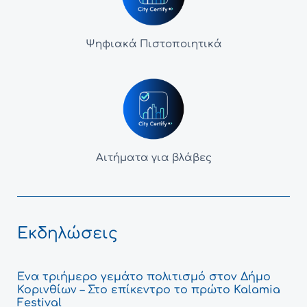
Ψηφιακά Πιστοποιητικά
Αιτήματα για βλάβες
Εκδηλώσεις
Ένα τριήμερο γεμάτο πολιτισμό στον Δήμο
Κορινθίων – Στο επίκεντρο το πρώτο Kalamia
Festival