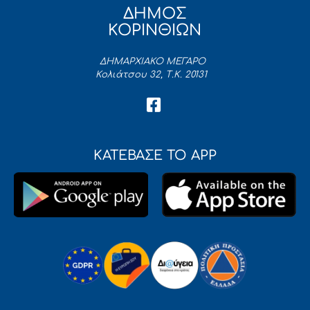
ΔΗΜΟΣ
ΚΟΡΙΝΘΙΩΝ
ΔΗΜΑΡΧΙΑΚΟ ΜΕΓΑΡΟ
Κολιάτσου 32, Τ.Κ. 20131
ΚΑΤΕΒΑΣΕ ΤΟ APP