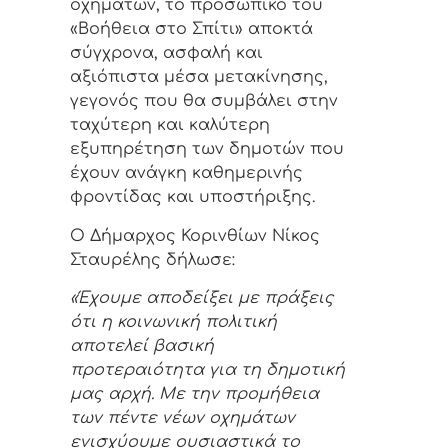
οχημάτων, το προσωπικό του
«Βοήθεια στο Σπίτι» αποκτά
σύγχρονα, ασφαλή και
αξιόπιστα μέσα μετακίνησης,
γεγονός που θα συμβάλει στην
ταχύτερη και καλύτερη
εξυπηρέτηση των δημοτών που
έχουν ανάγκη καθημερινής
φροντίδας και υποστήριξης.
Ο Δήμαρχος Κορινθίων Νίκος
Σταυρέλης δήλωσε:
«Έχουμε αποδείξει με πράξεις
ότι η κοινωνική πολιτική
αποτελεί βασική
προτεραιότητα για τη δημοτική
μας αρχή. Με την προμήθεια
των πέντε νέων οχημάτων
ενισχύουμε ουσιαστικά το