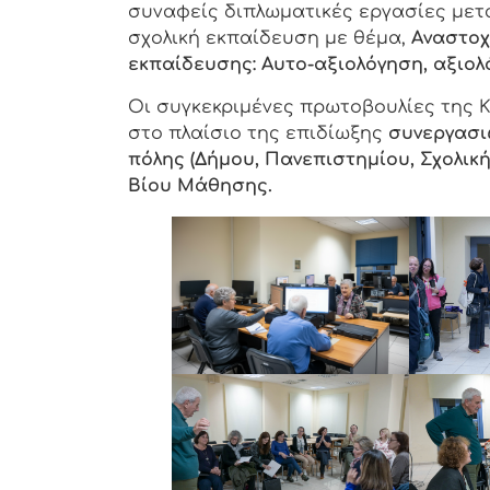
συναφείς διπλωματικές εργασίες μετ
σχολική εκπαίδευση με θέμα,
A
ναστοχ
εκπαίδευσης: Αυτο-αξιολόγηση, αξιολ
Οι συγκεκριμένες πρωτοβουλίες της 
στο πλαίσιο της επιδίωξης
συνεργασι
πόλης
(Δήμου, Πανεπιστημίου, Σχολική
Βίου Μάθησης.