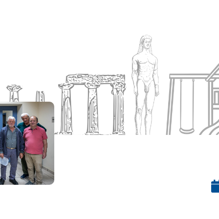
Ενημέρωση
Δήμος
Εξυπηρέτηση