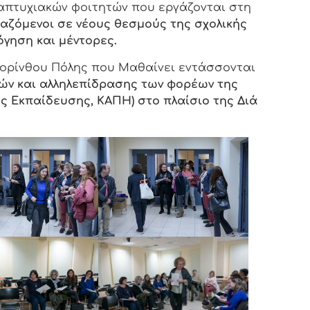
απτυχιακών φοιτητών που εργάζονται στη
αζόμενοι σε νέους θεσμούς της σχολικής
όγηση και μέντορες.
Κορίνθου Πόλης που Μαθαίνει εντάσσονται
ών
και αλληλεπίδρασης
των φορέων της
ς Εκπαίδευσης, ΚΑΠΗ) στο πλαίσιο της Διά