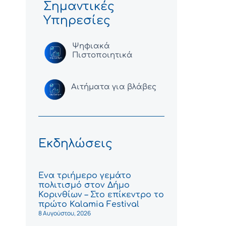
Σημαντικές
Υπηρεσίες
Ψηφιακά
Πιστοποιητικά
Αιτήματα για βλάβες
Εκδηλώσεις
Ένα τριήμερο γεμάτο
πολιτισμό στον Δήμο
Κορινθίων – Στο επίκεντρο το
πρώτο Kalamia Festival
8 Αυγούστου, 2026