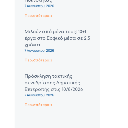
Πυκνότητας
7 Αυγούστου, 2026
Περισσότερα »
Μιλούν από μόνα τους: 10+1
έργα στο Σοφικό μέσα σε 2,5
χρόνια
7 Αυγούστου, 2026
Περισσότερα »
Πρόσκληση τακτικής
συνεδρίασης Δημοτικής
Επιτροπής στις 10/8/2026
7 Αυγούστου, 2026
Περισσότερα »