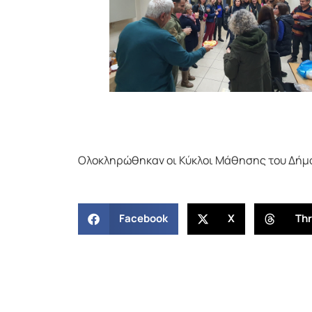
Ολοκληρώθηκαν οι Κύκλοι Μάθησης του Δήμ
Facebook
X
Th