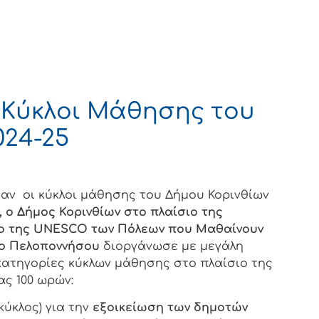
 Κύκλοι Μάθησης του
024-25
αν οι κύκλοι μάθησης του Δήμου Κορινθίων
 ο Δήμος Κορινθίων στο πλαίσιο της
ο της
UNESCO
των Πόλεων που Μαθαίνουν
ιο Πελοποννήσου
διοργάνωσε με μεγάλη
 κατηγορίες κύκλων μάθησης στο πλαίσιο της
ας 100 ωρών:
κύκλος) για την
εξοικείωση των δημοτών