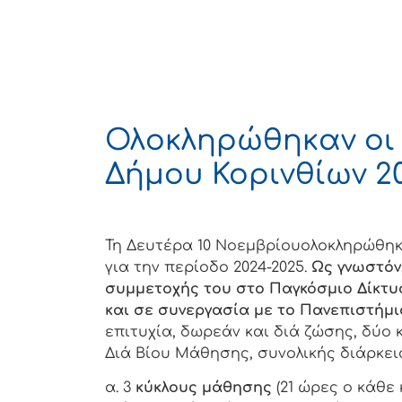
Ολοκληρώθηκαν οι
Δήμου Κορινθίων 2
Τη Δευτέρα 10 Νοεμβρίουολοκληρώθηκ
για την περίοδο 2024-2025.
Ως γνωστόν,
συμμετοχής του στο Παγκόσμιο Δίκτυ
και σε συνεργασία με το Πανεπιστήμ
επιτυχία, δωρεάν και διά ζώσης, δύο
Διά Βίου Μάθησης, συνολικής διάρκει
α. 3
κύκλους μάθησης
(21 ώρες ο κάθε 