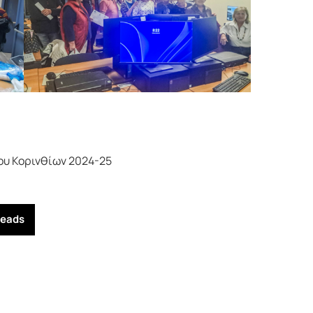
ου Κορινθίων 2024-25
reads