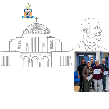
ΔΗΜΟΣ
Αρχική
ΚΟΡΙΝΘΙΩΝ