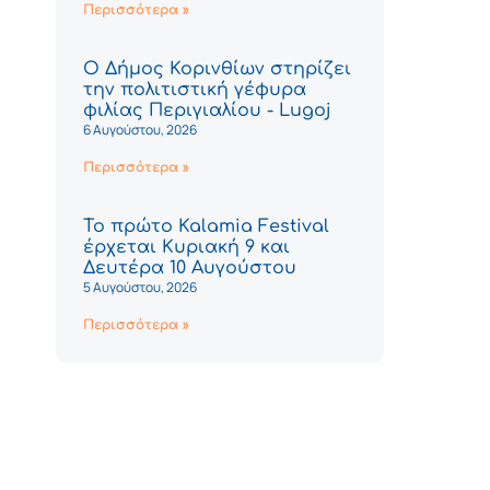
Περισσότερα »
Ο Δήμος Κορινθίων στηρίζει
την πολιτιστική γέφυρα
φιλίας Περιγιαλίου - Lugoj
6 Αυγούστου, 2026
Περισσότερα »
Το πρώτο Kalamia Festival
έρχεται Κυριακή 9 και
Δευτέρα 10 Αυγούστου
5 Αυγούστου, 2026
Περισσότερα »