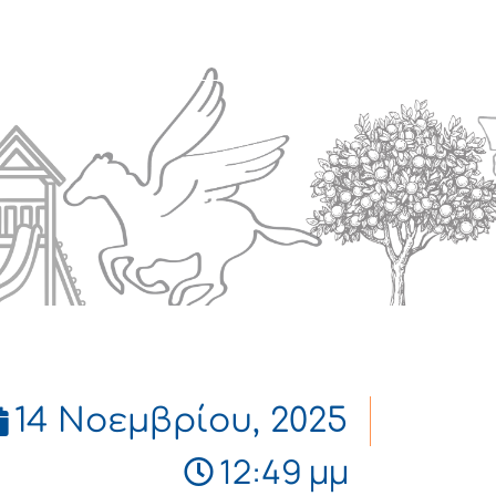
Πολιτισμός
Επικοινωνία
14 Νοεμβρίου, 2025
12:49 μμ