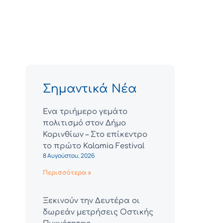
Σημαντικά Νέα
Ένα τριήμερο γεμάτο
πολιτισμό στον Δήμο
Κορινθίων – Στο επίκεντρο
το πρώτο Kalamia Festival
8 Αυγούστου, 2026
Περισσότερα »
Ξεκινούν την Δευτέρα οι
δωρεάν μετρήσεις Οστικής