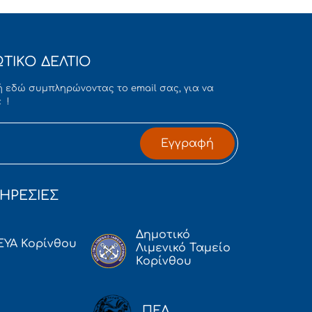
ΤΙΚΟ ΔΕΛΤΙΟ
 εδώ συμπληρώνοντας το email σας, για να
 !
Εγγραφή
ΗΡΕΣΙΕΣ
Δημοτικό
ΕΥΑ Κορίνθου
Λιμενικό Ταμείο
Κορίνθου
ΠΕΔ