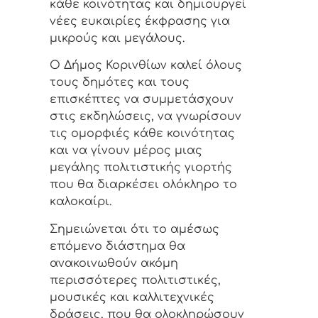
κάθε κοινότητας και δημιουργεί
νέες ευκαιρίες έκφρασης για
μικρούς και μεγάλους.
Ο Δήμος Κορινθίων καλεί όλους
τους δημότες και τους
επισκέπτες να συμμετάσχουν
στις εκδηλώσεις, να γνωρίσουν
τις ομορφιές κάθε κοινότητας
και να γίνουν μέρος μιας
μεγάλης πολιτιστικής γιορτής
που θα διαρκέσει ολόκληρο το
καλοκαίρι.
Σημειώνεται ότι το αμέσως
επόμενο διάστημα θα
ανακοινωθούν ακόμη
περισσότερες πολιτιστικές,
μουσικές και καλλιτεχνικές
δράσεις, που θα ολοκληρώσουν