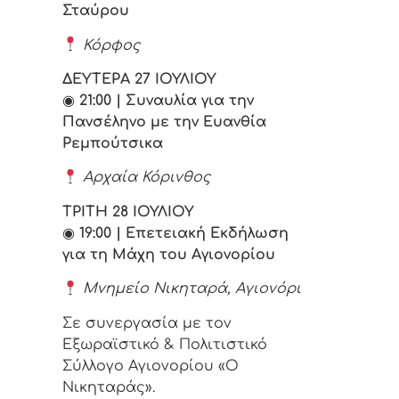
Σταύρου
Κόρφος
ΔΕΥΤΕΡΑ 27 ΙΟΥΛΙΟΥ
◉
21:00 | Συναυλία για την
Πανσέληνο με την Ευανθία
Ρεμπούτσικα
Αρχαία Κόρινθος
ΤΡΙΤΗ 28 ΙΟΥΛΙΟΥ
◉
19:00 | Επετειακή Εκδήλωση
για τη Μάχη του Αγιονορίου
Μνημείο Νικηταρά, Αγιονόρι
Σε συνεργασία με τον
Εξωραϊστικό & Πολιτιστικό
Σύλλογο Αγιονορίου «Ο
Νικηταράς».