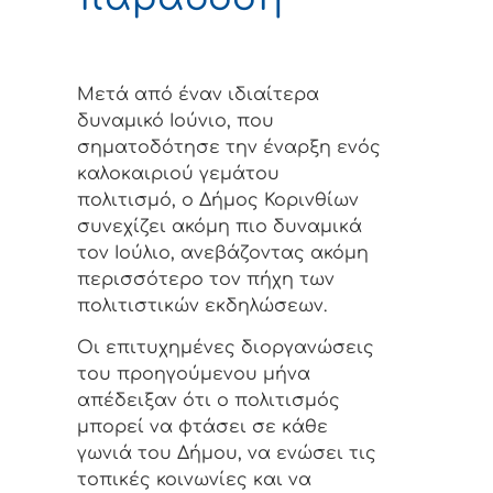
Μετά από έναν ιδιαίτερα
δυναμικό Ιούνιο, που
σηματοδότησε την έναρξη ενός
καλοκαιριού γεμάτου
πολιτισμό, ο Δήμος Κορινθίων
συνεχίζει ακόμη πιο δυναμικά
τον Ιούλιο, ανεβάζοντας ακόμη
περισσότερο τον πήχη των
πολιτιστικών εκδηλώσεων.
Οι επιτυχημένες διοργανώσεις
του προηγούμενου μήνα
απέδειξαν ότι ο πολιτισμός
μπορεί να φτάσει σε κάθε
γωνιά του Δήμου, να ενώσει τις
τοπικές κοινωνίες και να