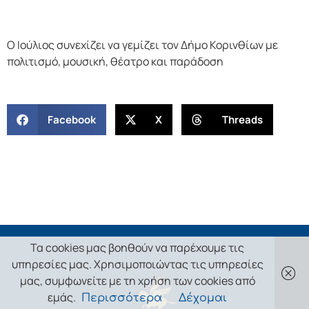
Ο Ιούλιος συνεχίζει να γεμίζει τον Δήμο Κορινθίων με
πολιτισμό, μουσική, θέατρο και παράδοση
Facebook
X
Threads
Τα cookies μας βοηθούν να παρέχουμε τις
υπηρεσίες μας. Χρησιμοποιώντας τις υπηρεσίες
μας, συμφωνείτε με τη χρήση των cookies από
εμάς.
Περισσότερα
Δέχομαι