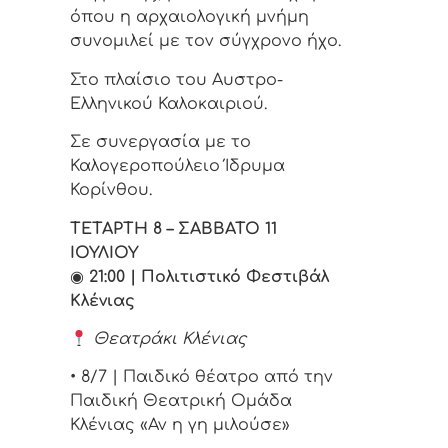
όπου η αρχαιολογική μνήμη
συνομιλεί με τον σύγχρονο ήχο.
Στο πλαίσιο του Αυστρο-
Ελληνικού Καλοκαιριού.
Σε συνεργασία με το
Καλογεροπούλειο Ίδρυμα
Κορίνθου.
ΤΕΤΑΡΤΗ 8 – ΣΑΒΒΑΤΟ 11
ΙΟΥΛΙΟΥ
◉
21:00 | Πολιτιστικό Φεστιβάλ
Κλένιας
Θεατράκι Κλένιας
• 8/7 | Παιδικό θέατρο από την
Παιδική Θεατρική Ομάδα
Κλένιας «Αν η γη μιλούσε»