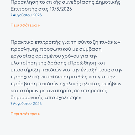
Πρόσκληση τακτικής συνεδρίασης Δημοτικής
Επιτροπής στις 10/8/2026
7 Αυγούστου, 2026
Περισσότερα »
Πρακτικό επιτροπής για τη σύνταξη πινάκων
πρόσληψης προσωπικού με σύμβαση
εργασίας ορισμένου χρόνου για την
υλοποίηση της δράσης «Προώθηση και
υποστήριξη παιδιών για την ένταξή τους στην
προσχολική εκπαίδευση καθώς και για την
πρόσβαση παιδιών σχολικής ηλικίας, εφήβων
και ατόμων με αναπηρία, σε υπηρεσίες
δημιουργικής απασχόλησης»
7 Αυγούστου, 2026
Περισσότερα »