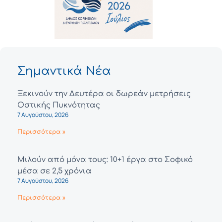
Σημαντικά Νέα
Ξεκινούν την Δευτέρα οι δωρεάν μετρήσεις
Οστικής Πυκνότητας
7 Αυγούστου, 2026
Περισσότερα »
Μιλούν από μόνα τους: 10+1 έργα στο Σοφικό
μέσα σε 2,5 χρόνια
7 Αυγούστου, 2026
Περισσότερα »