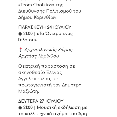
«Team Chalkias» της
Διεύθυνσης Πολιτισμού του
Δήμου Κορινθίων.
ΠΑΡΑΣΚΕΥΗ 24 ΙΟΥΛΙΟΥ
◉
21:00 | «Το Όνειρο ενός
Γελοίου»
Αρχαιολογικός Χώρος
Αρχαίας Κορίνθου
Θεατρική παράσταση σε
σκηνοθεσία Έλενας
Αγγελοπούλου, με
πρωταγωνιστή τον Δημήτρη
Μαζιώτη.
ΔΕΥΤΕΡΑ 27 ΙΟΥΛΙΟΥ
◉
21:00 | Μουσική εκδήλωση με
το καλλιτεχνικό σχήμα του Άρη