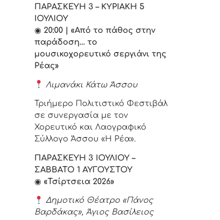
ΠΑΡΑΣΚΕΥΗ 3 – ΚΥΡΙΑΚΗ 5
ΙΟΥΛΙΟΥ
◉
20:00 | «Από το πάθος στην
παράδοση… το
μουσικοχορευτικό σεργιάνι της
Ρέας»
Λιμανάκι Κάτω Άσσου
Τριήμερο Πολιτιστικό Φεστιβάλ
σε συνεργασία με τον
Χορευτικό και Λαογραφικό
Σύλλογο Άσσου «Η Ρέα».
ΠΑΡΑΣΚΕΥΗ 3 ΙΟΥΛΙΟΥ –
ΣΑΒΒΑΤΟ 1 ΑΥΓΟΥΣΤΟΥ
◉
«Τσίρτσεια 2026»
Δημοτικό Θέατρο «Πάνος
Βαρδάκας», Άγιος Βασίλειος