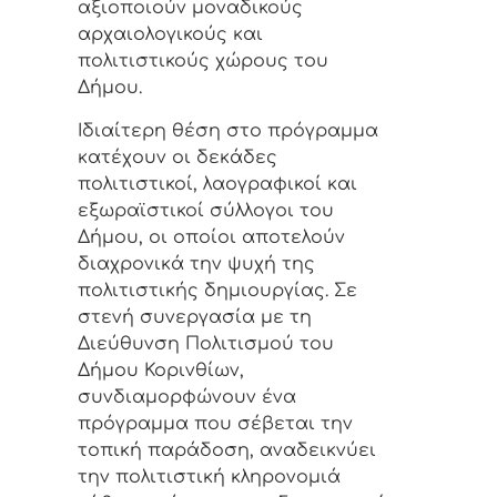
αξιοποιούν μοναδικούς
αρχαιολογικούς και
πολιτιστικούς χώρους του
Δήμου.
Ιδιαίτερη θέση στο πρόγραμμα
κατέχουν οι δεκάδες
πολιτιστικοί, λαογραφικοί και
εξωραϊστικοί σύλλογοι του
Δήμου, οι οποίοι αποτελούν
διαχρονικά την ψυχή της
πολιτιστικής δημιουργίας. Σε
στενή συνεργασία με τη
Διεύθυνση Πολιτισμού του
Δήμου Κορινθίων,
συνδιαμορφώνουν ένα
πρόγραμμα που σέβεται την
τοπική παράδοση, αναδεικνύει
την πολιτιστική κληρονομιά