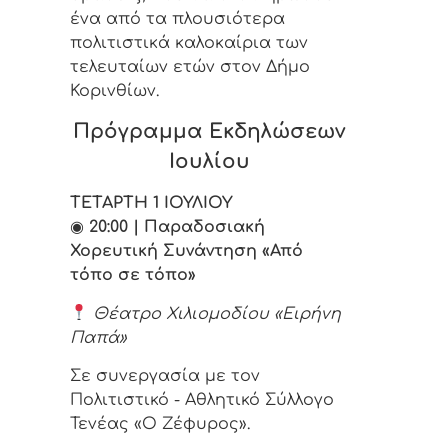
ένα από τα πλουσιότερα
πολιτιστικά καλοκαίρια των
τελευταίων ετών στον Δήμο
Κορινθίων.
Πρόγραμμα Εκδηλώσεων
Ιουλίου
ΤΕΤΑΡΤΗ 1 ΙΟΥΛΙΟΥ
◉
20:00 | Παραδοσιακή
Χορευτική Συνάντηση «Από
τόπο σε τόπο»
Θέατρο Χιλιομοδίου «Ειρήνη
Παπά»
Σε συνεργασία με τον
Πολιτιστικό - Αθλητικό Σύλλογο
Τενέας «Ο Ζέφυρος».