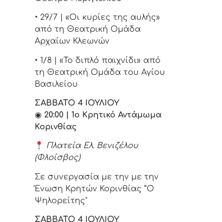
• 29/7 | «Οι κυρίες της αυλής»
από τη Θεατρική Ομάδα
Αρχαίων Κλεωνών
• 1/8 | «Το διπλό παιχνίδι» από
τη Θεατρική Ομάδα του Αγίου
Βασιλείου
ΣΑΒΒΑΤΟ 4 ΙΟΥΛΙΟΥ
◉
20:00 | 1ο Κρητικό Αντάμωμα
Κορινθίας
Πλατεία Ελ. Βενιζέλου
(Φλοίσβος)
Σε συνεργασία με την με την
Ένωση Κρητών Κορινθίας “Ο
Ψηλορείτης"
ΣΑΒΒΑΤΟ 4 ΙΟΥΛΙΟΥ