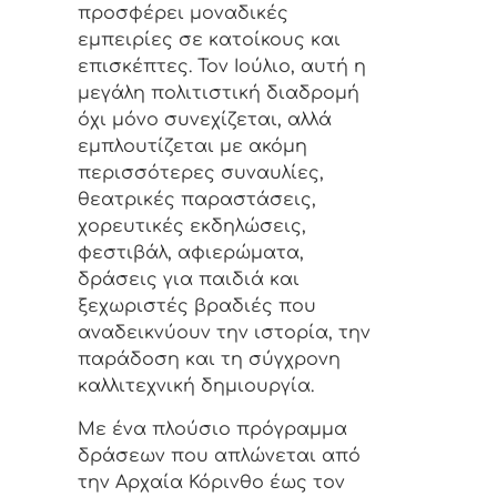
προσφέρει μοναδικές
εμπειρίες σε κατοίκους και
επισκέπτες. Τον Ιούλιο, αυτή η
μεγάλη πολιτιστική διαδρομή
όχι μόνο συνεχίζεται, αλλά
εμπλουτίζεται με ακόμη
περισσότερες συναυλίες,
θεατρικές παραστάσεις,
χορευτικές εκδηλώσεις,
φεστιβάλ, αφιερώματα,
δράσεις για παιδιά και
ξεχωριστές βραδιές που
αναδεικνύουν την ιστορία, την
παράδοση και τη σύγχρονη
καλλιτεχνική δημιουργία.
Με ένα πλούσιο πρόγραμμα
δράσεων που απλώνεται από
την Αρχαία Κόρινθο έως τον