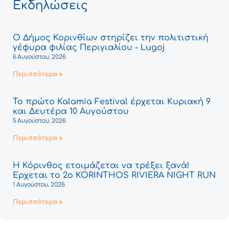
Εκδηλώσεις
Ο Δήμος Κορινθίων στηρίζει την πολιτιστική
γέφυρα φιλίας Περιγιαλίου - Lugoj
6 Αυγούστου, 2026
Περισσότερα »
Το πρώτο Kalamia Festival έρχεται Κυριακή 9
και Δευτέρα 10 Αυγούστου
5 Αυγούστου, 2026
Περισσότερα »
Η Κόρινθος ετοιμάζεται να τρέξει ξανά!
Έρχεται το 2ο KORINTHOS RIVIERA NIGHT RUN
1 Αυγούστου, 2026
Περισσότερα »