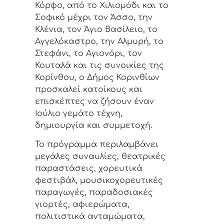
Κόρφο, από το Χιλιομόδι και το
Σοφικό μέχρι τον Άσσο, την
Κλένια, τον Άγιο Βασίλειο, το
Αγγελόκαστρο, την Αλμυρή, το
Στεφάνι, το Αγιονόρι, τον
Κουταλά και τις συνοικίες της
Κορίνθου, ο Δήμος Κορινθίων
προσκαλεί κατοίκους και
επισκέπτες να ζήσουν έναν
Ιούλιο γεμάτο τέχνη,
δημιουργία και συμμετοχή.
Το πρόγραμμα περιλαμβάνει
μεγάλες συναυλίες, θεατρικές
παραστάσεις, χορευτικά
φεστιβάλ, μουσικοχορευτικές
παραγωγές, παραδοσιακές
γιορτές, αφιερώματα,
πολιτιστικά ανταμώματα,