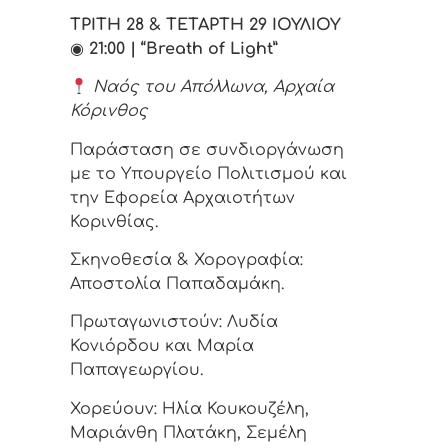
ΤΡΙΤΗ 28 & ΤΕΤΑΡΤΗ 29 ΙΟΥΛΙΟΥ
◉
21:00 | “Breath of Light”
Ναός του Απόλλωνα, Αρχαία
Κόρινθος
Παράσταση σε συνδιοργάνωση
με το Υπουργείο Πολιτισμού και
την Εφορεία Αρχαιοτήτων
Κορινθίας.
Σκηνοθεσία & Χορογραφία:
Αποστολία Παπαδαμάκη.
Πρωταγωνιστούν: Λυδία
Κονιόρδου και Μαρία
Παπαγεωργίου.
Χορεύουν: Ηλία Κουκουζέλη,
Μαριάνθη Πλατάκη, Σεμέλη