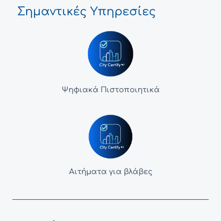
Σημαντικές Υπηρεσίες
Ψηφιακά Πιστοποιητικά
Αιτήματα για βλάβες