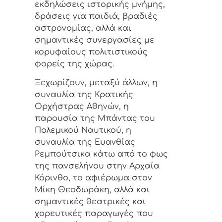
εκδηλώσεις ιστορικής μνήμης,
δράσεις για παιδιά, βραδιές
αστρονομίας, αλλά και
σημαντικές συνεργασίες με
κορυφαίους πολιτιστικούς
φορείς της χώρας.
Ξεχωρίζουν, μεταξύ άλλων, η
συναυλία της Κρατικής
Ορχήστρας Αθηνών, η
παρουσία της Μπάντας του
Πολεμικού Ναυτικού, η
συναυλία της Ευανθίας
Ρεμπούτσικα κάτω από το φως
της πανσελήνου στην Αρχαία
Κόρινθο, το αφιέρωμα στον
Μίκη Θεοδωράκη, αλλά και
σημαντικές θεατρικές και
χορευτικές παραγωγές που