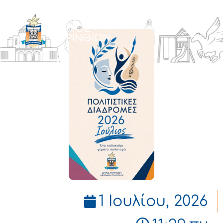
ΔΗΜΟΣ
ΚΟΡΙΝΘΙΩΝ
1 Ιουλίου, 2026