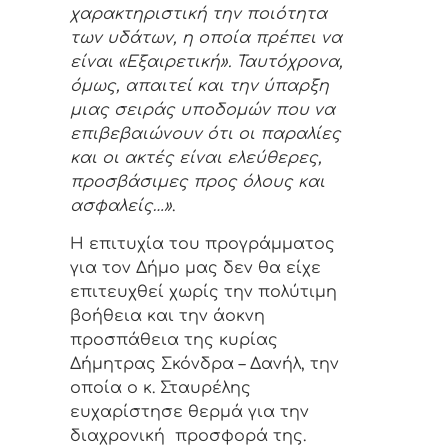
χαρακτηριστική την ποιότητα
των υδάτων, η οποία πρέπει να
είναι «Εξαιρετική». Ταυτόχρονα,
όμως, απαιτεί και την ύπαρξη
μιας σειράς υποδομών που να
επιβεβαιώνουν ότι οι παραλίες
και οι ακτές είναι ελεύθερες,
προσβάσιμες προς όλους και
ασφαλείς…»
.
Η επιτυχία του προγράμματος
για τον Δήμο μας δεν θα είχε
επιτευχθεί χωρίς την πολύτιμη
βοήθεια και την άοκνη
προσπάθεια της κυρίας
Δήμητρας Σκόνδρα – Δανήλ, την
οποία ο κ. Σταυρέλης
ευχαρίστησε θερμά για την
διαχρονική προσφορά της.