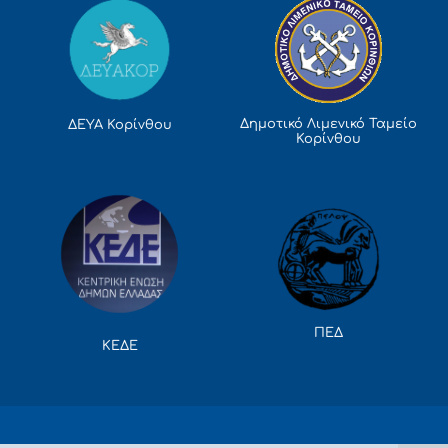
Δημοτικό Λιμενικό Ταμείο
ΔΕΥΑ Κορίνθου
Κορίνθου
ΠΕΔ
ΚΕΔΕ