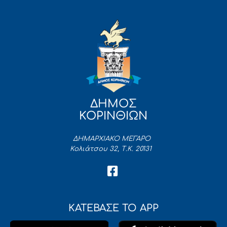
ΔΗΜΟΣ
ΚΟΡΙΝΘΙΩΝ
ΔΗΜΑΡΧΙΑΚΟ ΜΕΓΑΡΟ
Κολιάτσου 32, Τ.Κ. 20131
ΚΑΤΕΒΑΣΕ ΤΟ APP