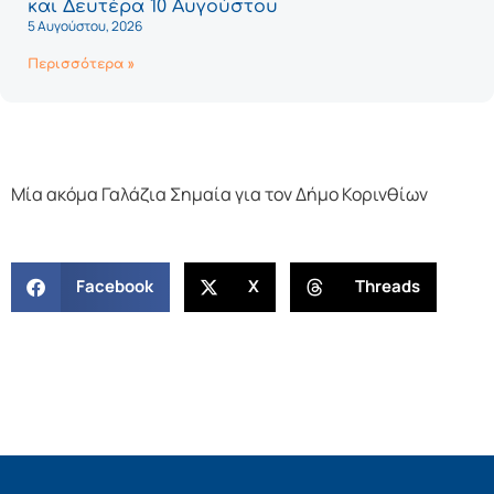
και Δευτέρα 10 Αυγούστου
5 Αυγούστου, 2026
Περισσότερα »
Μία ακόμα Γαλάζια Σημαία για τον Δήμο Κορινθίων
Facebook
X
Threads