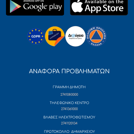
ΑΝΑΦΟΡΑ ΠΡΟΒΛΗΜΑΤΩΝ
ΓΡΑΜΜΗ ΔΗΜΟΤΗ
2741080000
ΤΗΛΕΦΩΝΙΚΟ ΚΕΝΤΡΟ
2741361000
ΒΛΑΒΕΣ ΗΛΕΚΤΡΟΦΩΤΙΣΜΟΥ
2741120134
ΠΡΩΤΟΚΟΛΛΟ ΔΗΜΑΡΧΕΙΟΥ