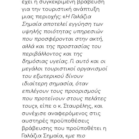
έχει η συγκεκριμένη βράβευση
για την τουριστική ανάπτυξη
μιας περιοχής: «
Η Γαλάζια
Σημαία αποτελεί εγγύηση των
υψηλής ποιότητας υπηρεσιών
που προσφέρονται στην ακτή,
αλλά και της προστασίας του
περιβάλλοντος και της
δημόσιας υγείας. Γι αυτό και οι
μεγάλοι τουριστικοί οργανισμοί
του εξωτερικού δίνουν
ιδιαίτερη σημασία, όταν
επιλέγουν τους προορισμούς
που προτείνουν στους πελάτες
τους»,
είπε ο κ. Σταυρέλης, και
συνέχισε αναφερόμενος στις
αυστηρές προϋποθέσεις
βράβευσης που προϋποθέτει η
Γαλάζια Σημαία, «
με πιο