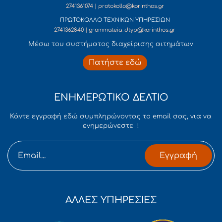
2741361074 | protokollo@korinthos.gr
ΠΡΩΤΟΚΟΛΛΟ ΤΕΧΝΙΚΩΝ ΥΠΗΡΕΣΙΩΝ
2741362840 | grammateia_dtyp@korinthos.gr
Mέσω του συστήματος διαχείρισης αιτημάτων
Πατήστε εδώ
ΕΝΗΜΕΡΩΤΙΚΟ ΔΕΛΤΙΟ
Κάντε εγγραφή εδώ συμπληρώνοντας το email σας, για να
ενημερώνεστε !
Εγγραφή
ΑΛΛΕΣ ΥΠΗΡΕΣΙΕΣ