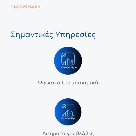
Περισσότερα »
Σημαντικές Υπηρεσίες
Ψηφιακά Πιστοποιητικά
Αιτήματα για βλάβες