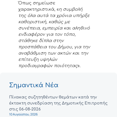
Όπως σημείωσε
χαρακτηριστικά, «
η συμβολή
της όλα αυτά τα χρόνια υπήρξε
καθοριστική, καθώς με
συνέπεια, εμπειρία και αληθινό
ενδιαφέρον για τον τόπο,
στάθηκε δίπλα στην
προσπάθεια του Δήμου, για την
αναβάθμιση των ακτών και την
επίτευξη υψηλών
προδιαγραφών ποιότητας
».
Σημαντικά Νέα
Πίνακας συζητηθέντων θεμάτων κατά την
έκτακτη συνεδρίαση της Δημοτικής Επιτροπής
στις 06-08-2026
10 Αυγούστου, 2026