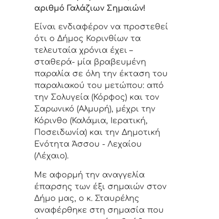
αριθμό Γαλάζιων Σημαιών!
Είναι ενδιαφέρον να προστεθεί
ότι ο Δήμος Κορινθίων τα
τελευταία χρόνια έχει –
σταθερά- μία βραβευμένη
παραλία σε όλη την έκταση του
παραλιακού του μετώπου: από
την Σολυγεία (Κόρφος) και τον
Σαρωνικό (Αλμυρή), μέχρι την
Κόρινθο (Καλάμια, Ιερατική,
Ποσειδωνία) και την Δημοτική
Ενότητα Άσσου - Λεχαίου
(Λέχαιο).
Με αφορμή την αναγγελία
έπαρσης των έξι σημαιών στον
Δήμο μας, ο κ. Σταυρέλης
αναφέρθηκε στη σημασία που