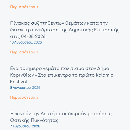
Περισσότερα »
Πίνακας συζητηθέντων θεμάτων κατά την
έκτακτη συνεδρίαση της Δημοτικής Επιτροπής
στις 04-08-2026
10 Αυγούστου, 2026
Περισσότερα »
Ένα τριήμερο γεμάτο πολιτισμό στον Δήμο
Κορινθίων – Στο επίκεντρο το πρώτο Kalamia
Festival
8 Αυγούστου, 2026
Περισσότερα »
Ξεκινούν την Δευτέρα οι δωρεάν μετρήσεις
Οστικής Πυκνότητας
7 Αυγούστου, 2026