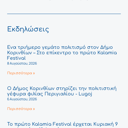
Εκδηλώσεις
Ένα τριήμερο γεμάτο πολιτισμό στον Δήμο
Κορινθίων – Στο επίκεντρο το πρώτο Kalamia
Festival
8 Αυγούστου, 2026
Περισσότερα »
Ο Δήμος Κορινθίων στηρίζει την πολιτιστική
γέφυρα φιλίας Περιγιαλίου - Lugoj
6 Αυγούστου, 2026
Περισσότερα »
Το πρώτο Kalamia Festival έρχεται Κυριακή 9