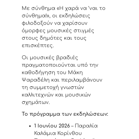
Με σύνθημα «Η χαρά να ’ναι το
σύνθημα!», οι εκδηλώσεις
φιλοδοξούν να χαρίσουν
όμορφες μουσικές στιγμές
στους δημότες και τους
επισκέπτες.
Οι μουσικές βραδιές
πραγματοποιούνται υπό την
καθοδήγηση του Μάκη
Ψαραδέλη και περιλαμβάνουν
τη συμμετοχή γνωστών
καλλιτεχνών και μουσικών
σχημάτων.
Το πρόγραμμα των εκδηλώσεων:
1 Ιουνίου 2026
– Παραλία
Καλάμια Κορίνθου