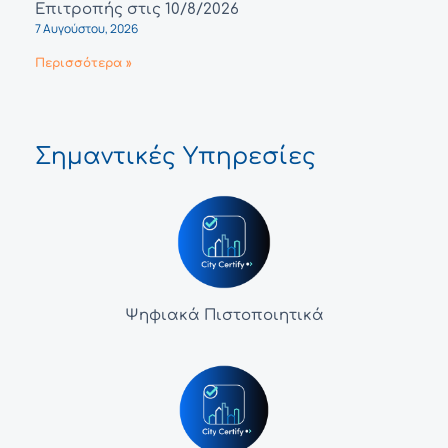
Επιτροπής στις 10/8/2026
7 Αυγούστου, 2026
Περισσότερα »
Σημαντικές Υπηρεσίες
Ψηφιακά Πιστοποιητικά