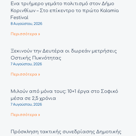
Ένα τριήμερο γεμάτο πολιτισμό στον Δήμο
Κορινθίων – Στο επίκεντρο το πρώτο Kalamia
Festival
8 Αυγούστου, 2026
Περισσότερα »
Ξεκινούν την Δευτέρα οι δωρεάν μετρήσεις
Οστικής Πυκνότητας
7 Αυγούστου, 2026
Περισσότερα »
Μιλούν από μόνα τους: 10+1 έργα στο Σοφικό
μέσα σε 2,5 χρόνια
7 Αυγούστου, 2026
Περισσότερα »
Πρόσκληση τακτικής συνεδρίασης Δημοτικής