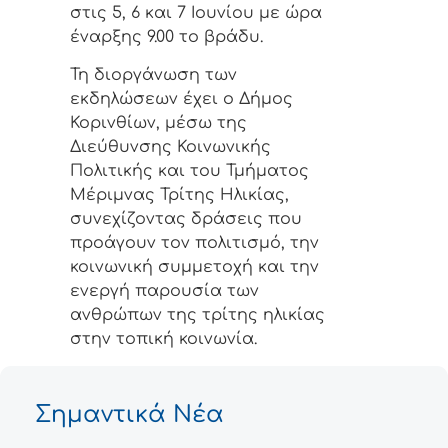
στις 5, 6 και 7 Ιουνίου με ώρα
έναρξης 9.00 το βράδυ.
Τη διοργάνωση των
εκδηλώσεων έχει ο Δήμος
Κορινθίων, μέσω της
Διεύθυνσης Κοινωνικής
Πολιτικής και του Τμήματος
Μέριμνας Τρίτης Ηλικίας,
συνεχίζοντας δράσεις που
προάγουν τον πολιτισμό, την
κοινωνική συμμετοχή και την
ενεργή παρουσία των
ανθρώπων της τρίτης ηλικίας
στην τοπική κοινωνία.
Σημαντικά Νέα