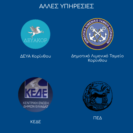
ΑΛΛΕΣ ΥΠΗΡΕΣΙΕΣ
Δημοτικό Λιμενικό Ταμείο
ΔΕΥΑ Κορίνθου
Κορίνθου
ΠΕΔ
ΚΕΔΕ