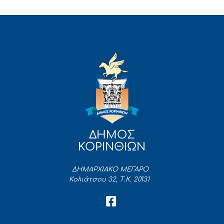
ΔΗΜΟΣ
ΚΟΡΙΝΘΙΩΝ
ΔΗΜΑΡΧΙΑΚΟ ΜΕΓΑΡΟ
Κολιάτσου 32, Τ.Κ. 20131