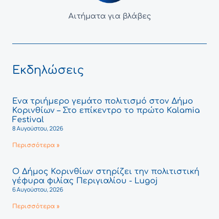
Αιτήματα για βλάβες
Εκδηλώσεις
Ένα τριήμερο γεμάτο πολιτισμό στον Δήμο
Κορινθίων – Στο επίκεντρο το πρώτο Kalamia
Festival
8 Αυγούστου, 2026
Περισσότερα »
Ο Δήμος Κορινθίων στηρίζει την πολιτιστική
γέφυρα φιλίας Περιγιαλίου - Lugoj
6 Αυγούστου, 2026
Περισσότερα »