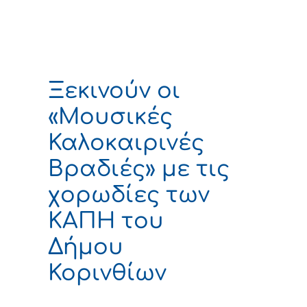
Ξεκινούν οι
«Μουσικές
Καλοκαιρινές
Βραδιές» με τις
χορωδίες των
ΚΑΠΗ του
Δήμου
Κορινθίων