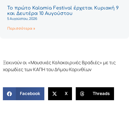
Το πρώτο Kalamia Festival έρχεται Κυριακή 9
και Δευτέρα 10 Αυγούστου
5 Αυγούστου, 2026
Περισσότερα »
Ξεκινούν οι «Μουσικές Καλοκαιρινές Βραδιές» με τις
χορωδίες των ΚΑΠΗ του Δήμου Κορινθίων
Facebook
X
Threads