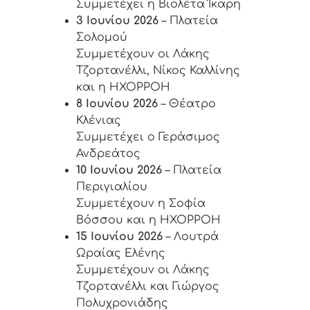
Συμμετέχει η Βιολέτα Ίκαρη
3 Ιουνίου 2026
– Πλατεία
Σολομού
Συμμετέχουν οι Λάκης
Τζορτανέλλι, Νίκος Καλλίνης
και η HΧΟΡΡΟΗ
8 Ιουνίου 2026
– Θέατρο
Κλένιας
Συμμετέχει ο Γεράσιμος
Ανδρεάτος
10 Ιουνίου 2026
– Πλατεία
Περιγιαλίου
Συμμετέχουν η Σοφία
Βόσσου και η HΧΟΡΡΟΗ
15 Ιουνίου 2026
– Λουτρά
Ωραίας Ελένης
Συμμετέχουν οι Λάκης
Τζορτανέλλι και Γιώργος
Πολυχρονιάδης