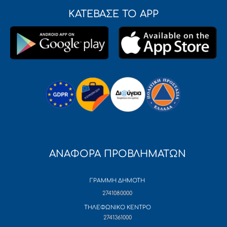
ΚΑΤΕΒΑΣΕ ΤΟ APP
ΑΝΑΦΟΡΑ ΠΡΟΒΛΗΜΑΤΩΝ
ΓΡΑΜΜΗ ΔΗΜΟΤΗ
2741080000
ΤΗΛΕΦΩΝΙΚΟ ΚΕΝΤΡΟ
2741361000