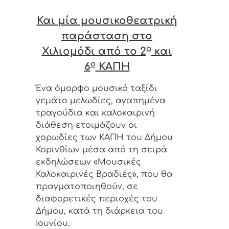
Και μία μουσικοθεατρική
παράσταση στο
ο
Χιλιομόδι από το 2
και
ο
6
ΚΑΠΗ
Ένα όμορφο μουσικό ταξίδι
γεμάτο μελωδίες, αγαπημένα
τραγούδια και καλοκαιρινή
διάθεση ετοιμάζουν οι
χορωδίες των ΚΑΠΗ του Δήμου
Κορινθίων μέσα από τη σειρά
εκδηλώσεων «Μουσικές
Καλοκαιρινές Βραδιές», που θα
πραγματοποιηθούν, σε
διαφορετικές περιοχές του
Δήμου, κατά τη διάρκεια του
Ιουνίου.