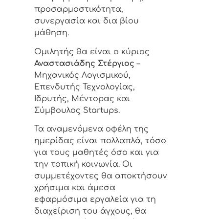
προσαρμοστικότητα,
συνεργασία και δια βίου
μάθηση.
Ομιλητής θα είναι ο κύριος
Αναστασιάδης Στέργιος
–
Μηχανικός Λογισμικού,
Επενδυτής Τεχνολογίας,
Ιδρυτής, Μέντορας και
Σύμβουλος Startups.
Τα αναμενόμενα οφέλη της
ημερίδας είναι πολλαπλά, τόσο
για τους μαθητές όσο και για
την τοπική κοινωνία. Οι
συμμετέχοντες θα αποκτήσουν
χρήσιμα και άμεσα
εφαρμόσιμα εργαλεία για τη
διαχείριση του άγχους, θα