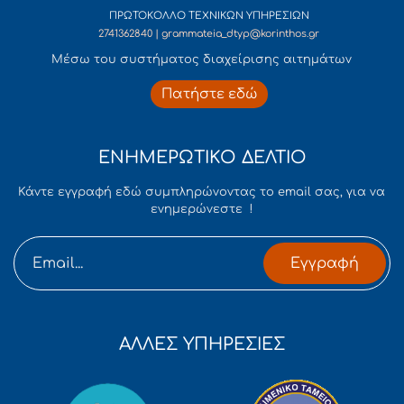
ΠΡΩΤΟΚΟΛΛΟ ΤΕΧΝΙΚΩΝ ΥΠΗΡΕΣΙΩΝ
2741362840 | grammateia_dtyp@korinthos.gr
Mέσω του συστήματος διαχείρισης αιτημάτων
Πατήστε εδώ
ΕΝΗΜΕΡΩΤΙΚΟ ΔΕΛΤΙΟ
Κάντε εγγραφή εδώ συμπληρώνοντας το email σας, για να
ενημερώνεστε !
Εγγραφή
ΑΛΛΕΣ ΥΠΗΡΕΣΙΕΣ