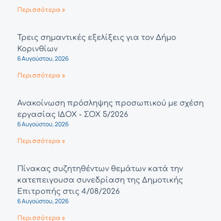
Περισσότερα »
Τρεις σημαντικές εξελίξεις για τον Δήμο
Κορινθίων
6 Αυγούστου, 2026
Περισσότερα »
Ανακοίνωση πρόσληψης προσωπικού με σχέση
εργασίας ΙΔΟΧ - ΣΟΧ 5/2026
6 Αυγούστου, 2026
Περισσότερα »
Πίνακας συζητηθέντων θεμάτων κατά την
κατεπειγουσα συνεδρίαση της Δημοτικής
Επιτροπής στις 4/08/2026
6 Αυγούστου, 2026
Περισσότερα »