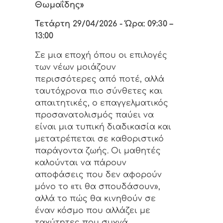
Θωμαΐδης»
Τετάρτη 29/04/2026 - Ώρα: 09:30 –
13:00
Σε μια εποχή όπου οι επιλογές
των νέων μοιάζουν
περισσότερες από ποτέ, αλλά
ταυτόχρονα πιο σύνθετες και
απαιτητικές, ο επαγγελματικός
προσανατολισμός παύει να
είναι μια τυπική διαδικασία και
μετατρέπεται σε καθοριστικό
παράγοντα ζωής. Οι μαθητές
καλούνται να πάρουν
αποφάσεις που δεν αφορούν
μόνο το «τι θα σπουδάσουν»,
αλλά το πώς θα κινηθούν σε
έναν κόσμο που αλλάζει με
ταχύτητες που συχνά