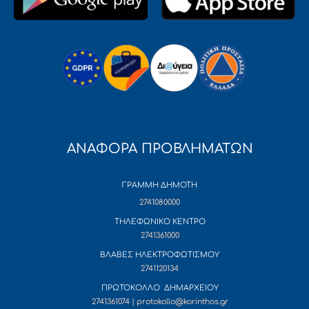
ΑΝΑΦΟΡΑ ΠΡΟΒΛΗΜΑΤΩΝ
ΓΡΑΜΜΗ ΔΗΜΟΤΗ
2741080000
ΤΗΛΕΦΩΝΙΚΟ ΚΕΝΤΡΟ
2741361000
ΒΛΑΒΕΣ ΗΛΕΚΤΡΟΦΩΤΙΣΜΟΥ
2741120134
ΠΡΩΤΟΚΟΛΛΟ ΔΗΜΑΡΧΕΙΟΥ
2741361074 | protokollo@korinthos.gr