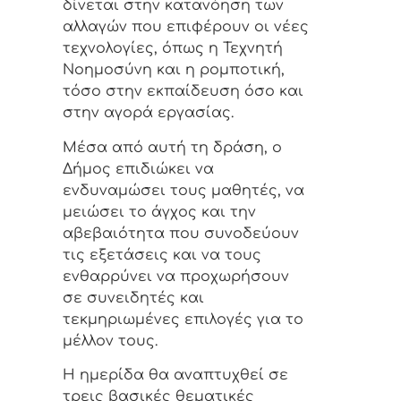
δίνεται στην κατανόηση των
αλλαγών που επιφέρουν οι νέες
τεχνολογίες, όπως η Τεχνητή
Νοημοσύνη και η ρομποτική,
τόσο στην εκπαίδευση όσο και
στην αγορά εργασίας.
Μέσα από αυτή τη δράση, ο
Δήμος επιδιώκει να
ενδυναμώσει τους μαθητές, να
μειώσει το άγχος και την
αβεβαιότητα που συνοδεύουν
τις εξετάσεις και να τους
ενθαρρύνει να προχωρήσουν
σε συνειδητές και
τεκμηριωμένες επιλογές για το
μέλλον τους.
Η ημερίδα θα αναπτυχθεί σε
τρεις βασικές θεματικές