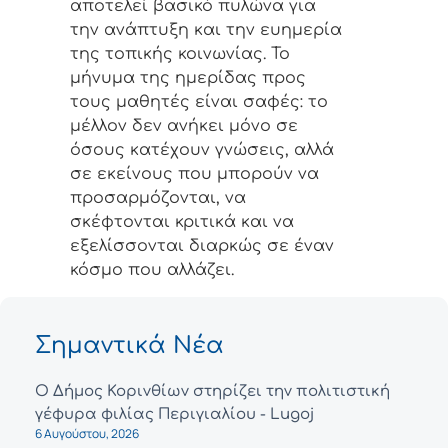
αποτελεί βασικό πυλώνα για
την ανάπτυξη και την ευημερία
της τοπικής κοινωνίας. Το
μήνυμα της ημερίδας προς
τους μαθητές είναι σαφές: το
μέλλον δεν ανήκει μόνο σε
όσους κατέχουν γνώσεις, αλλά
σε εκείνους που μπορούν να
προσαρμόζονται, να
σκέφτονται κριτικά και να
εξελίσσονται διαρκώς σε έναν
κόσμο που αλλάζει.
Σημαντικά Νέα
Ο Δήμος Κορινθίων στηρίζει την πολιτιστική
γέφυρα φιλίας Περιγιαλίου - Lugoj
6 Αυγούστου, 2026