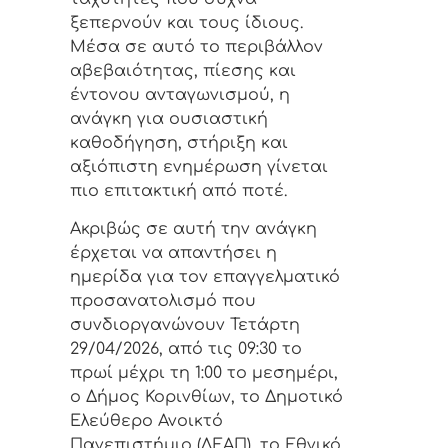
ξεπερνούν και τους ίδιους.
Μέσα σε αυτό το περιβάλλον
αβεβαιότητας, πίεσης και
έντονου ανταγωνισμού, η
ανάγκη για ουσιαστική
καθοδήγηση, στήριξη και
αξιόπιστη ενημέρωση γίνεται
πιο επιτακτική από ποτέ.
Ακριβώς σε αυτή την ανάγκη
έρχεται να απαντήσει η
ημερίδα για τον επαγγελματικό
προσανατολισμό που
συνδιοργανώνουν Τετάρτη
29/04/2026, από τις 09:30 το
πρωί μέχρι τη 1:00 το μεσημέρι,
ο Δήμος Κορινθίων, το Δημοτικό
Ελεύθερο Ανοικτό
Πανεπιστήμιο (ΔΕΑΠ), το Εθνικό