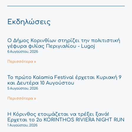
Εκδηλώσεις
Ο Δήμος Κορινθίων στηρίζει την πολιτιστική
γέφυρα φιλίας Περιγιαλίου - Lugoj
6 Αυγούστου, 2026
Περισσότερα »
Το πρώτο Kalamia Festival έρχεται Κυριακή 9
και Δευτέρα 10 Αυγούστου
5 Αυγούστου, 2026
Περισσότερα »
Η Κόρινθος ετοιμάζεται να τρέξει ξανά!
Έρχεται το 2ο KORINTHOS RIVIERA NIGHT RUN
1 Αυγούστου, 2026