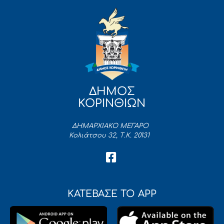
ΔΗΜΟΣ
ΚΟΡΙΝΘΙΩΝ
ΔΗΜΑΡΧΙΑΚΟ ΜΕΓΑΡΟ
Κολιάτσου 32, Τ.Κ. 20131
ΚΑΤΕΒΑΣΕ ΤΟ APP