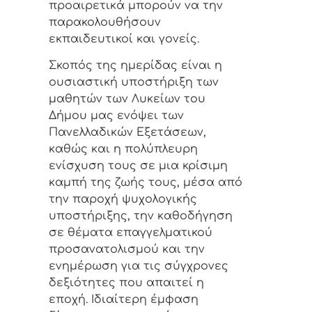
προαιρετικά μπορούν να την
παρακολουθήσουν
εκπαιδευτικοί και γονείς.
Σκοπός της ημερίδας είναι η
ουσιαστική υποστήριξη των
μαθητών των Λυκείων του
Δήμου μας ενόψει των
Πανελλαδικών Εξετάσεων,
καθώς και η πολύπλευρη
ενίσχυση τους σε μια κρίσιμη
καμπή της ζωής τους, μέσα από
την παροχή ψυχολογικής
υποστήριξης, την καθοδήγηση
σε θέματα επαγγελματικού
προσανατολισμού και την
ενημέρωση για τις σύγχρονες
δεξιότητες που απαιτεί η
εποχή. Ιδιαίτερη έμφαση