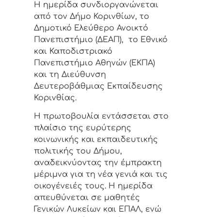
Η ημερίδα συνδιοργανώνεται
από τον Δήμο Κορινθίων, το
Δημοτικό Ελεύθερο Ανοικτό
Πανεπιστήμιο (ΔΕΑΠ), το Εθνικό
και Καποδιστριακό
Πανεπιστήμιο Αθηνών (ΕΚΠΑ)
και τη Διεύθυνση
Δευτεροβάθμιας Εκπαίδευσης
Κορινθίας.
Η πρωτοβουλία εντάσσεται στο
πλαίσιο της ευρύτερης
κοινωνικής και εκπαιδευτικής
πολιτικής του Δήμου,
αναδεικνύοντας την έμπρακτη
μέριμνα για τη νέα γενιά και τις
οικογένειές τους. Η ημερίδα
απευθύνεται σε μαθητές
Γενικών Λυκείων και ΕΠΑΛ, ενώ