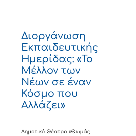
Διοργάνωση
Εκπαιδευτικής
Ημερίδας: «Το
Μέλλον των
Νέων σε έναν
Κόσμο που
Αλλάζει»
Δημοτικό Θέατρο «Θωμάς