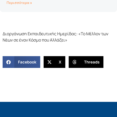
Περισσότερα »
Διοργάνωση Εκπαιδευτικής Ημερίδας: «Το Μέλλον των
Νέων σε έναν Κόσμο που Αλλάζει»
Facebook
X
Threads