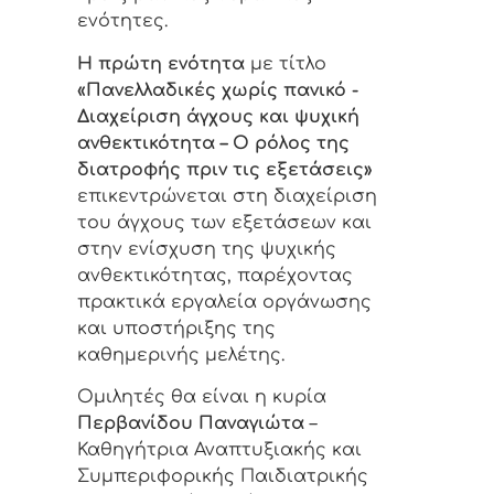
ενότητες.
Η πρώτη ενότητα
με τίτλο
«Πανελλαδικές χωρίς πανικό -
Διαχείριση άγχους και ψυχική
ανθεκτικότητα – Ο ρόλος της
διατροφής πριν τις εξετάσεις»
επικεντρώνεται στη διαχείριση
του άγχους των εξετάσεων και
στην ενίσχυση της ψυχικής
ανθεκτικότητας, παρέχοντας
πρακτικά εργαλεία οργάνωσης
και υποστήριξης της
καθημερινής μελέτης.
Ομιλητές θα είναι η κυρία
Περβανίδου Παναγιώτα
–
Καθηγήτρια Αναπτυξιακής και
Συμπεριφορικής Παιδιατρικής