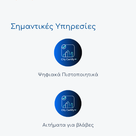
Σημαντικές Υπηρεσίες
Ψηφιακά Πιστοποιητικά
Αιτήματα για βλάβες