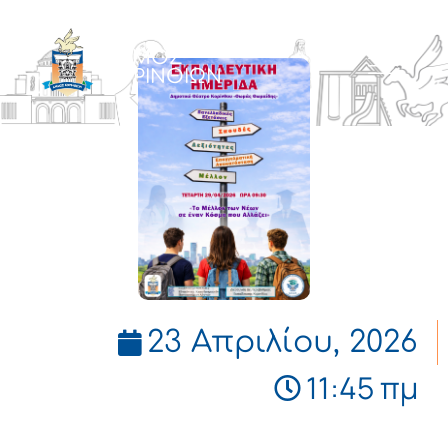
ΔΗΜΟΣ
ΚΟΡΙΝΘΙΩΝ
23 Απριλίου, 2026
11:45 πμ