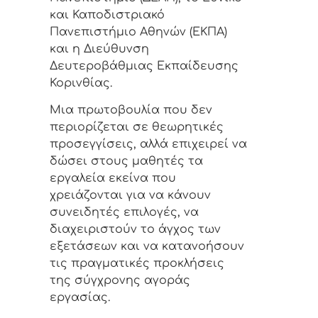
και Καποδιστριακό
Πανεπιστήμιο Αθηνών (ΕΚΠΑ)
και η Διεύθυνση
Δευτεροβάθμιας Εκπαίδευσης
Κορινθίας.
Μια πρωτοβουλία που δεν
περιορίζεται σε θεωρητικές
προσεγγίσεις, αλλά επιχειρεί να
δώσει στους μαθητές τα
εργαλεία εκείνα που
χρειάζονται για να κάνουν
συνειδητές επιλογές, να
διαχειριστούν το άγχος των
εξετάσεων και να κατανοήσουν
τις πραγματικές προκλήσεις
της σύγχρονης αγοράς
εργασίας.