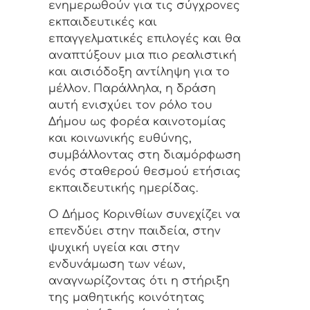
ενημερωθούν για τις σύγχρονες
εκπαιδευτικές και
επαγγελματικές επιλογές και θα
αναπτύξουν μια πιο ρεαλιστική
και αισιόδοξη αντίληψη για το
μέλλον. Παράλληλα, η δράση
αυτή ενισχύει τον ρόλο του
Δήμου ως φορέα καινοτομίας
και κοινωνικής ευθύνης,
συμβάλλοντας στη διαμόρφωση
ενός σταθερού θεσμού ετήσιας
εκπαιδευτικής ημερίδας.
Ο Δήμος Κορινθίων συνεχίζει να
επενδύει στην παιδεία, στην
ψυχική υγεία και στην
ενδυνάμωση των νέων,
αναγνωρίζοντας ότι η στήριξη
της μαθητικής κοινότητας