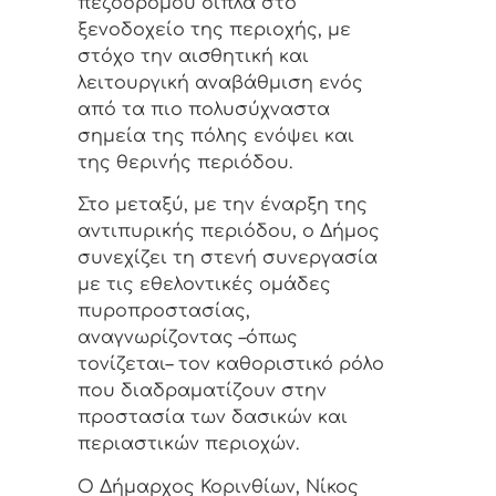
πεζόδρομου δίπλα στο
ξενοδοχείο της περιοχής, με
στόχο την αισθητική και
λειτουργική αναβάθμιση ενός
από τα πιο πολυσύχναστα
σημεία της πόλης ενόψει και
της θερινής περιόδου.
Στο μεταξύ, με την έναρξη της
αντιπυρικής περιόδου, ο Δήμος
συνεχίζει τη στενή συνεργασία
με τις εθελοντικές ομάδες
πυροπροστασίας,
αναγνωρίζοντας –όπως
τονίζεται– τον καθοριστικό ρόλο
που διαδραματίζουν στην
προστασία των δασικών και
περιαστικών περιοχών.
Ο Δήμαρχος Κορινθίων, Νίκος