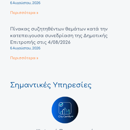
6 Αυγούστου, 2026
Περισσότερα »
Πίνακας συζητηθέντων θεμάτων κατά την
κατεπειγουσα συνεδρίαση της Δημοτικής
Επιτροπής στις 4/08/2026
6 Αυγούστου, 2026
Περισσότερα »
Σημαντικές Υπηρεσίες