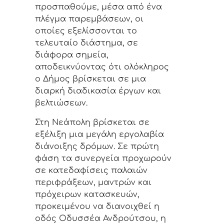
προσπαθούμε, μέσα από ένα
πλέγμα παρεμβάσεων, οι
οποίες εξελίσσονται το
τελευταίο διάστημα, σε
διάφορα σημεία,
αποδεικνύοντας ότι ολόκληρος
ο Δήμος βρίσκεται σε μια
διαρκή διαδικασία έργων και
βελτιώσεων.
Στη Νεάπολη βρίσκεται σε
εξέλιξη μια μεγάλη εργολαβία
διάνοιξης δρόμων. Σε πρώτη
φάση τα συνεργεία προχωρούν
σε κατεδαφίσεις παλαιών
περιφράξεων, μαντρών και
πρόχειρων κατασκευών,
προκειμένου να διανοιχθεί η
οδός Οδυσσέα Ανδρούτσου, η