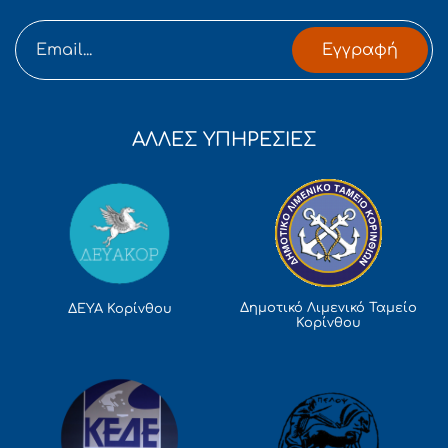
Εγγραφή
ΑΛΛΕΣ ΥΠΗΡΕΣΙΕΣ
Δημοτικό Λιμενικό Ταμείο
ΔΕΥΑ Κορίνθου
Κορίνθου