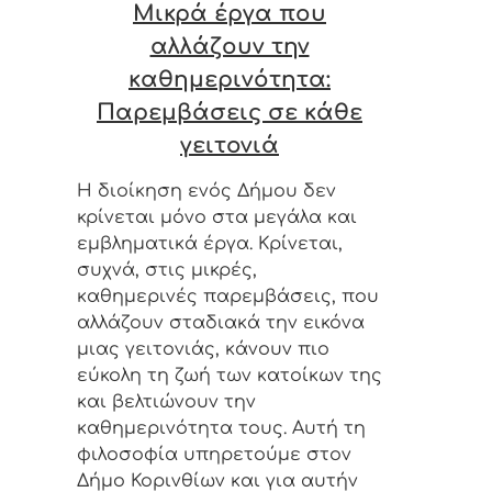
Μικρά έργα που
αλλάζουν την
καθημερινότητα:
Παρεμβάσεις σε κάθε
γειτονιά
Η διοίκηση ενός Δήμου δεν
κρίνεται μόνο στα μεγάλα και
εμβληματικά έργα. Κρίνεται,
συχνά, στις μικρές,
καθημερινές παρεμβάσεις, που
αλλάζουν σταδιακά την εικόνα
μιας γειτονιάς, κάνουν πιο
εύκολη τη ζωή των κατοίκων της
και βελτιώνουν την
καθημερινότητα τους. Αυτή τη
φιλοσοφία υπηρετούμε στον
Δήμο Κορινθίων και για αυτήν