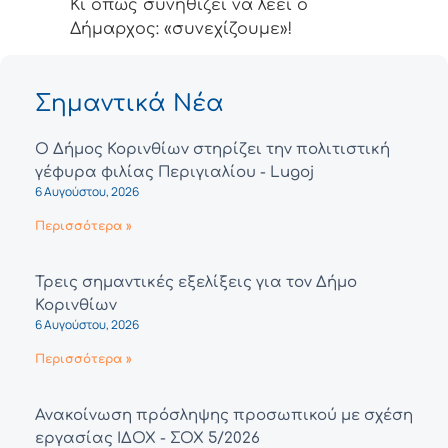
Κι όπως συνηθίζει να λέει ο
Δήμαρχος: «συνεχίζουμε»!
Σημαντικά Νέα
Ο Δήμος Κορινθίων στηρίζει την πολιτιστική
γέφυρα φιλίας Περιγιαλίου - Lugoj
6 Αυγούστου, 2026
Περισσότερα »
Τρεις σημαντικές εξελίξεις για τον Δήμο
Κορινθίων
6 Αυγούστου, 2026
Περισσότερα »
Ανακοίνωση πρόσληψης προσωπικού με σχέση
εργασίας ΙΔΟΧ - ΣΟΧ 5/2026