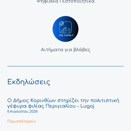
Ψηφιακά Πιστοποιητικά
Αιτήματα για βλάβες
Εκδηλώσεις
Ο Δήμος Κορινθίων στηρίζει την πολιτιστική
γέφυρα φιλίας Περιγιαλίου - Lugoj
6 Αυγούστου, 2026
Περισσότερα »