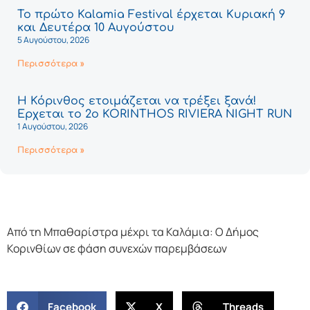
Το πρώτο Kalamia Festival έρχεται Κυριακή 9
και Δευτέρα 10 Αυγούστου
5 Αυγούστου, 2026
Περισσότερα »
Η Κόρινθος ετοιμάζεται να τρέξει ξανά!
Έρχεται το 2ο KORINTHOS RIVIERA NIGHT RUN
1 Αυγούστου, 2026
Περισσότερα »
Από τη Μπαθαρίστρα μέχρι τα Καλάμια: Ο Δήμος
Κορινθίων σε φάση συνεχών παρεμβάσεων
Facebook
X
Threads