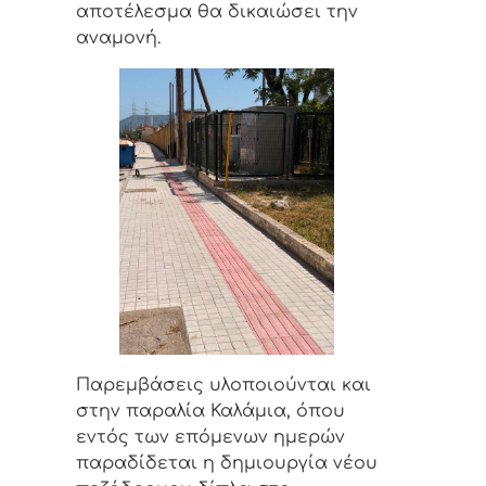
αποτέλεσμα θα δικαιώσει την
αναμονή.
Παρεμβάσεις υλοποιούνται και
στην παραλία Καλάμια, όπου
εντός των επόμενων ημερών
παραδίδεται η δημιουργία νέου