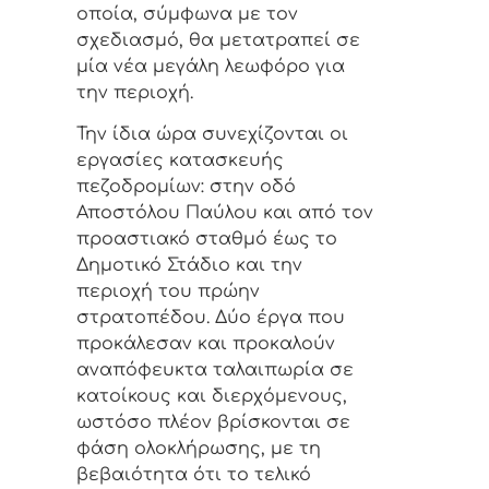
οποία, σύμφωνα με τον
σχεδιασμό, θα μετατραπεί σε
μία νέα μεγάλη λεωφόρο για
την περιοχή.
Την ίδια ώρα συνεχίζονται οι
εργασίες κατασκευής
πεζοδρομίων: στην οδό
Αποστόλου Παύλου και από τον
προαστιακό σταθμό έως το
Δημοτικό Στάδιο και την
περιοχή του πρώην
στρατοπέδου. Δύο έργα που
προκάλεσαν και προκαλούν
αναπόφευκτα ταλαιπωρία σε
κατοίκους και διερχόμενους,
ωστόσο πλέον βρίσκονται σε
φάση ολοκλήρωσης, με τη
βεβαιότητα ότι το τελικό