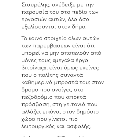
Σταυρέλης, ανέδειξε με την
παρουσία του στο πεδίο των
εργασιών αυτών, όλα όσα
εξελίσσονται στον δήμο.
Το κοινό στοιχείο όλων αυτών
των παρεμβάσεων είναι ότι
μπορεί να μην αποτελούν από
μόνες τους «μεγάλα έργα
βιτρίνας», είναι όμως εκείνες
που ο πολίτης συναντά
καθημερινά μπροστά του: στον
δρόμο που ανοίγει, στο
πεζοδρόμιο που αποκτά
πρόσβαση, στη γειτονιά που
αλλάζει εικόνα, στον δημόσιο
χώρο που γίνεται πιο
λειτουργικός και ασφαλής.