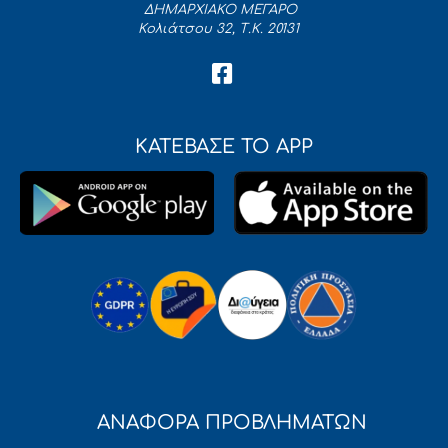
ΔΗΜΑΡΧΙΑΚΟ ΜΕΓΑΡΟ
Κολιάτσου 32, Τ.Κ. 20131
ΚΑΤΕΒΑΣΕ ΤΟ APP
ΑΝΑΦΟΡΑ ΠΡΟΒΛΗΜΑΤΩΝ