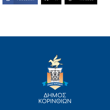
ΔΗΜΟΣ
ΚΟΡΙΝΘΙΩΝ