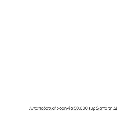
Ανταποδοτική χορηγία 50.000 ευρώ από τη ΔΕΗ