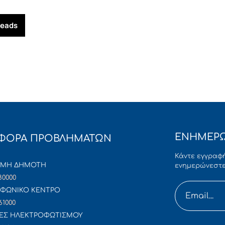
reads
ΕΝΗΜΕΡΩ
ΦΟΡΑ ΠΡΟΒΛΗΜΑΤΩΝ
Κάντε εγγραφή
ΜΜΗ ΔΗΜΟΤΗ
ενημερώνεστε
80000
ΦΩΝΙΚΟ ΚΕΝΤΡΟ
61000
ΕΣ ΗΛΕΚΤΡΟΦΩΤΙΣΜΟΥ