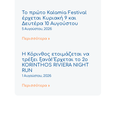
Το πρώτο Kalamia Festival
έρχεται Κυριακή 9 και
Δευτέρα 10 Αυγούστου
5 Αυγούστου, 2026
Περισσότερα »
Η Κόρινθος ετοιμάζεται να
τρέξει ξανά! Έρχεται το 2ο
KORINTHOS RIVIERA NIGHT
RUN
1 Αυγούστου, 2026
Περισσότερα »