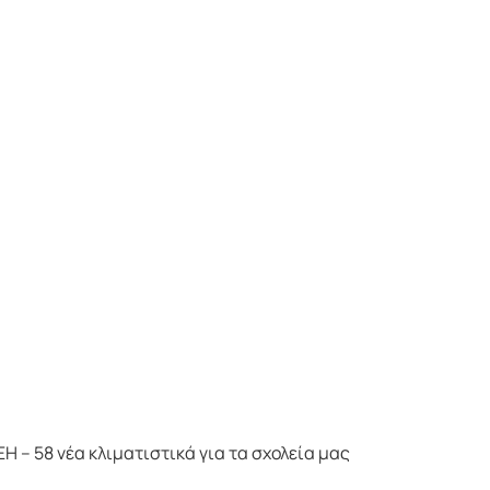
 – 58 νέα κλιματιστικά για τα σχολεία μας