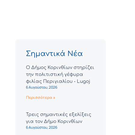
Σημαντικά Νέα
Ο Δήμος Κορινθίων στηρίζει
την πολιτιστική γέφυρα
φιλίας Περιγιαλίου - Lugoj
6 Αυγούστου, 2026
Περισσότερα »
Τρεις σημαντικές εξελίξεις
για τον Δήμο Κορινθίων
6 Αυγούστου, 2026