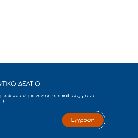
ΤΙΚΟ ΔΕΛΤΙΟ
 εδώ συμπληρώνοντας το email σας, για να
 !
Εγγραφή