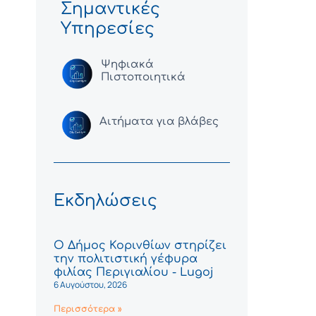
Σημαντικές
Υπηρεσίες
Ψηφιακά
Πιστοποιητικά
Αιτήματα για βλάβες
Εκδηλώσεις
Ο Δήμος Κορινθίων στηρίζει
την πολιτιστική γέφυρα
φιλίας Περιγιαλίου - Lugoj
6 Αυγούστου, 2026
Περισσότερα »