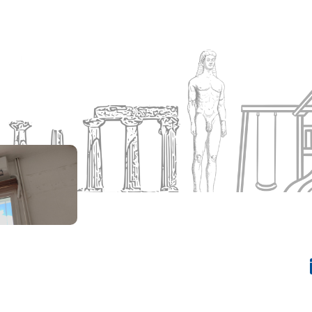
Ενημέρωση
Δήμος
Εξυπηρέτηση