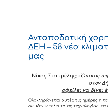
Ανταποδοτική χορη
ΔΕΗ – 58 νέα κλιμα
μας
Νίκος Σταυρέλης: «
Όποιος ωφ
στον Δή
οφείλει να δίνει 
Ολοκληρώνεται αυτές τις ημέρες η τ
σωμάτων τελευταίας τεχνολογίας, τα