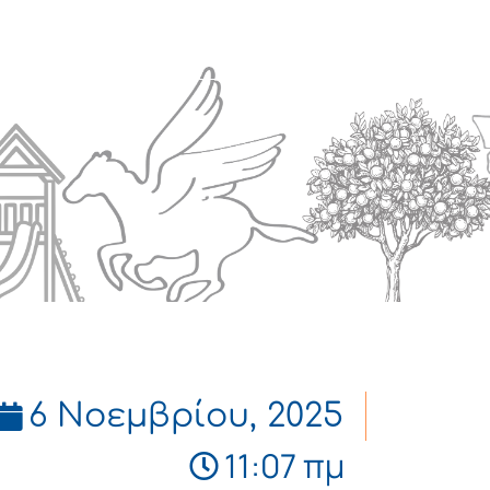
Πολιτισμός
Επικοινωνία
6 Νοεμβρίου, 2025
11:07 πμ