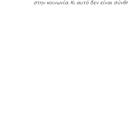
στην κοινωνία. Κι αυτό δεν είναι σύνθ