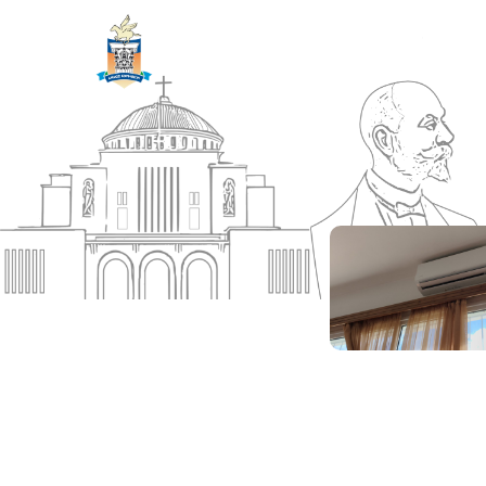
ΔΗΜΟΣ
Αρχική
ΚΟΡΙΝΘΙΩΝ