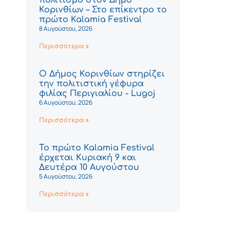
Κορινθίων – Στο επίκεντρο το
πρώτο Kalamia Festival
8 Αυγούστου, 2026
Περισσότερα »
Ο Δήμος Κορινθίων στηρίζει
την πολιτιστική γέφυρα
φιλίας Περιγιαλίου - Lugoj
6 Αυγούστου, 2026
Περισσότερα »
Το πρώτο Kalamia Festival
έρχεται Κυριακή 9 και
Δευτέρα 10 Αυγούστου
5 Αυγούστου, 2026
Περισσότερα »