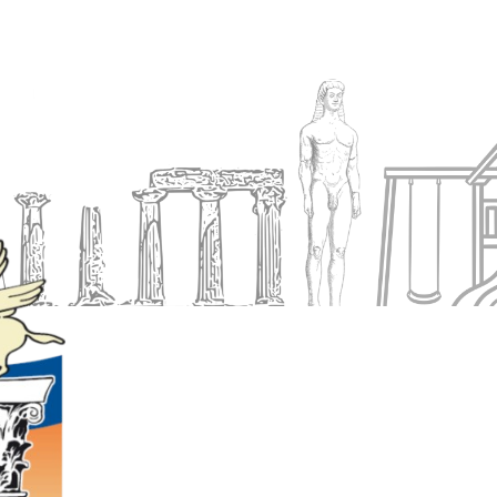
Ενημέρωση
Δήμος
Εξυπηρέτηση