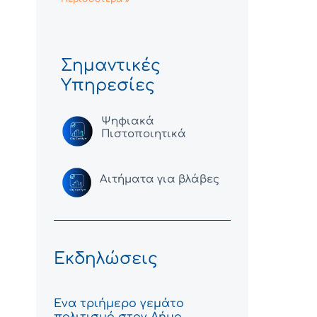
Σημαντικές
Υπηρεσίες
Ψηφιακά
Πιστοποιητικά
Αιτήματα για βλάβες
Εκδηλώσεις
Ένα τριήμερο γεμάτο
πολιτισμό στον Δήμο