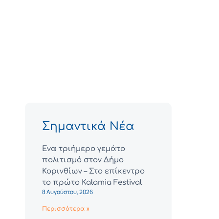
Σημαντικά Νέα
Ένα τριήμερο γεμάτο
πολιτισμό στον Δήμο
Κορινθίων – Στο επίκεντρο
το πρώτο Kalamia Festival
8 Αυγούστου, 2026
Περισσότερα »