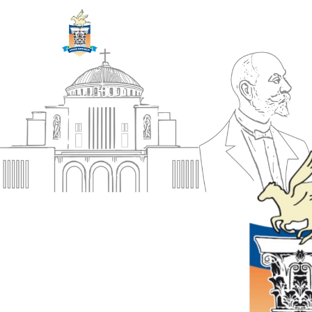
ΔΗΜΟΣ
Αρχική
ΚΟΡΙΝΘΙΩΝ