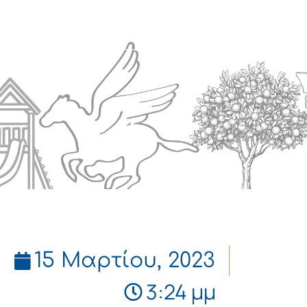
Πολιτισμός
Επικοινωνία
15 Μαρτίου, 2023
3:24 μμ