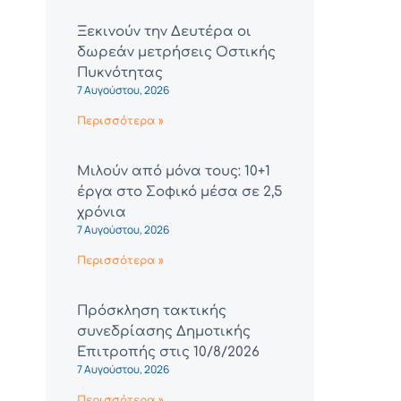
Ξεκινούν την Δευτέρα οι
δωρεάν μετρήσεις Οστικής
Πυκνότητας
7 Αυγούστου, 2026
Περισσότερα »
Μιλούν από μόνα τους: 10+1
έργα στο Σοφικό μέσα σε 2,5
χρόνια
7 Αυγούστου, 2026
Περισσότερα »
Πρόσκληση τακτικής
συνεδρίασης Δημοτικής
Επιτροπής στις 10/8/2026
7 Αυγούστου, 2026
Περισσότερα »