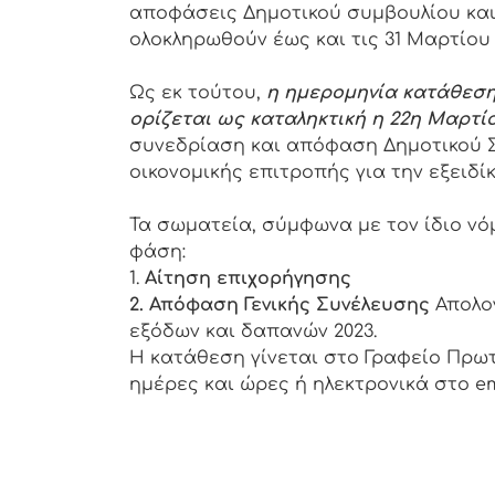
αποφάσεις Δημοτικού συμβουλίου και
ολοκληρωθούν έως και τις 31 Μαρτίου 
Ως εκ τούτου,
η ημερομηνία κατάθεση
ορίζεται ως καταληκτική η 22η Μαρτί
συνεδρίαση και απόφαση Δημοτικού 
οικονομικής επιτροπής για την εξειδ
Τα σωματεία, σύμφωνα με τον ίδιο ν
φάση:
1.
Αίτηση επιχορήγησης
2. Απόφαση Γενικής Συνέλευσης
Απολογ
εξόδων και δαπανών 2023.
Η κατάθεση γίνεται στο Γραφείο Πρωτ
ημέρες και ώρες ή ηλεκτρονικά στο em