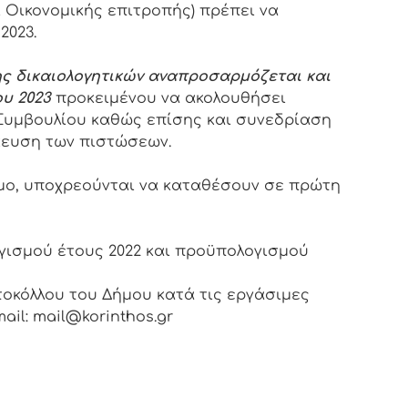
 Οικονομικής επιτροπής) πρέπει να
2023.
ς δικαιολογητικών αναπροσαρμόζεται και
ου 2023
προκειμένου να ακολουθήσει
Συμβουλίου καθώς επίσης και συνεδρίαση
ίκευση των πιστώσεων.
όμο, υποχρεούνται να καταθέσουν σε πρώτη
ισμού έτους 2022 και προϋπολογισμού
οκόλλου του Δήμου κατά τις εργάσιμες
ail: mail@korinthos.gr