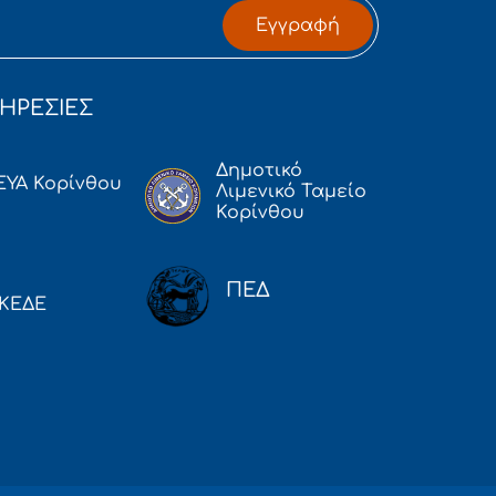
Εγγραφή
ΗΡΕΣΙΕΣ
Δημοτικό
ΕΥΑ Κορίνθου
Λιμενικό Ταμείο
Κορίνθου
ΠΕΔ
ΚΕΔΕ