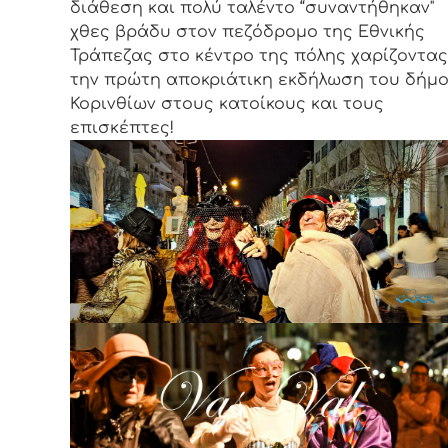
διάθεση και πολύ ταλέντο “συναντήθηκαν"
χθες βράδυ στον πεζόδρομο της Εθνικής
Τράπεζας στο κέντρο της πόλης χαρίζοντας
την πρώτη αποκριάτικη εκδήλωση του δήμ
Κορινθίων στους κατοίκους και τους
επισκέπτες!