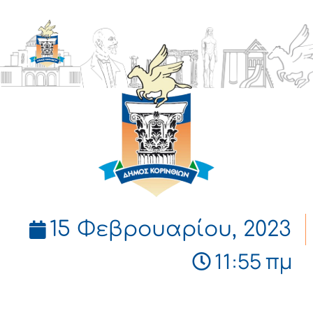
ΔΗΜΟΣ
ΚΟΡΙΝΘΙΩΝ
15 Φεβρουαρίου, 2023
11:55 πμ