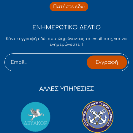
Πατήστε εδώ
ΕΝΗΜΕΡΩΤΙΚΟ ΔΕΛΤΙΟ
Κάντε εγγραφή εδώ συμπληρώνοντας το email σας, για να
ενημερώνεστε !
Εγγραφή
ΑΛΛΕΣ ΥΠΗΡΕΣΙΕΣ