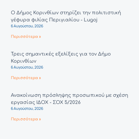
Ο Δήμος Κορινθίων στηρίζει την πολιτιστική
γέφυρα φιλίας Περιγιαλίου - Lugoj
6 Αυγούστου, 2026
Περισσότερα »
Τρεις σημαντικές εξελίξεις για τον Δήμο
Κορινθίων
6 Αυγούστου, 2026
Περισσότερα »
Ανακοίνωση πρόσληψης προσωπικού με σχέση
εργασίας ΙΔΟΧ - ΣΟΧ 5/2026
6 Αυγούστου, 2026
Περισσότερα »