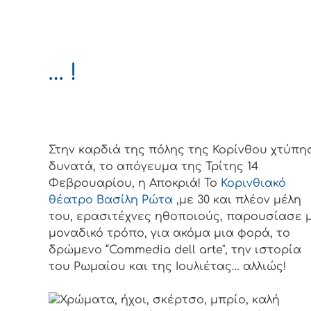
… !
Στην καρδιά της πόλης της Κορίνθου χτύπη
δυνατά, το απόγευμα της Τρίτης 14
Φεβρουαρίου, η Αποκριά! Το
Κορινθιακό
θέατρο Βασίλη Ρώτα
,με 30 και πλέον μέλη
του, ερασιτέχνες ηθοποιούς, παρουσίασε 
μοναδικό τρόπο, για ακόμα μια φορά, το
δρώμενο “Commedia dell arte", την ιστορία
του Ρωμαίου και της Ιουλιέτας… αλλιώς!
Χρώματα, ήχοι, σκέρτσο, μπρίο, καλή