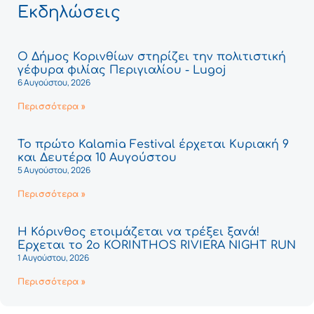
Εκδηλώσεις
Ο Δήμος Κορινθίων στηρίζει την πολιτιστική
γέφυρα φιλίας Περιγιαλίου - Lugoj
6 Αυγούστου, 2026
Περισσότερα »
Το πρώτο Kalamia Festival έρχεται Κυριακή 9
και Δευτέρα 10 Αυγούστου
5 Αυγούστου, 2026
Περισσότερα »
Η Κόρινθος ετοιμάζεται να τρέξει ξανά!
Έρχεται το 2ο KORINTHOS RIVIERA NIGHT RUN
1 Αυγούστου, 2026
Περισσότερα »