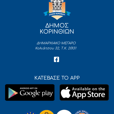
ΔΗΜΟΣ
ΚΟΡΙΝΘΙΩΝ
ΔΗΜΑΡΧΙΑΚΟ ΜΕΓΑΡΟ
Κολιάτσου 32, Τ.Κ. 20131
ΚΑΤΕΒΑΣΕ ΤΟ APP