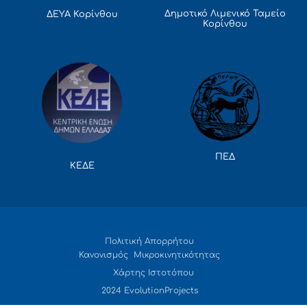
Δημοτικό Λιμενικό Ταμείο
ΔΕΥΑ Κορίνθου
Κορίνθου
ΠΕΔ
ΚΕΔΕ
Πολιτική Απορρήτου
Κανονισμός Μικροκινητικότητας
Χάρτης Ιστοτόπου
2024 EvolutionProjects