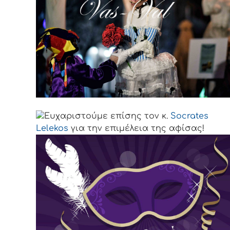
Ευχαριστούμε επίσης τον κ.
Socrates
Lelekos
για την επιμέλεια της αφίσας!