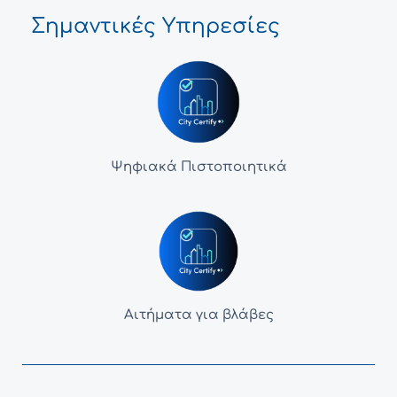
Σημαντικές Υπηρεσίες
Ψηφιακά Πιστοποιητικά
Αιτήματα για βλάβες