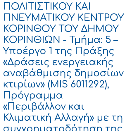
ΠΟΛΙΤΙΣΤΙΚΟΥ ΚΑΙ
ΠΝΕΥΜΑΤΙΚΟΥ ΚΕΝΤΡΟΥ
ΚΟΡΙΝΘΟΥ ΤΟΥ ΔΗΜΟΥ
ΚΟΡΙΝΘΙΩΝ - Τμήμα: 5 –
Υποέργο 1 της Πράξης
«Δράσεις ενεργειακής
αναβάθμισης δημοσίων
κτιρίων» (MIS 6011292),
Πρόγραμμα
«Περιβάλλον και
Κλιματική Αλλαγή» με τη
συγχρηματοδότηση της