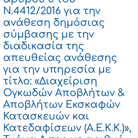
Ν.4412/2016 για την
ανάθεση δημόσιας
σύμβασης με την
διαδικασία της
απευθείας ανάθεσης
για την υπηρεσία με
τίτλο: «Διαχείριση
Ογκωδών Αποβλήτων &
Αποβλήτων Εκσκαφών
Κατασκευών και
Κατεδαφίσεων (Α.Ε.Κ.Κ.)»,