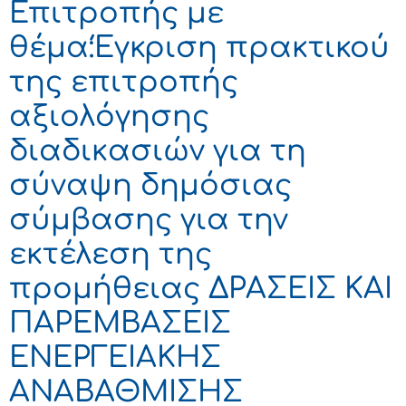
Επιτροπής με
θέμα:Έγκριση πρακτικού
της επιτροπής
αξιολόγησης
διαδικασιών για τη
σύναψη δημόσιας
σύμβασης για την
εκτέλεση της
προμήθειας ΔΡΑΣΕΙΣ ΚΑΙ
ΠΑΡΕΜΒΑΣΕΙΣ
ΕΝΕΡΓΕΙΑΚΗΣ
ΑΝΑΒΑΘΜΙΣΗΣ