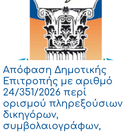
Απόφαση Δημοτικής
Επιτροπής με αριθμό
24/351/2026 περί
ορισμού πληρεξούσιων
δικηγόρων,
συμβολαιογράφων,