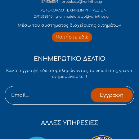
2741361074 | protokollo@korinthos.gr
ΠΡΩΤΟΚΟΛΛΟ ΤΕΧΝΙΚΩΝ ΥΠΗΡΕΣΙΩΝ
2741362840 | grammateia_dtyp@korinthos.gr
Mέσω του συστήματος διαχείρισης αιτημάτων
Πατήστε εδώ
ΕΝΗΜΕΡΩΤΙΚΟ ΔΕΛΤΙΟ
Κάντε εγγραφή εδώ συμπληρώνοντας το email σας, για να
ενημερώνεστε !
Εγγραφή
ΑΛΛΕΣ ΥΠΗΡΕΣΙΕΣ