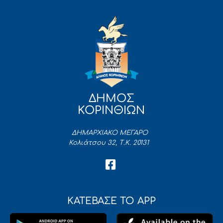
ΔΗΜΟΣ
ΚΟΡΙΝΘΙΩΝ
ΔΗΜΑΡΧΙΑΚΟ ΜΕΓΑΡΟ
Κολιάτσου 32, Τ.Κ. 20131
ΚΑΤΕΒΑΣΕ ΤΟ APP