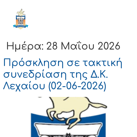
ΔΗΜΟΣ
ΚΟΡΙΝΘΙΩΝ
Ημέρα:
28 Μαΐου 2026
Πρόσκληση σε τακτική
συνεδρίαση της Δ.Κ.
Λεχαίου (02-06-2026)