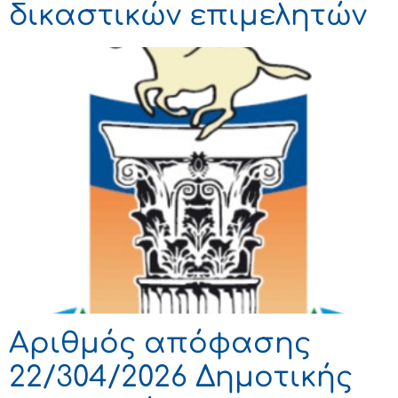
δικαστικών επιμελητών
Αριθμός απόφασης
22/304/2026 Δημοτικής