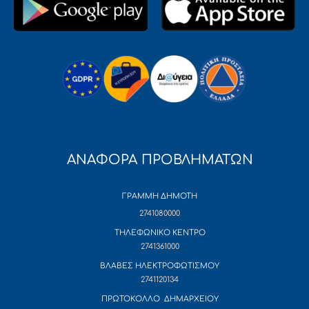
ΑΝΑΦΟΡΑ ΠΡΟΒΛΗΜΑΤΩΝ
ΓΡΑΜΜΗ ΔΗΜΟΤΗ
2741080000
ΤΗΛΕΦΩΝΙΚΟ ΚΕΝΤΡΟ
2741361000
ΒΛΑΒΕΣ ΗΛΕΚΤΡΟΦΩΤΙΣΜΟΥ
2741120134
ΠΡΩΤΟΚΟΛΛΟ ΔΗΜΑΡΧΕΙΟΥ