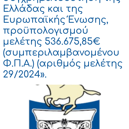
Ελλάδας και της
Ευρωπαϊκής Ένωσης,
προϋπολογισμού
μελέτης 536.675,85€
(συμπεριλαμβανομένου
Φ.Π.Α.) (αριθμός μελέτης
29/2024».