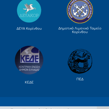
Δημοτικό Λιμενικό Ταμείο
ΔΕΥΑ Κορίνθου
Κορίνθου
ΠΕΔ
ΚΕΔΕ