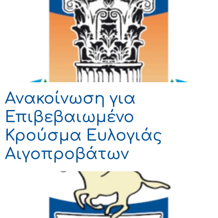
Ανακοίνωση για
Επιβεβαιωμένο
Κρούσμα Ευλογιάς
Αιγοπροβάτων