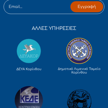
Εγγραφή
ΑΛΛΕΣ ΥΠΗΡΕΣΙΕΣ
Δημοτικό Λιμενικό Ταμείο
ΔΕΥΑ Κορίνθου
Κορίνθου