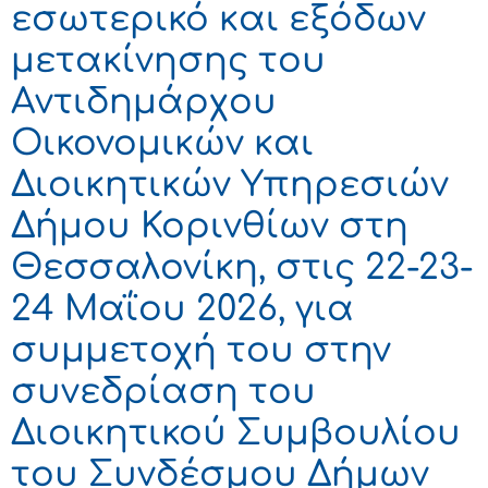
εσωτερικό και εξόδων
μετακίνησης του
Αντιδημάρχου
Οικονομικών και
Διοικητικών Υπηρεσιών
Δήμου Κορινθίων στη
Θεσσαλονίκη, στις 22-23-
24 Μαΐου 2026, για
συμμετοχή του στην
συνεδρίαση του
Διοικητικού Συμβουλίου
του Συνδέσμου Δήμων