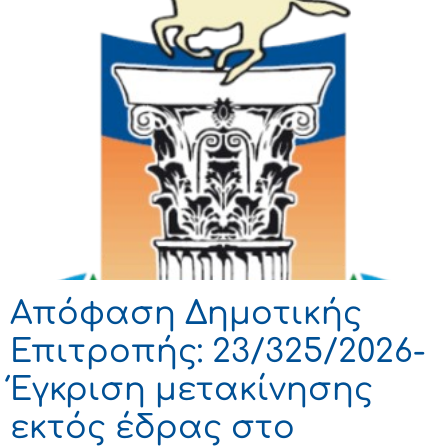
Απόφαση Δημοτικής
Επιτροπής: 23/325/2026-
Έγκριση μετακίνησης
εκτός έδρας στο