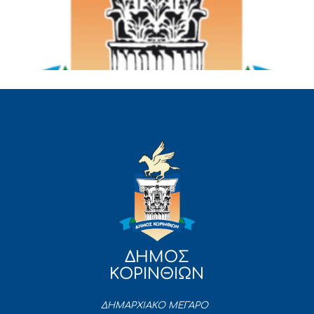
ΔΗΜΟΣ
ΚΟΡΙΝΘΙΩΝ
ΔΗΜΑΡΧΙΑΚΟ ΜΕΓΑΡΟ