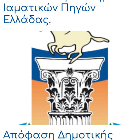
Ιαματικών Πηγών
Ελλάδας.
Απόφαση Δημοτικής