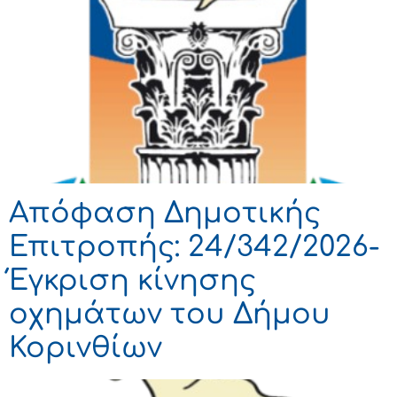
Απόφαση Δημοτικής
Επιτροπής: 24/342/2026-
Έγκριση κίνησης
οχημάτων του Δήμου
Κορινθίων