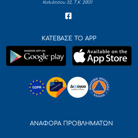
Κολιάτσου 32, Τ.Κ. 20131
ΚΑΤΕΒΑΣΕ ΤΟ APP
ΑΝΑΦΟΡΑ ΠΡΟΒΛΗΜΑΤΩΝ