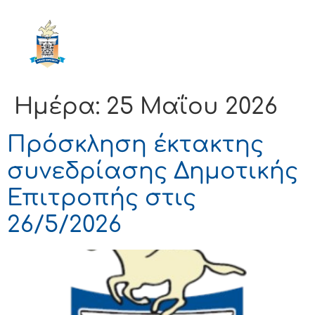
ΔΗΜΟΣ
ΚΟΡΙΝΘΙΩΝ
Ημέρα:
25 Μαΐου 2026
Πρόσκληση έκτακτης
συνεδρίασης Δημοτικής
Επιτροπής στις
26/5/2026