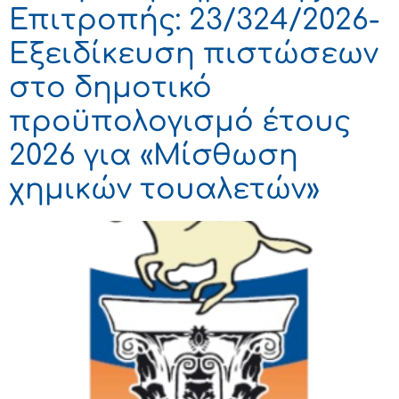
Επιτροπής: 23/324/2026-
Εξειδίκευση πιστώσεων
στο δημοτικό
προϋπολογισμό έτους
2026 για «Μίσθωση
χημικών τουαλετών»