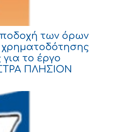
Αποδοχή των όρων
 χρηματοδότησης
 για το έργο
ΣΤΡΑ ΠΛΗΣΙΟΝ