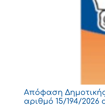
Απόφαση Δημοτικής 
αριθμό 15/194/2026