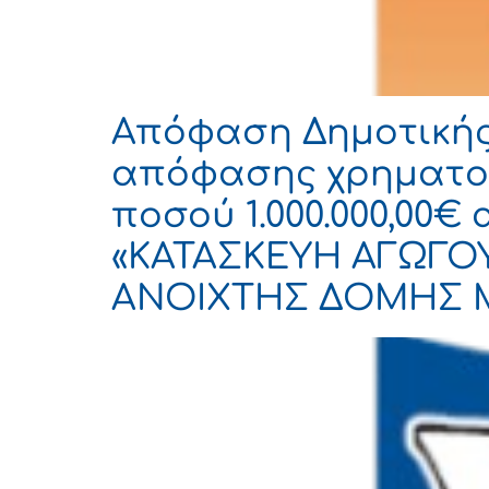
Απόφαση Δημοτικής 
απόφασης χρηματοδ
ποσού 1.000.000,00€
«ΚΑΤΑΣΚΕΥΗ ΑΓΩΓΟ
ΑΝΟΙΧΤΗΣ ΔΟΜΗΣ 