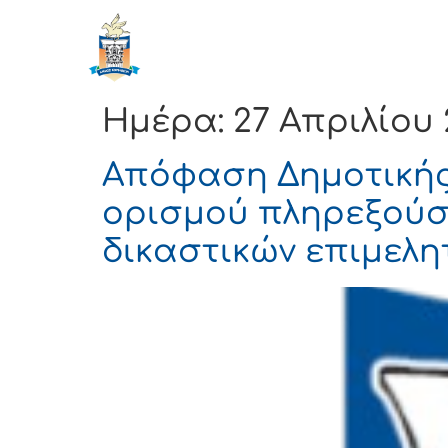
ΔΗΜΟΣ
Αρχική
ΚΟΡΙΝΘΙΩΝ
Ημέρα:
27 Απριλίου 
Απόφαση Δημοτικής 
ορισμού πληρεξούσ
δικαστικών επιμελη