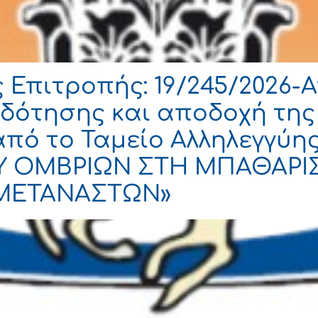
Επιτροπής: 19/245/2026-
ότησης και αποδοχή της
 από το Ταμείο Αλληλεγγύης
Υ ΟΜΒΡΙΩΝ ΣΤΗ ΜΠΑΘΑΡΙ
ΜΕΤΑΝΑΣΤΩΝ»