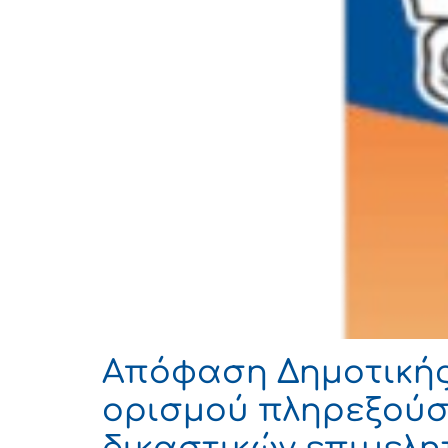
Απόφαση Δημοτικής 
ορισμού πληρεξούσ