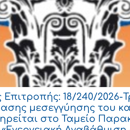
Επιτροπής: 18/240/2026-
βασης μεσεγγύησης του κ
ηρείται στο Ταμείο Παρα
ο «Ενεργειακή Αναβάθμιση