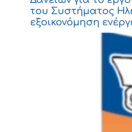
του Συστήματος Ηλ
εξοικονόμηση ενέργ