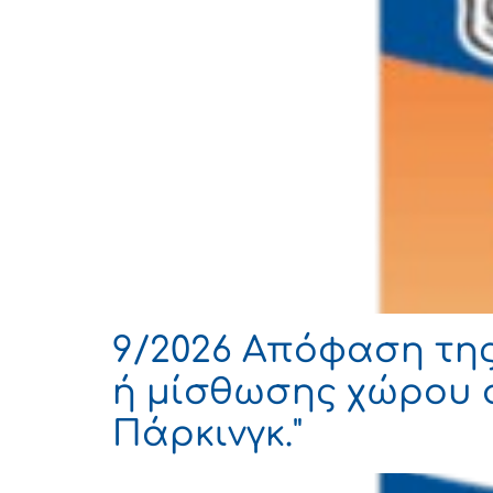
9/2026 Απόφαση της
ή μίσθωσης χώρου σ
Πάρκινγκ."