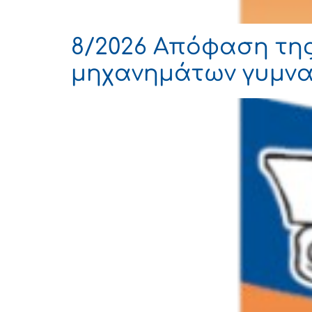
8/2026 Απόφαση της
μηχανημάτων γυμνασ