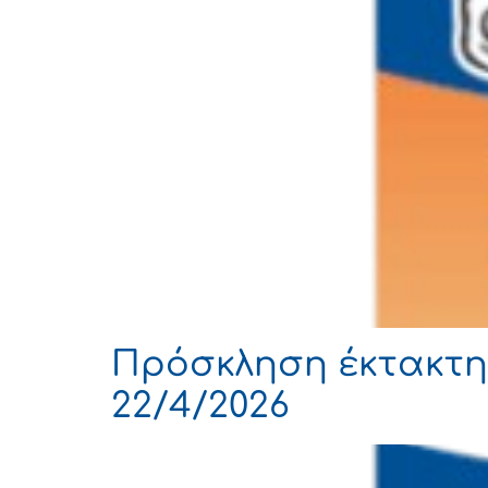
Πρόσκληση έκτακτη
22/4/2026