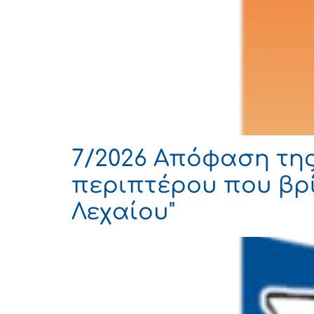
7/2026 Απόφαση της
περιπτέρου που βρί
Λεχαίου"