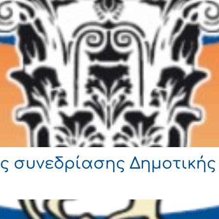
ς συνεδρίασης Δημοτικής