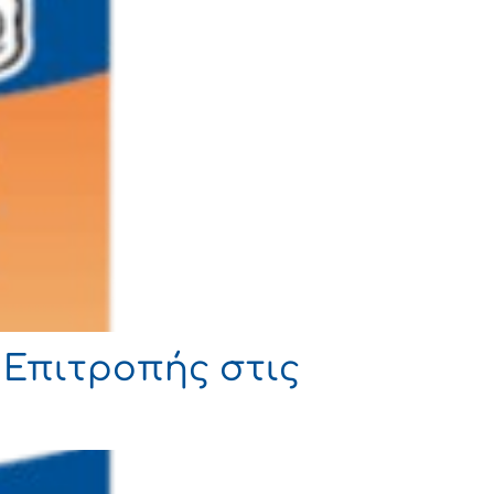
 Επιτροπής στις