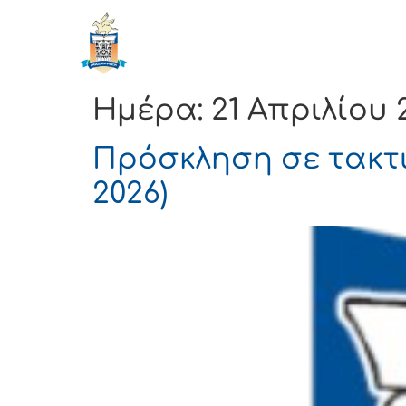
ΔΗΜΟΣ
Αρχική
ΚΟΡΙΝΘΙΩΝ
Ημέρα:
21 Απριλίου 
Πρόσκληση σε τακτι
2026)